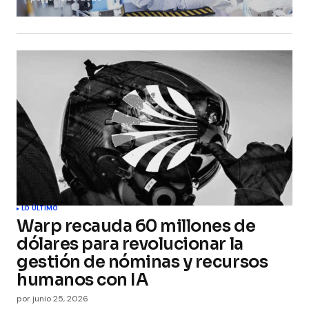
LO ÚLTIMO
Warp recauda 60 millones de
dólares para revolucionar la
gestión de nóminas y recursos
humanos con IA
por
junio 25, 2026