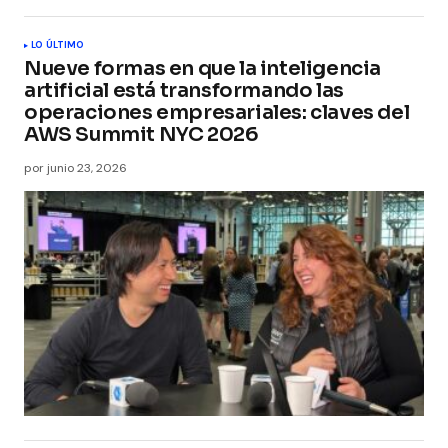
LO ÚLTIMO
Nueve formas en que la inteligencia
artificial está transformando las
operaciones empresariales: claves del
AWS Summit NYC 2026
por
junio 23, 2026