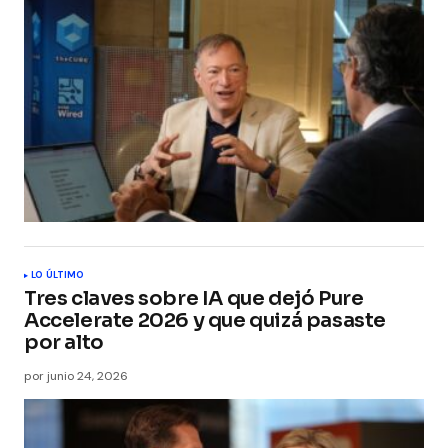
LO ÚLTIMO
Tres claves sobre IA que dejó Pure
Accelerate 2026 y que quizá pasaste
por alto
por
junio 24, 2026