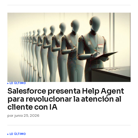
LO ÚLTIMO
Salesforce presenta Help Agent
para revolucionar la atención al
cliente con IA
por
junio 25, 2026
LO ÚLTIMO