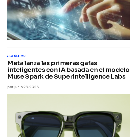
LO ÚLTIMO
Meta lanza las primeras gafas
inteligentes con IA basada en el modelo
Muse Spark de Superintelligence Labs
por
junio 23, 2026