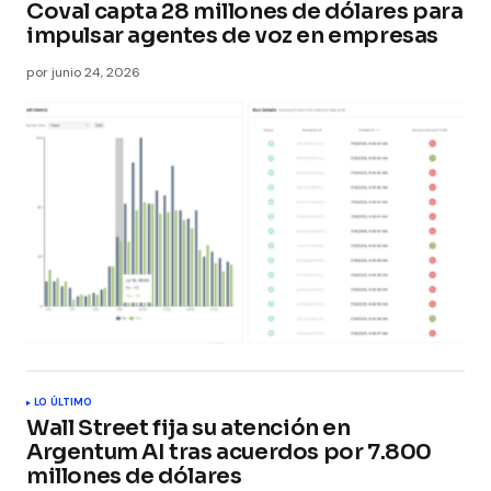
Coval capta 28 millones de dólares para
impulsar agentes de voz en empresas
por
junio 24, 2026
LO ÚLTIMO
Wall Street fija su atención en
Argentum AI tras acuerdos por 7.800
millones de dólares