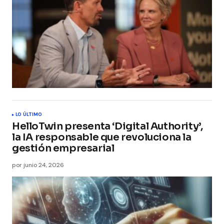
LO ÚLTIMO
HelloTwin presenta ‘Digital Authority’,
la IA responsable que revoluciona la
gestión empresarial
por
junio 24, 2026