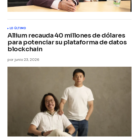
LO ÚLTIMO
Allium recauda 40 millones de dólares
para potenciar su plataforma de datos
blockchain
por
junio 23, 2026