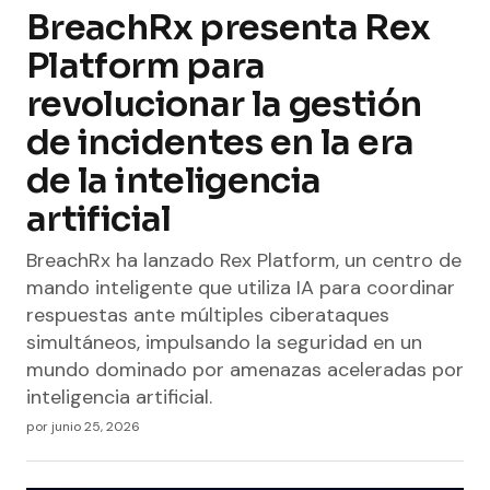
BreachRx presenta Rex
Platform para
revolucionar la gestión
de incidentes en la era
de la inteligencia
artificial
BreachRx ha lanzado Rex Platform, un centro de
mando inteligente que utiliza IA para coordinar
respuestas ante múltiples ciberataques
simultáneos, impulsando la seguridad en un
mundo dominado por amenazas aceleradas por
inteligencia artificial.
por
junio 25, 2026