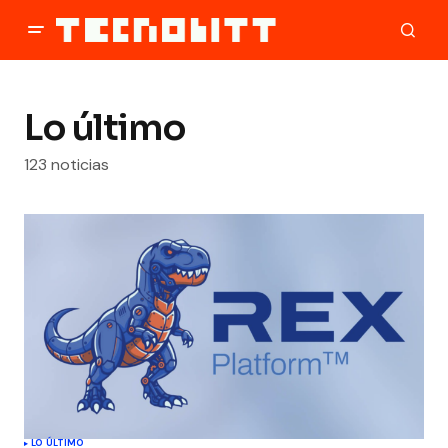
Lo último
123 noticias
LO ÚLTIMO