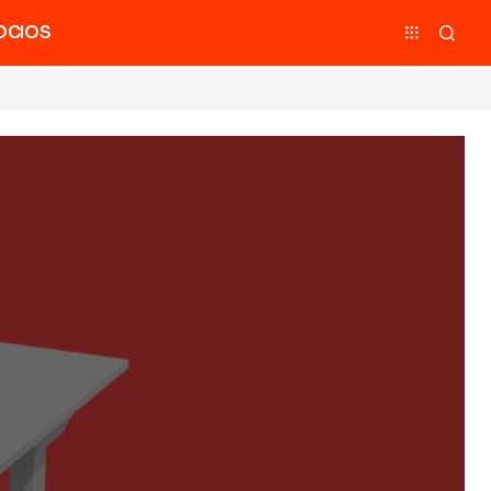
OCIOS