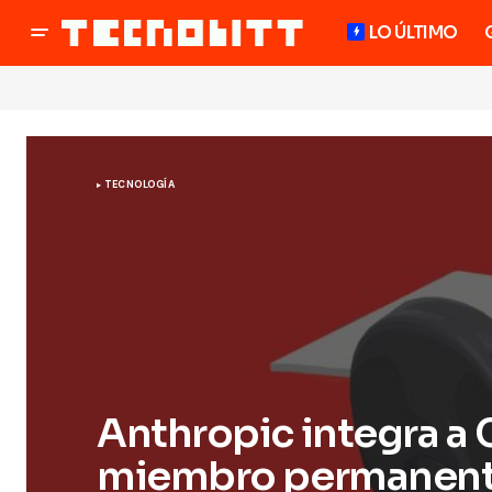
LO ÚLTIMO
TECNOLOGÍA
Anthropic integra a
miembro permanente