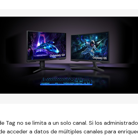
 Tag no se limita a un solo canal. Si los administrad
de acceder a datos de múltiples canales para enrique