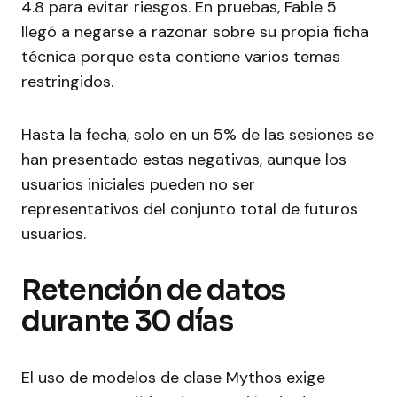
4.8 para evitar riesgos. En pruebas, Fable 5
llegó a negarse a razonar sobre su propia ficha
técnica porque esta contiene varios temas
restringidos.
Hasta la fecha, solo en un 5% de las sesiones se
han presentado estas negativas, aunque los
usuarios iniciales pueden no ser
representativos del conjunto total de futuros
usuarios.
Retención de datos
durante 30 días
El uso de modelos de clase Mythos exige