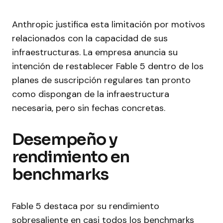
Anthropic justifica esta limitación por motivos
relacionados con la capacidad de sus
infraestructuras. La empresa anuncia su
intención de restablecer Fable 5 dentro de los
planes de suscripción regulares tan pronto
como dispongan de la infraestructura
necesaria, pero sin fechas concretas.
Desempeño y
rendimiento en
benchmarks
Fable 5 destaca por su rendimiento
sobresaliente en casi todos los benchmarks