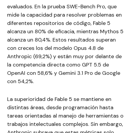
evaluados. En la prueba SWE-Bench Pro, que
mide la capacidad para resolver problemas en
diferentes repositorios de código, Fable 5
alcanza un 80% de eficacia, mientras Mythos 5
alcanza un 80,4%. Estos resultados superan
con creces los del modelo Opus 4.8 de
Anthropic (69,2%) y están muy por delante de
la competencia directa como GPT 5.5 de
OpenAI con 58,6% y Gemini 3.1 Pro de Google
con 54,2%.
La superioridad de Fable 5 se mantiene en
distintas áreas, desde programación hasta
tareas orientadas al manejo de herramientas o
trabajos intelectuales complejos. Sin embargo,
Anthropic subraya que estas métricas solo