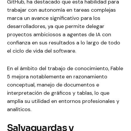
GitHub, ha destacado que esta habilidad para
trabajar con autonomía en tareas complejas
marca un avance significativo para los
desarrolladores, ya que permite delegar
proyectos ambiciosos a agentes de IA con
confianza en sus resultados a lo largo de todo
el ciclo de vida del software.
En el ámbito del trabajo de conocimiento, Fable
5 mejora notablemente en razonamiento
conceptual, manejo de documentos e
interpretación de gráficos y tablas, lo que
amplía su utilidad en entornos profesionales y
analíticos.
Salvaguardas y