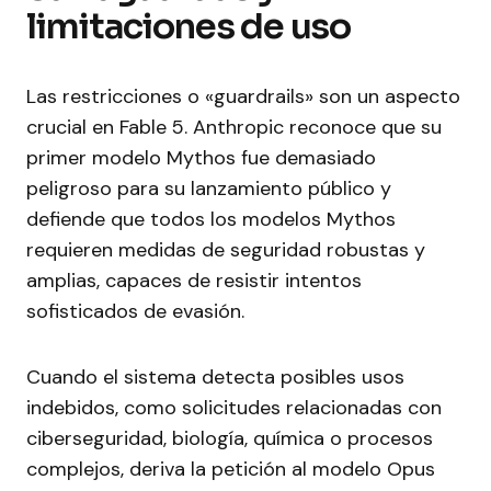
limitaciones de uso
Las restricciones o «guardrails» son un aspecto
crucial en Fable 5. Anthropic reconoce que su
primer modelo Mythos fue demasiado
peligroso para su lanzamiento público y
defiende que todos los modelos Mythos
requieren medidas de seguridad robustas y
amplias, capaces de resistir intentos
sofisticados de evasión.
Cuando el sistema detecta posibles usos
indebidos, como solicitudes relacionadas con
ciberseguridad, biología, química o procesos
complejos, deriva la petición al modelo Opus