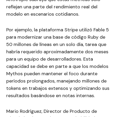
reflejan una parte del rendimiento real del
modelo en escenarios cotidianos.
Por ejemplo, la plataforma Stripe utilizó Fable 5
para modernizar una base de código Ruby de
50 millones de líneas en un solo día, tarea que
habría requerido aproximadamente dos meses
para un equipo de desarrolladores. Esta
capacidad se debe en parte a que los modelos
Mythos pueden mantener el foco durante
períodos prolongados, manejando millones de
tokens en trabajos extensos y optimizando sus
resultados basándose en notas internas.
Mario Rodríguez, Director de Producto de