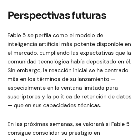
Perspectivas futuras
Fable 5 se perfila como el modelo de
inteligencia artificial más potente disponible en
el mercado, cumpliendo las expectativas que la
comunidad tecnológica había depositado en él.
Sin embargo, la reacción inicial se ha centrado
más en los términos de su lanzamiento —
especialmente en la ventana limitada para
suscriptores y la política de retención de datos
— que en sus capacidades técnicas.
En las próximas semanas, se valorará si Fable 5
consigue consolidar su prestigio en