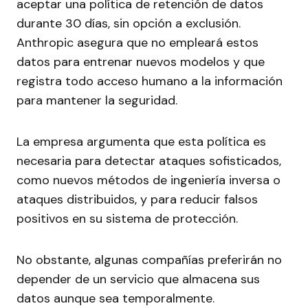
aceptar una política de retención de datos
durante 30 días, sin opción a exclusión.
Anthropic asegura que no empleará estos
datos para entrenar nuevos modelos y que
registra todo acceso humano a la información
para mantener la seguridad.
La empresa argumenta que esta política es
necesaria para detectar ataques sofisticados,
como nuevos métodos de ingeniería inversa o
ataques distribuidos, y para reducir falsos
positivos en su sistema de protección.
No obstante, algunas compañías preferirán no
depender de un servicio que almacena sus
datos aunque sea temporalmente.