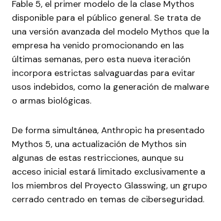
Fable 5, el primer modelo de la clase Mythos
disponible para el público general. Se trata de
una versión avanzada del modelo Mythos que la
empresa ha venido promocionando en las
últimas semanas, pero esta nueva iteración
incorpora estrictas salvaguardas para evitar
usos indebidos, como la generación de malware
o armas biológicas.
De forma simultánea, Anthropic ha presentado
Mythos 5, una actualización de Mythos sin
algunas de estas restricciones, aunque su
acceso inicial estará limitado exclusivamente a
los miembros del Proyecto Glasswing, un grupo
cerrado centrado en temas de ciberseguridad.