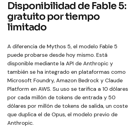
Disponibilidad de Fable 5:
gratuito por tiempo
limitado
A diferencia de Mythos 5, el modelo Fable 5
puede probarse desde hoy mismo. Está
disponible mediante la API de Anthropic y
también se ha integrado en plataformas como
Microsoft Foundry, Amazon Bedrock y Claude
Platform en AWS. Su uso se tarifica a 10 dólares
por cada millón de tokens de entrada y 50
dólares por millón de tokens de salida, un coste
que duplica el de Opus, el modelo previo de
Anthropic.