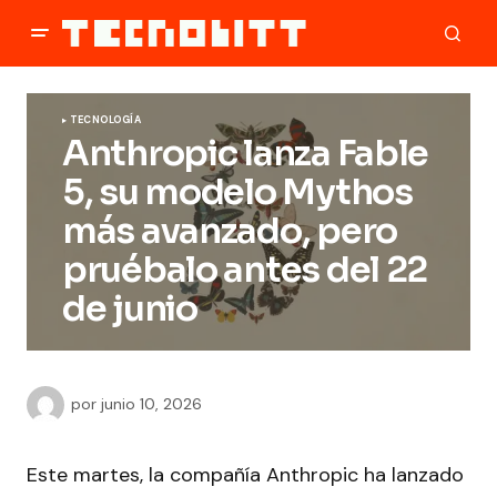
TECNOLOGÍA
Anthropic lanza Fable
5, su modelo Mythos
más avanzado, pero
pruébalo antes del 22
de junio
por
junio 10, 2026
Este martes, la compañía Anthropic ha lanzado