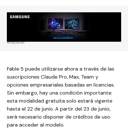
PATROCINADO
Fable 5 puede utilizarse ahora a través de las
suscripciones Claude Pro, Max, Team y
opciones empresariales basadas en licencias.
Sin embargo, hay una condición importante:
esta modalidad gratuita solo estará vigente
hasta el 22 de junio. A partir del 23 de junio,
será necesario disponer de créditos de uso
para acceder al modelo.