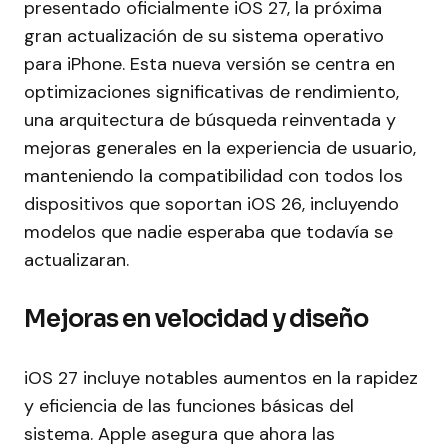
presentado oficialmente iOS 27, la próxima
gran actualización de su sistema operativo
para iPhone. Esta nueva versión se centra en
optimizaciones significativas de rendimiento,
una arquitectura de búsqueda reinventada y
mejoras generales en la experiencia de usuario,
manteniendo la compatibilidad con todos los
dispositivos que soportan iOS 26, incluyendo
modelos que nadie esperaba que todavía se
actualizaran.
Mejoras en velocidad y diseño
iOS 27 incluye notables aumentos en la rapidez
y eficiencia de las funciones básicas del
sistema. Apple asegura que ahora las