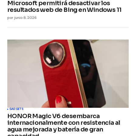
Microsoft permitirá desactivar los
resultados web de Bing en Windows 11
por
junio 8, 2026
GADGETS
HONOR Magic V6 desembarca
internacionalmente con resistencia al
agua mejorada y batería de gran