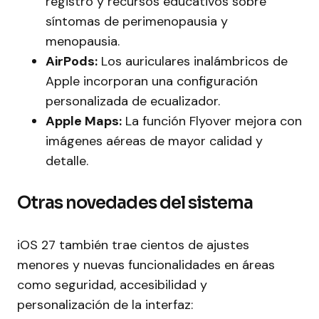
registro y recursos educativos sobre
síntomas de perimenopausia y
menopausia.
AirPods:
Los auriculares inalámbricos de
Apple incorporan una configuración
personalizada de ecualizador.
Apple Maps:
La función Flyover mejora con
imágenes aéreas de mayor calidad y
detalle.
Otras novedades del sistema
iOS 27 también trae cientos de ajustes
menores y nuevas funcionalidades en áreas
como seguridad, accesibilidad y
personalización de la interfaz: