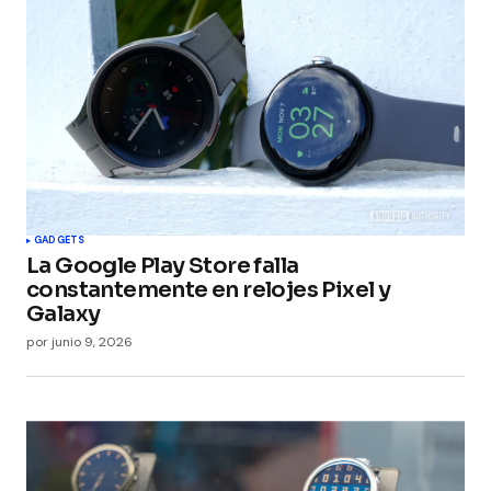
GADGETS
La Google Play Store falla
constantemente en relojes Pixel y
Galaxy
por
junio 9, 2026