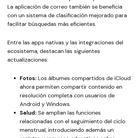
La aplicación de correo también se beneficia
con un sistema de clasificación mejorado para
facilitar búsquedas más eficientes.
Entre las apps nativas y las integraciones del
ecosistema, destacan las siguientes
actualizaciones:
Fotos:
Los álbumes compartidos de iCloud
ahora permiten compartir contenido en
resolución completa con usuarios de
Android y Windows.
Salud:
Se amplían las funciones
relacionadas con el seguimiento del ciclo
menstrual, introduciendo además un