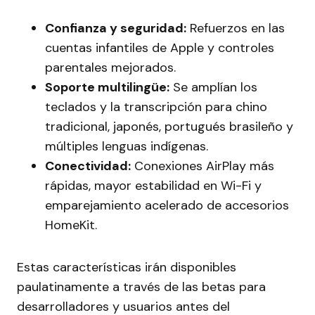
Confianza y seguridad:
Refuerzos en las
cuentas infantiles de Apple y controles
parentales mejorados.
Soporte multilingüe:
Se amplían los
teclados y la transcripción para chino
tradicional, japonés, portugués brasileño y
múltiples lenguas indígenas.
Conectividad:
Conexiones AirPlay más
rápidas, mayor estabilidad en Wi-Fi y
emparejamiento acelerado de accesorios
HomeKit.
Estas características irán disponibles
paulatinamente a través de las betas para
desarrolladores y usuarios antes del