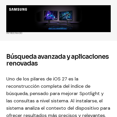
PATROCINADO
Búsqueda avanzada y aplicaciones
renovadas
Uno de los pilares de iOS 27 es la
reconstrucción completa del índice de
búsqueda, pensado para mejorar Spotlight y
las consultas a nivel sistema. Al instalarse, el
sistema analiza el contexto del dispositivo para
ofrecer resultados más precisos y relevantes.