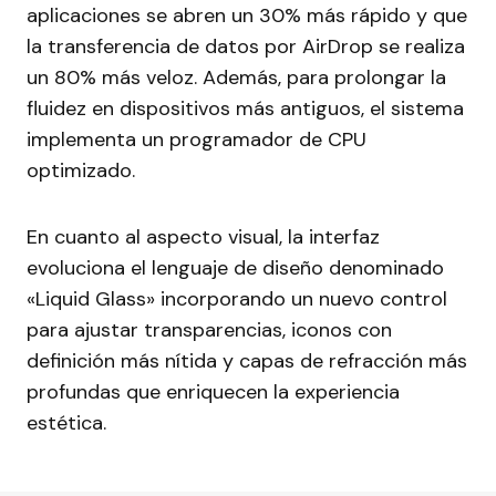
aplicaciones se abren un 30% más rápido y que
la transferencia de datos por AirDrop se realiza
un 80% más veloz. Además, para prolongar la
fluidez en dispositivos más antiguos, el sistema
implementa un programador de CPU
optimizado.
En cuanto al aspecto visual, la interfaz
evoluciona el lenguaje de diseño denominado
«Liquid Glass» incorporando un nuevo control
para ajustar transparencias, iconos con
definición más nítida y capas de refracción más
profundas que enriquecen la experiencia
estética.