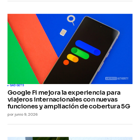
GADGETS
Google Fi mejora la experiencia para
viajeros internacionales con nuevas
funciones y ampliación de cobertura 5G
por
junio 9, 2026