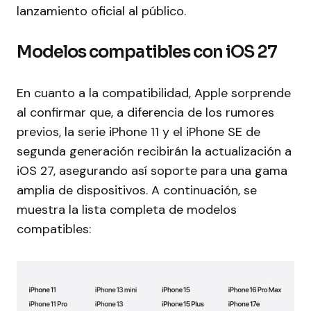
lanzamiento oficial al público.
Modelos compatibles con iOS 27
En cuanto a la compatibilidad, Apple sorprende
al confirmar que, a diferencia de los rumores
previos, la serie iPhone 11 y el iPhone SE de
segunda generación recibirán la actualización a
iOS 27, asegurando así soporte para una gama
amplia de dispositivos. A continuación, se
muestra la lista completa de modelos
compatibles: