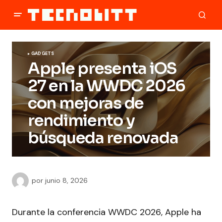
GADGETS
Apple presenta iOS
27 en la WWDC 2026
con mejoras de
rendimiento y
búsqueda renovada
por
junio 8, 2026
Durante la conferencia WWDC 2026, Apple ha