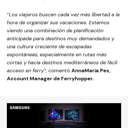
“
Los viajeros buscan cada vez más libertad a la
hora de organizar sus vacaciones. Estamos
viendo una combinación de planificación
anticipada para destinos muy demandados y
una cultura creciente de escapadas
espontáneas, especialmente en rutas más
cortas y hacia destinos mediterráneos de fácil
acceso en ferry”,
comentó
AnnaMaria Pes,
Account Manager de Ferryhopper.