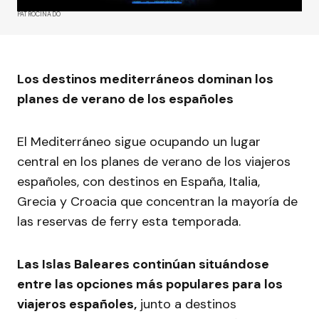
PATROCINADO
Los destinos mediterráneos dominan los
planes de verano de los españoles
El Mediterráneo sigue ocupando un lugar
central en los planes de verano de los viajeros
españoles, con destinos en España, Italia,
Grecia y Croacia que concentran la mayoría de
las reservas de ferry esta temporada.
Las Islas Baleares continúan situándose
entre las opciones más populares para los
viajeros españoles,
junto a destinos