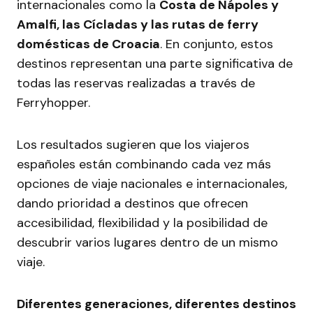
internacionales como la
Costa de Nápoles y
Amalfi, las Cícladas y las rutas de ferry
domésticas de Croacia
. En conjunto, estos
destinos representan una parte significativa de
todas las reservas realizadas a través de
Ferryhopper.
Los resultados sugieren que los viajeros
españoles están combinando cada vez más
opciones de viaje nacionales e internacionales,
dando prioridad a destinos que ofrecen
accesibilidad, flexibilidad y la posibilidad de
descubrir varios lugares dentro de un mismo
viaje.
Diferentes generaciones, diferentes destinos