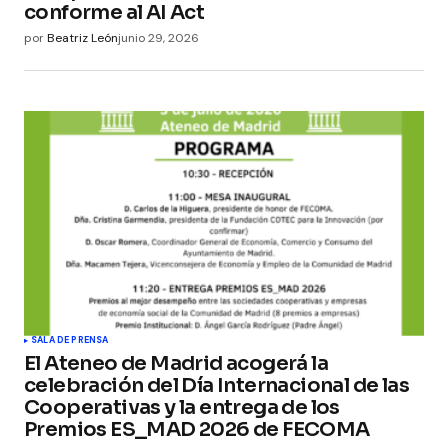
conforme al AI Act
por
Beatriz León
junio 29, 2026
SALA DE PRENSA
El Ateneo de Madrid acogerá la
celebración del Día Internacional de las
Cooperativas y la entrega de los
Premios ES_MAD 2026 de FECOMA