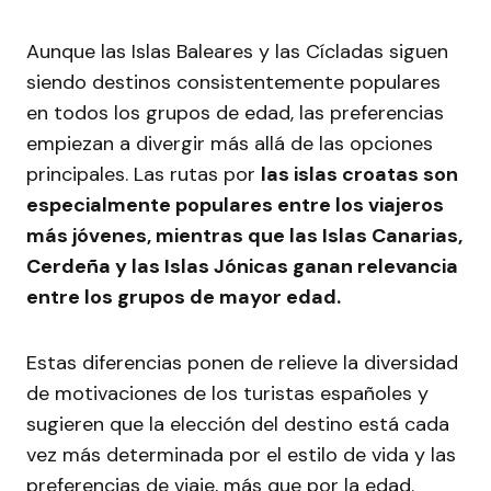
Aunque las Islas Baleares y las Cícladas siguen
siendo destinos consistentemente populares
en todos los grupos de edad, las preferencias
empiezan a divergir más allá de las opciones
principales. Las rutas por
las islas croatas son
especialmente populares entre los viajeros
más jóvenes, mientras que las Islas Canarias,
Cerdeña y las Islas Jónicas ganan relevancia
entre los grupos de mayor edad.
Estas diferencias ponen de relieve la diversidad
de motivaciones de los turistas españoles y
sugieren que la elección del destino está cada
vez más determinada por el estilo de vida y las
preferencias de viaje, más que por la edad.