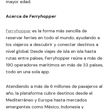
mayor edad.
Acerca de
Ferryhopper
Ferryhopper
es la forma más sencilla de
reservar ferries en todo el mundo, ayudando a
los viajeros a descubrir y conectar destinos a
nivel global. Desde viajes de isla en isla hasta
rutas entre países, Ferryhopper reúne a más de
190 operadores marítimos en más de 33 países,
todo en una sola app.
Atendiendo a más de 6 millones de pasajeros al
año, la plataforma cubre destinos desde el
Mediterráneo y Europa hasta mercados
emergentes como México, Indonesia y