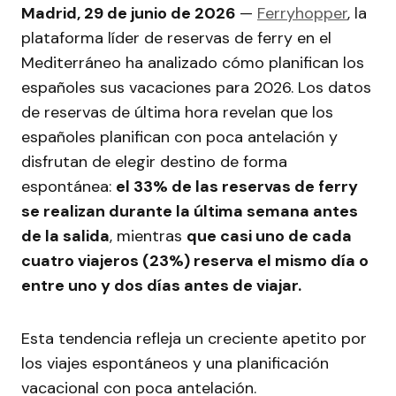
Madrid, 29 de junio de 2026
—
Ferryhopper
, la
plataforma líder de reservas de ferry en el
Mediterráneo ha analizado cómo planifican los
españoles sus vacaciones para 2026. Los datos
de reservas de última hora revelan que los
españoles planifican con poca antelación y
disfrutan de elegir destino de forma
espontánea:
el 33% de las reservas de ferry
se realizan durante la última semana antes
de la salida
, mientras
que casi uno de cada
cuatro viajeros (23%) reserva el mismo día o
entre uno y dos días antes de viajar.
Esta tendencia refleja un creciente apetito por
los viajes espontáneos y una planificación
vacacional con poca antelación.