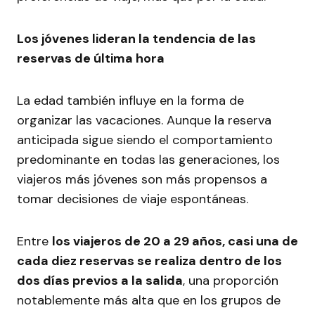
Los jóvenes lideran la tendencia de las
reservas de última hora
La edad también influye en la forma de
organizar las vacaciones. Aunque la reserva
anticipada sigue siendo el comportamiento
predominante en todas las generaciones, los
viajeros más jóvenes son más propensos a
tomar decisiones de viaje espontáneas.
Entre
los viajeros de 20 a 29 años, casi una de
cada diez reservas se realiza dentro de los
dos días previos a la salida
, una proporción
notablemente más alta que en los grupos de