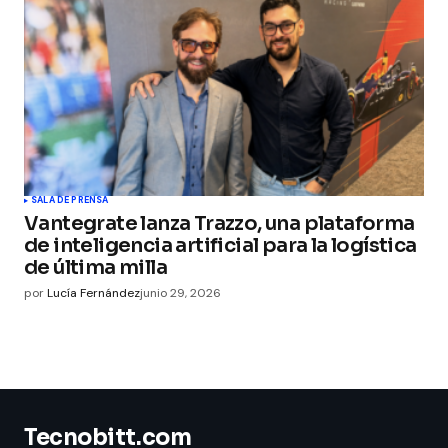
SALA DE PRENSA
Vantegrate lanza Trazzo, una plataforma
de inteligencia artificial para la logística
de última milla
por
Lucía Fernández
junio 29, 2026
Tecnobitt.com