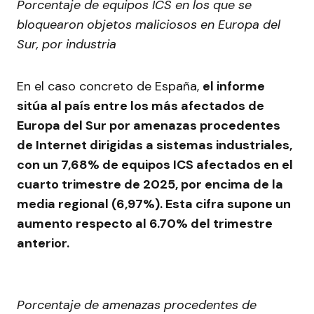
Porcentaje de equipos ICS en los que se
bloquearon objetos maliciosos en Europa del
Sur, por industria
En el caso concreto de España,
el informe
sitúa al país entre los más afectados de
Europa del Sur por amenazas procedentes
de Internet dirigidas a sistemas industriales,
con un 7,68% de equipos ICS afectados en el
cuarto trimestre de 2025, por encima de la
media regional (6,97%). Esta cifra supone un
aumento respecto al 6.70% del trimestre
anterior.
Porcentaje de amenazas procedentes de