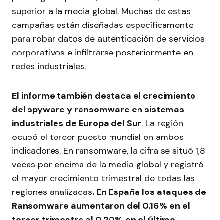
superior a la media global. Muchas de estas
campañas están diseñadas específicamente
para robar datos de autenticación de servicios
corporativos e infiltrarse posteriormente en
redes industriales.
El informe también destaca el crecimiento
del spyware y ransomware en sistemas
industriales de Europa del Sur
. La región
ocupó el tercer puesto mundial en ambos
indicadores. En ransomware, la cifra se situó 1,8
veces por encima de la media global y registró
el mayor crecimiento trimestral de todas las
regiones analizadas
. En España los ataques de
Ransomware aumentaron del 0.16% en el
tercer trimestre al 0.20% en el último.