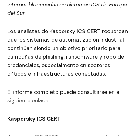
Internet bloqueadas en sistemas ICS de Europa
del Sur
Los analistas de Kaspersky ICS CERT recuerdan
que los sistemas de automatización industrial
continúan siendo un objetivo prioritario para
campañas de phishing, ransomware y robo de
credenciales, especialmente en sectores
críticos e infraestructuras conectadas.
El informe completo puede consultarse en el
siguiente enlace
.
Kaspersky ICS CERT