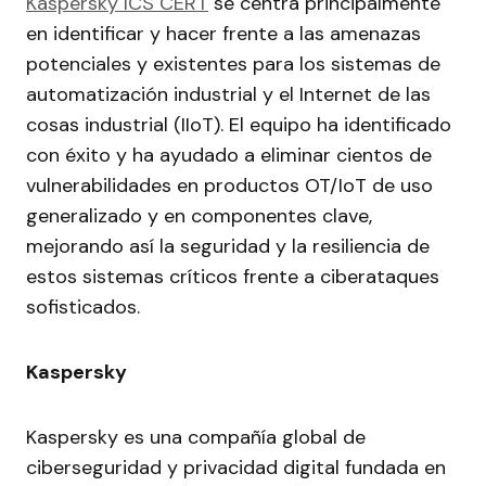
Kaspersky ICS CERT
se centra principalmente
en identificar y hacer frente a las amenazas
potenciales y existentes para los sistemas de
automatización industrial y el Internet de las
cosas industrial (IIoT). El equipo ha identificado
con éxito y ha ayudado a eliminar cientos de
vulnerabilidades en productos OT/IoT de uso
generalizado y en componentes clave,
mejorando así la seguridad y la resiliencia de
estos sistemas críticos frente a ciberataques
sofisticados.
Kaspersky
Kaspersky es una compañía global de
ciberseguridad y privacidad digital fundada en