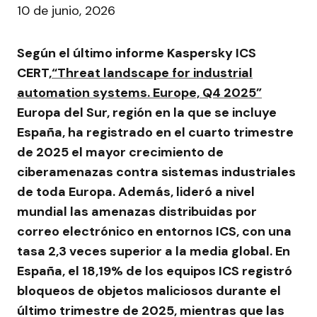
10 de junio, 2026
Según
el último informe
Kaspersky ICS
CERT,
“Threat landscape for industrial
automation systems. Europe, Q4 2025”
Europa del Sur, región en la que se incluye
España, ha registrado en el cuarto trimestre
de 2025 el mayor crecimiento de
ciberamenazas contra sistemas industriales
de toda Europa. Además, lideró a nivel
mundial las amenazas distribuidas por
correo electrónico en entornos ICS, con una
tasa 2,3 veces superior a la media global. En
España, el 18,19% de los equipos ICS registró
bloqueos de objetos maliciosos durante el
último trimestre de 2025, mientras que las