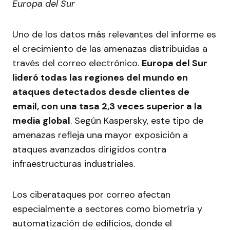
Europa del Sur
Uno de los datos más relevantes del informe es
el crecimiento de las amenazas distribuidas a
través del correo electrónico.
Europa del Sur
lideró todas las regiones del mundo en
ataques detectados desde clientes de
email, con una tasa 2,3 veces superior a la
media global
. Según Kaspersky, este tipo de
amenazas refleja una mayor exposición a
ataques avanzados dirigidos contra
infraestructuras industriales.
Los ciberataques por correo afectan
especialmente a sectores como biometría y
automatización de edificios, donde el