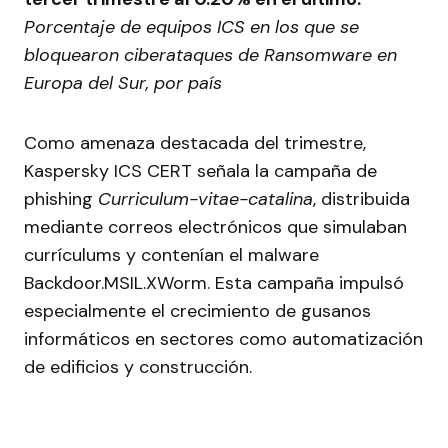
Porcentaje de equipos ICS en los que se
bloquearon ciberataques de Ransomware en
Europa del Sur, por país
Como amenaza destacada del trimestre,
Kaspersky ICS CERT señala la campaña de
phishing
Curriculum-vitae-catalina
, distribuida
mediante correos electrónicos que simulaban
currículums y contenían el malware
Backdoor.MSIL.XWorm. Esta campaña impulsó
especialmente el crecimiento de gusanos
informáticos en sectores como automatización
de edificios y construcción.