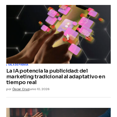
SALA DE PRENSA
La IA potencia la publicidad: del
marketing tradicional al adaptativo en
tiempo real
por
Óscar Cruz
junio 10, 2026