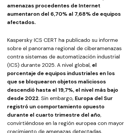
amenazas procedentes de Internet
aumentaron del 6,70% al 7,68% de equipos
afectados.
Kaspersky ICS CERT ha publicado su informe
sobre el panorama regional de ciberamenazas
contra sistemas de automatización industrial
(ICS) durante 2025. A nivel global,
el
porcentaje de equipos industriales en los
que se bloquearon objetos maliciosos
descendió hasta el 19,7%, el nivel más bajo
desde 2022
. Sin embargo,
Europa del Sur
registró un comportamiento opuesto
durante el cuarto trimestre del año
,
convirtiéndose en la región europea con mayor
crecimiento de amenazas detectadas.