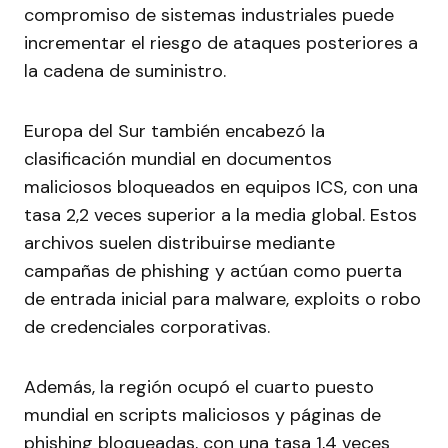
compromiso de sistemas industriales puede
incrementar el riesgo de ataques posteriores a
la cadena de suministro.
Europa del Sur también encabezó la
clasificación mundial en documentos
maliciosos bloqueados en equipos ICS, con una
tasa 2,2 veces superior a la media global. Estos
archivos suelen distribuirse mediante
campañas de phishing y actúan como puerta
de entrada inicial para malware, exploits o robo
de credenciales corporativas.
Además, la región ocupó el cuarto puesto
mundial en scripts maliciosos y páginas de
phishing bloqueadas, con una tasa 1,4 veces