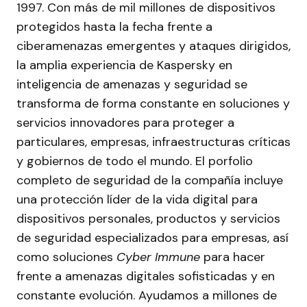
1997. Con más de mil millones de dispositivos
protegidos hasta la fecha frente a
ciberamenazas emergentes y ataques dirigidos,
la amplia experiencia de Kaspersky en
inteligencia de amenazas y seguridad se
transforma de forma constante en soluciones y
servicios innovadores para proteger a
particulares, empresas, infraestructuras críticas
y gobiernos de todo el mundo. El porfolio
completo de seguridad de la compañía incluye
una protección líder de la vida digital para
dispositivos personales, productos y servicios
de seguridad especializados para empresas, así
como soluciones
Cyber Immune
para hacer
frente a amenazas digitales sofisticadas y en
constante evolución. Ayudamos a millones de