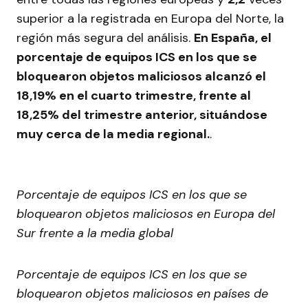
superior a la registrada en Europa del Norte, la
región más segura del análisis.
En España, el
porcentaje de equipos ICS en los que se
bloquearon objetos maliciosos alcanzó el
18,19% en el cuarto trimestre, frente al
18,25% del trimestre anterior, situándose
muy cerca de la media regional.
.
Porcentaje de equipos ICS en los que se
bloquearon objetos maliciosos en Europa del
Sur frente a la media global
Porcentaje de equipos ICS en los que se
bloquearon objetos maliciosos en países de