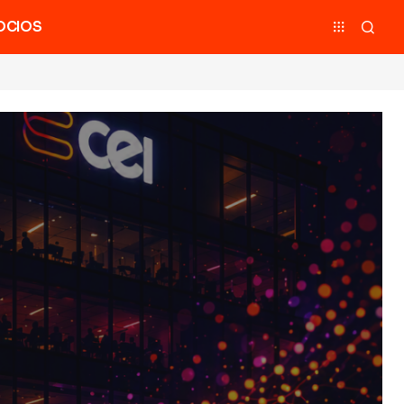
OCIOS