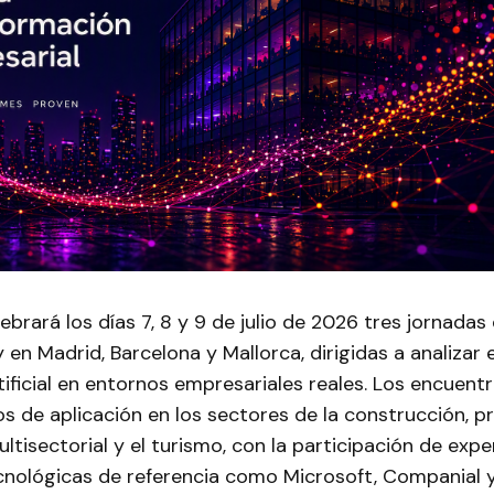
ebrará los días 7, 8 y 9 de julio de 2026 tres jornadas
 en Madrid, Barcelona y Mallorca, dirigidas a analizar e
rtificial en entornos empresariales reales. Los encuen
s de aplicación en los sectores de la construcción, 
ultisectorial y el turismo, con la participación de expe
nológicas de referencia como Microsoft, Companial y