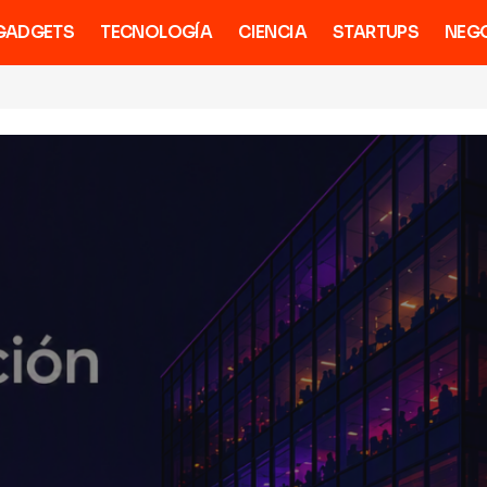
GADGETS
TECNOLOGÍA
CIENCIA
STARTUPS
NEG