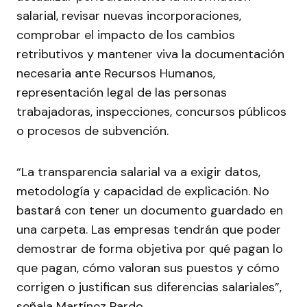
salarial, revisar nuevas incorporaciones,
comprobar el impacto de los cambios
retributivos y mantener viva la documentación
necesaria ante Recursos Humanos,
representación legal de las personas
trabajadoras, inspecciones, concursos públicos
o procesos de subvención.
“La transparencia salarial va a exigir datos,
metodología y capacidad de explicación. No
bastará con tener un documento guardado en
una carpeta. Las empresas tendrán que poder
demostrar de forma objetiva por qué pagan lo
que pagan, cómo valoran sus puestos y cómo
corrigen o justifican sus diferencias salariales”,
señala Martínez Pardo.