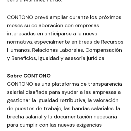
CONTONO prevé ampliar durante los próximos
meses su colaboración con empresas
interesadas en anticiparse a la nueva
normativa, especialmente en áreas de Recursos
Humanos, Relaciones Laborales, Compensación
y Beneficios, Igualdad y asesoría jurídica.
Sobre CONTONO
CONTONO es una plataforma de transparencia
salarial diseñada para ayudar a las empresas a
gestionar la igualdad retributiva, la valoración
de puestos de trabajo, las bandas salariales, la
brecha salarial y la documentación necesaria
para cumplir con las nuevas exigencias