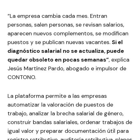
“La empresa cambia cada mes. Entran
personas, salen personas, se revisan salarios,
aparecen nuevos complementos, se modifican
puestos y se publican nuevas vacantes.
Si el
diagnóstico salarial no se actualiza, puede
quedar obsoleto en pocas semanas”
, explica
Jesús Martínez Pardo, abogado e impulsor de
CONTONO.
La plataforma permite a las empresas
automatizar la valoración de puestos de
trabajo, analizar la brecha salarial de género,
construir bandas salariales, ordenar trabajos de
igual valor y preparar documentación útil para
registro retributivo, auditoría retributiva, planes