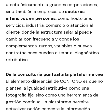
afecta únicamente a grandes corporaciones,
sino también a empresas de
sectores
intensivos en personas
, como hostelería,
servicios, industria, comercio o atención al
cliente, donde la estructura salarial puede
cambiar con frecuencia y donde los
complementos, turnos, variables o nuevas
contrataciones pueden alterar el diagnóstico
retributivo.
De la consultoría puntual a la plataforma viva
El elemento diferencial de CONTONO es que no
plantea la igualdad retributiva como una
fotografía fija, sino como una herramienta de
gestión continua. La plataforma permite
actualizar periódicamente la información