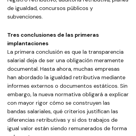
de igualdad, concursos públicos y
subvenciones.
Tres conclusiones de las primeras
implantaciones
La primera conclusión es que la transparencia
salarial deja de ser una obligación meramente
documental. Hasta ahora, muchas empresas
han abordado la igualdad retributiva mediante
informes externos o documentos estáticos. Sin
embargo, la nueva normativa obligará a explicar
con mayor rigor cómo se construyen las
bandas salariales, qué criterios justifican las
diferencias retributivas y si dos trabajos de
igual valor están siendo remunerados de forma