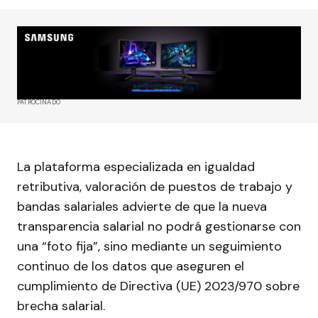
PATROCINADO
La plataforma especializada en igualdad
retributiva, valoración de puestos de trabajo y
bandas salariales advierte de que la nueva
transparencia salarial no podrá gestionarse con
una “foto fija”, sino mediante un seguimiento
continuo de los datos que aseguren el
cumplimiento de Directiva (UE) 2023/970 sobre
brecha salarial.