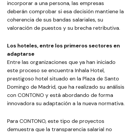
incorporar a una persona, las empresas
deberán comprobar si esa decisión mantiene la
coherencia de sus bandas salariales, su
valoración de puestos y su brecha retributiva.
Los hoteles, entre los primeros sectores en
adaptarse
Entre las organizaciones que ya han iniciado
este proceso se encuentra Inhala Hotel,
prestigoso hotel situado en la Plaza de Santo
Domingo de Madrid, que ha realizado su análisis
con CONTONO y está abordando de forma
innovadora su adaptación a la nueva normativa.
Para CONTONO, este tipo de proyectos
demuestra que la transparencia salarial no