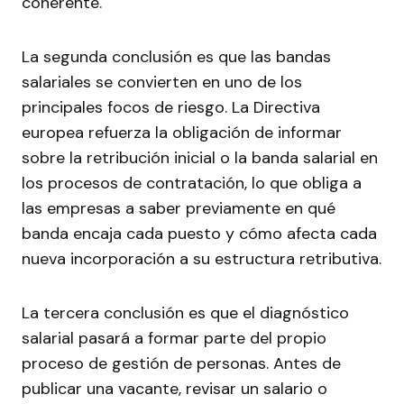
coherente.
La segunda conclusión es que las bandas
salariales se convierten en uno de los
principales focos de riesgo. La Directiva
europea refuerza la obligación de informar
sobre la retribución inicial o la banda salarial en
los procesos de contratación, lo que obliga a
las empresas a saber previamente en qué
banda encaja cada puesto y cómo afecta cada
nueva incorporación a su estructura retributiva.
La tercera conclusión es que el diagnóstico
salarial pasará a formar parte del propio
proceso de gestión de personas. Antes de
publicar una vacante, revisar un salario o