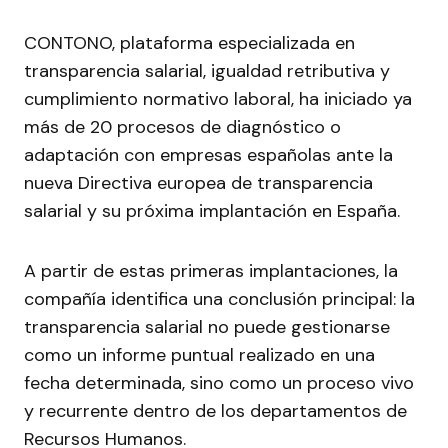
CONTONO, plataforma especializada en
transparencia salarial, igualdad retributiva y
cumplimiento normativo laboral, ha iniciado ya
más de 20 procesos de diagnóstico o
adaptación con empresas españolas ante la
nueva Directiva europea de transparencia
salarial y su próxima implantación en España.
A partir de estas primeras implantaciones, la
compañía identifica una conclusión principal: la
transparencia salarial no puede gestionarse
como un informe puntual realizado en una
fecha determinada, sino como un proceso vivo
y recurrente dentro de los departamentos de
Recursos Humanos.