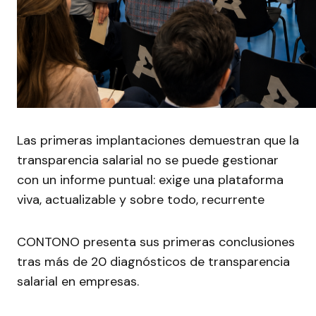
Las primeras implantaciones demuestran que la
transparencia salarial no se puede gestionar
con un informe puntual: exige una plataforma
viva, actualizable y sobre todo, recurrente
CONTONO presenta sus primeras conclusiones
tras más de 20 diagnósticos de transparencia
salarial en empresas.