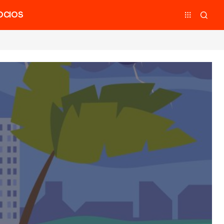
OCIOS