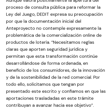
Aunque valora positivamente la apertura del
proceso de consulta pública para reformar la
Ley del Juego, DEDIT expresa su preocupación
por que la documentación inicial del
Anteproyecto no contemple expresamente la
problemática de la comercialización online de
productos de lotería. “Necesitamos reglas
claras que aporten seguridad jurídica y
permitan que esta transformación continúe
desarrollándose de forma ordenada, en
beneficio de los consumidores, de la innovación
y de la sostenibilidad de la red comercial. Por
todo ello, solicitamos que tengan por
presentado este escrito y confiamos en que las
aportaciones trasladadas en este trámite
contribuyan a avanzar hacia ese objetivo”.