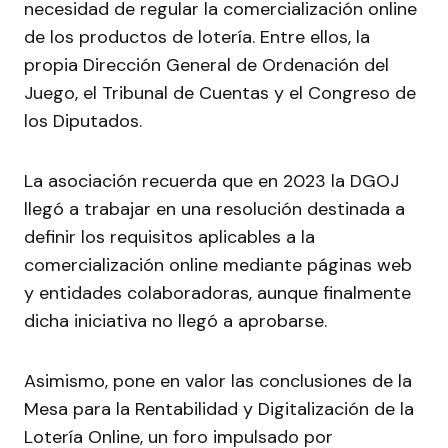
necesidad de regular la comercialización online
de los productos de lotería. Entre ellos, la
propia Dirección General de Ordenación del
Juego, el Tribunal de Cuentas y el Congreso de
los Diputados.
La asociación recuerda que en 2023 la DGOJ
llegó a trabajar en una resolución destinada a
definir los requisitos aplicables a la
comercialización online mediante páginas web
y entidades colaboradoras, aunque finalmente
dicha iniciativa no llegó a aprobarse.
Asimismo, pone en valor las conclusiones de la
Mesa para la Rentabilidad y Digitalización de la
Lotería Online, un foro impulsado por