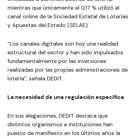
mientras que únicamente el 0,17 % utilizó el
canal online de la Sociedad Estatal de Loterías
y Apuestas del Estado (SELAE).
“Los canales digitales son hoy una realidad
estructural del sector y han sido impulsados
fundamentalmente por las inversiones
realizadas por las propias administraciones de
lotería”, señala DEDIT.
La necesidad de una regulación específica
En sus alegaciones, DEDIT destaca que
distintos organismos e instituciones han
puesto de manifiesto en los últimos años la