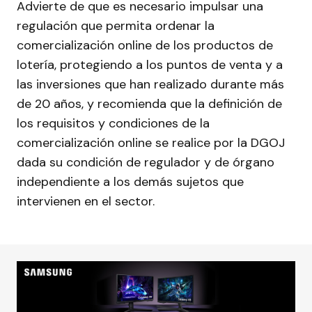
Advierte de que es necesario impulsar una
regulación que permita ordenar la
comercialización online de los productos de
lotería, protegiendo a los puntos de venta y a
las inversiones que han realizado durante más
de 20 años, y recomienda que la definición de
los requisitos y condiciones de la
comercialización online se realice por la DGOJ
dada su condición de regulador y de órgano
independiente a los demás sujetos que
intervienen en el sector.