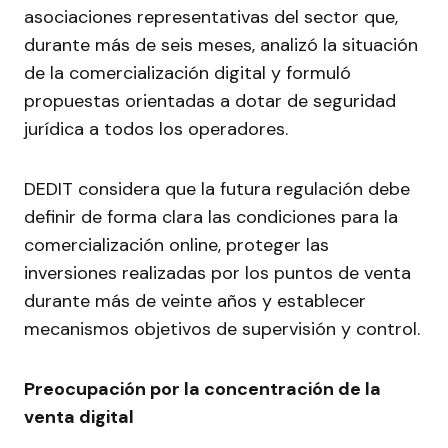
asociaciones representativas del sector que,
durante más de seis meses, analizó la situación
de la comercialización digital y formuló
propuestas orientadas a dotar de seguridad
jurídica a todos los operadores.
DEDIT considera que la futura regulación debe
definir de forma clara las condiciones para la
comercialización online, proteger las
inversiones realizadas por los puntos de venta
durante más de veinte años y establecer
mecanismos objetivos de supervisión y control.
Preocupación por la concentración de la
venta digital