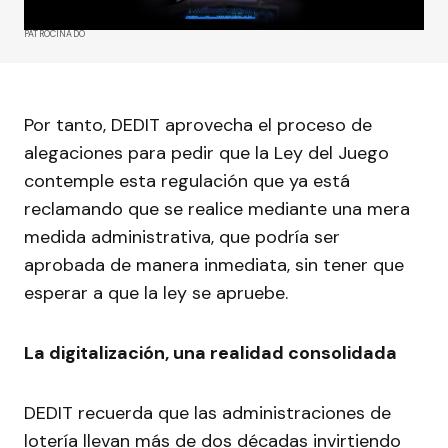
PATROCINADO
Por tanto, DEDIT aprovecha el proceso de
alegaciones para pedir que la Ley del Juego
contemple esta regulación que ya está
reclamando que se realice mediante una mera
medida administrativa, que podría ser
aprobada de manera inmediata, sin tener que
esperar a que la ley se apruebe.
La digitalización, una realidad consolidada
DEDIT recuerda que las administraciones de
lotería llevan más de dos décadas invirtiendo