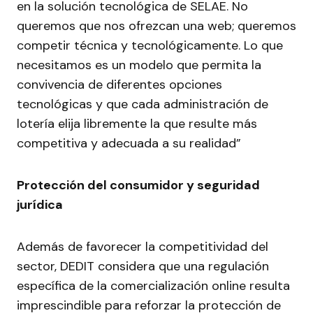
en la solución tecnológica de SELAE. No
queremos que nos ofrezcan una web; queremos
competir técnica y tecnológicamente. Lo que
necesitamos es un modelo que permita la
convivencia de diferentes opciones
tecnológicas y que cada administración de
lotería elija libremente la que resulte más
competitiva y adecuada a su realidad”
Protección del consumidor y seguridad
jurídica
Además de favorecer la competitividad del
sector, DEDIT considera que una regulación
específica de la comercialización online resulta
imprescindible para reforzar la protección de