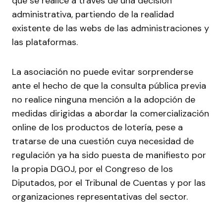
que se realice a través de una decisión
administrativa, partiendo de la realidad
existente de las webs de las administraciones y
las plataformas.
La asociación no puede evitar sorprenderse
ante el hecho de que la consulta pública previa
no realice ninguna mención a la adopción de
medidas dirigidas a abordar la comercialización
online de los productos de lotería, pese a
tratarse de una cuestión cuya necesidad de
regulación ya ha sido puesta de manifiesto por
la propia DGOJ, por el Congreso de los
Diputados, por el Tribunal de Cuentas y por las
organizaciones representativas del sector.