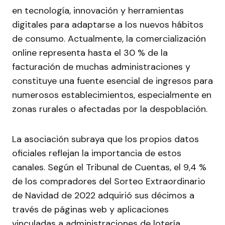
en tecnología, innovación y herramientas
digitales para adaptarse a los nuevos hábitos
de consumo. Actualmente, la comercialización
online representa hasta el 30 % de la
facturación de muchas administraciones y
constituye una fuente esencial de ingresos para
numerosos establecimientos, especialmente en
zonas rurales o afectadas por la despoblación.
La asociación subraya que los propios datos
oficiales reflejan la importancia de estos
canales. Según el Tribunal de Cuentas, el 9,4 %
de los compradores del Sorteo Extraordinario
de Navidad de 2022 adquirió sus décimos a
través de páginas web y aplicaciones
vinculadas a administraciones de lotería,