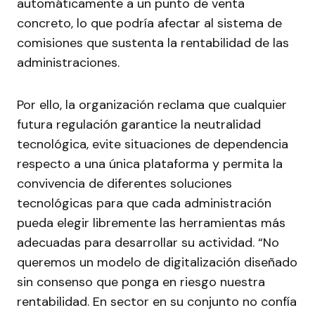
automáticamente a un punto de venta
concreto, lo que podría afectar al sistema de
comisiones que sustenta la rentabilidad de las
administraciones.
Por ello, la organización reclama que cualquier
futura regulación garantice la neutralidad
tecnológica, evite situaciones de dependencia
respecto a una única plataforma y permita la
convivencia de diferentes soluciones
tecnológicas para que cada administración
pueda elegir libremente las herramientas más
adecuadas para desarrollar su actividad. “No
queremos un modelo de digitalización diseñado
sin consenso que ponga en riesgo nuestra
rentabilidad. En sector en su conjunto no confía