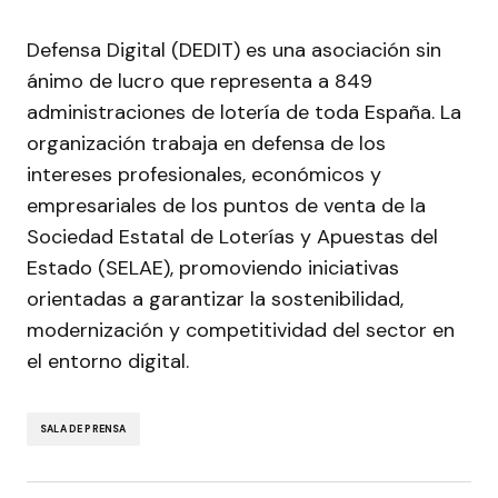
Defensa Digital (DEDIT) es una asociación sin
ánimo de lucro que representa a 849
administraciones de lotería de toda España. La
organización trabaja en defensa de los
intereses profesionales, económicos y
empresariales de los puntos de venta de la
Sociedad Estatal de Loterías y Apuestas del
Estado (SELAE), promoviendo iniciativas
orientadas a garantizar la sostenibilidad,
modernización y competitividad del sector en
el entorno digital.
SALA DE PRENSA