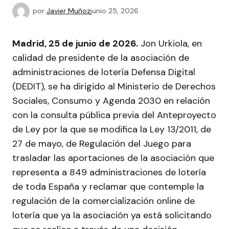
por
Javier Muñoz
junio 25, 2026
Madrid, 25 de junio de 2026.
Jon Urkiola, en
calidad de presidente de la asociación de
administraciones de lotería Defensa Digital
(DEDIT), se ha dirigido al Ministerio de Derechos
Sociales, Consumo y Agenda 2030 en relación
con la consulta pública previa del Anteproyecto
de Ley por la que se modifica la Ley 13/2011, de
27 de mayo, de Regulación del Juego para
trasladar las aportaciones de la asociación que
representa a 849 administraciones de lotería
de toda España y reclamar que contemple la
regulación de la comercialización online de
lotería que ya la asociación ya está solicitando