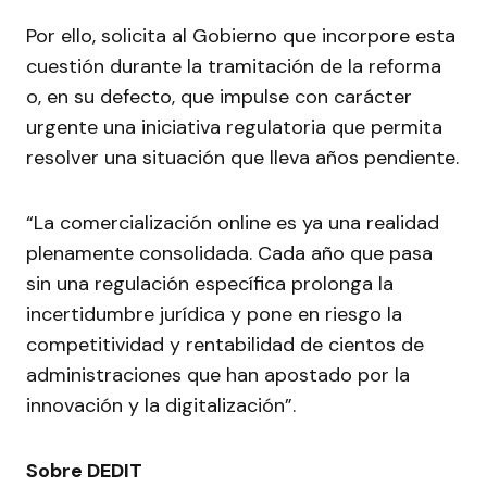
Por ello, solicita al Gobierno que incorpore esta
cuestión durante la tramitación de la reforma
o, en su defecto, que impulse con carácter
urgente una iniciativa regulatoria que permita
resolver una situación que lleva años pendiente.
“La comercialización online es ya una realidad
plenamente consolidada. Cada año que pasa
sin una regulación específica prolonga la
incertidumbre jurídica y pone en riesgo la
competitividad y rentabilidad de cientos de
administraciones que han apostado por la
innovación y la digitalización”.
Sobre DEDIT