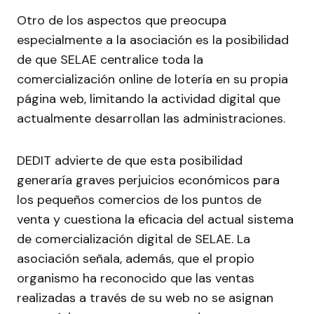
Otro de los aspectos que preocupa
especialmente a la asociación es la posibilidad
de que SELAE centralice toda la
comercialización online de lotería en su propia
página web, limitando la actividad digital que
actualmente desarrollan las administraciones.
DEDIT advierte de que esta posibilidad
generaría graves perjuicios económicos para
los pequeños comercios de los puntos de
venta y cuestiona la eficacia del actual sistema
de comercialización digital de SELAE. La
asociación señala, además, que el propio
organismo ha reconocido que las ventas
realizadas a través de su web no se asignan