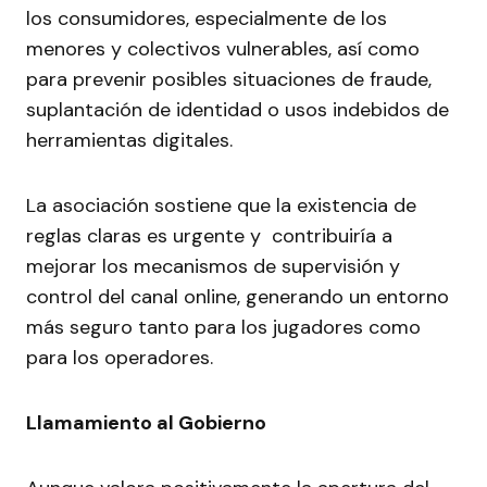
los consumidores, especialmente de los
menores y colectivos vulnerables, así como
para prevenir posibles situaciones de fraude,
suplantación de identidad o usos indebidos de
herramientas digitales.
La asociación sostiene que la existencia de
reglas claras es urgente y contribuiría a
mejorar los mecanismos de supervisión y
control del canal online, generando un entorno
más seguro tanto para los jugadores como
para los operadores.
Llamamiento al Gobierno