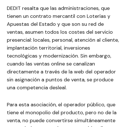
DEDIT resalta que las administraciones, que
tienen un contrato mercantil con Loterías y
Apuestas del Estado y que son su red de
ventas, asumen todos los costes del servicio
presencial: locales, personal, atención al cliente,
implantación territorial, inversiones
tecnológicas y modernización. Sin embargo,
cuando las ventas online se canalizan
directamente a través de la web del operador
sin asignación a puntos de venta, se produce
una competencia desleal.
Para esta asociación, el operador público, que
tiene el monopolio del producto, pero no de la
venta, no puede convertirse simultáneamente