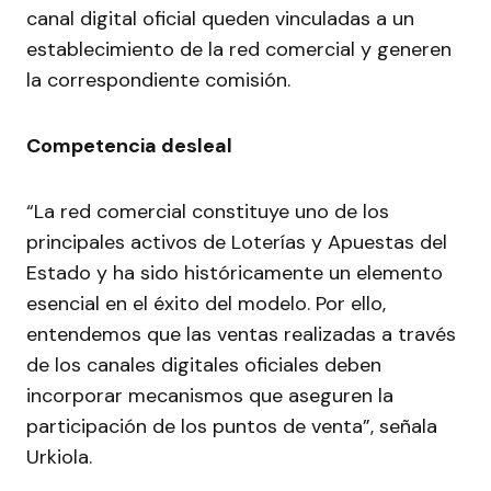
canal digital oficial queden vinculadas a un
establecimiento de la red comercial y generen
la correspondiente comisión.
Competencia desleal
“La red comercial constituye uno de los
principales activos de Loterías y Apuestas del
Estado y ha sido históricamente un elemento
esencial en el éxito del modelo. Por ello,
entendemos que las ventas realizadas a través
de los canales digitales oficiales deben
incorporar mecanismos que aseguren la
participación de los puntos de venta”, señala
Urkiola.