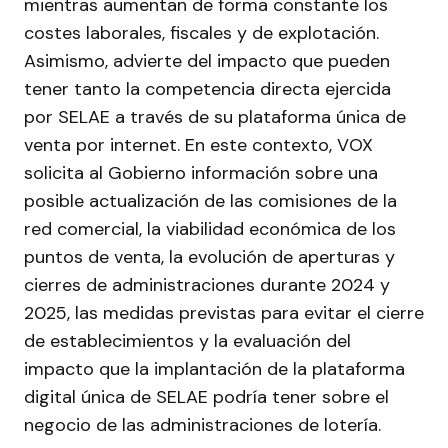
mientras aumentan de forma constante los
costes laborales, fiscales y de explotación.
Asimismo, advierte del impacto que pueden
tener tanto la competencia directa ejercida
por SELAE a través de su plataforma única de
venta por internet. En este contexto, VOX
solicita al Gobierno información sobre una
posible actualización de las comisiones de la
red comercial, la viabilidad económica de los
puntos de venta, la evolución de aperturas y
cierres de administraciones durante 2024 y
2025, las medidas previstas para evitar el cierre
de establecimientos y la evaluación del
impacto que la implantación de la plataforma
digital única de SELAE podría tener sobre el
negocio de las administraciones de lotería.