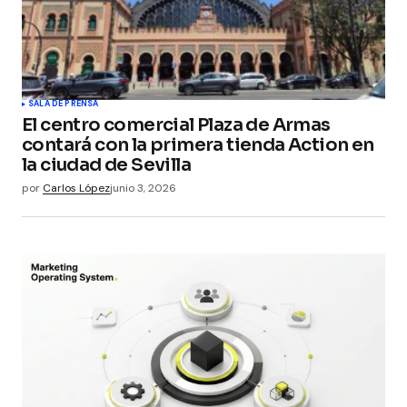
SALA DE PRENSA
El centro comercial Plaza de Armas
contará con la primera tienda Action en
la ciudad de Sevilla
por
Carlos López
junio 3, 2026