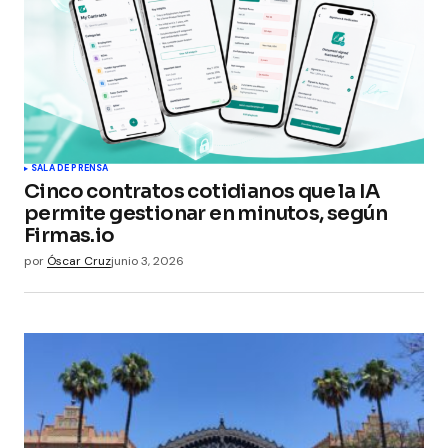
SALA DE PRENSA
Cinco contratos cotidianos que la IA
permite gestionar en minutos, según
Firmas.io
por
Óscar Cruz
junio 3, 2026