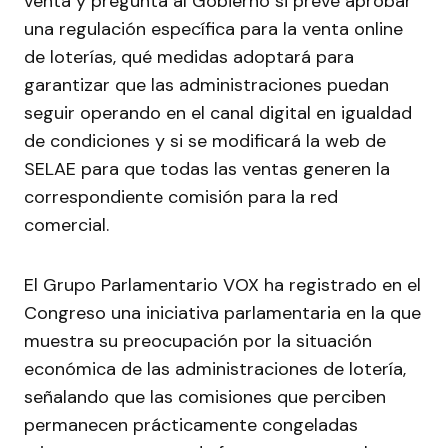
venta y pregunta al Gobierno si prevé aprobar
una regulación específica para la venta online
de loterías, qué medidas adoptará para
garantizar que las administraciones puedan
seguir operando en el canal digital en igualdad
de condiciones y si se modificará la web de
SELAE para que todas las ventas generen la
correspondiente comisión para la red
comercial.
El Grupo Parlamentario VOX ha registrado en el
Congreso una iniciativa parlamentaria en la que
muestra su preocupación por la situación
económica de las administraciones de lotería,
señalando que las comisiones que perciben
permanecen prácticamente congeladas