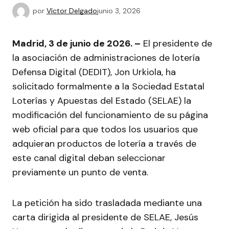
por
Víctor Delgado
junio 3, 2026
Madrid, 3 de junio de 2026. –
El presidente de
la asociación de administraciones de lotería
Defensa Digital (DEDIT), Jon Urkiola, ha
solicitado formalmente a la Sociedad Estatal
Loterías y Apuestas del Estado (SELAE) la
modificación del funcionamiento de su página
web oficial para que todos los usuarios que
adquieran productos de lotería a través de
este canal digital deban seleccionar
previamente un punto de venta.
La petición ha sido trasladada mediante una
carta dirigida al presidente de SELAE, Jesús