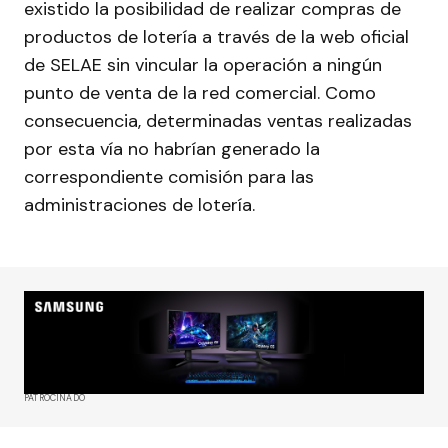
existido la posibilidad de realizar compras de
productos de lotería a través de la web oficial
de SELAE sin vincular la operación a ningún
punto de venta de la red comercial. Como
consecuencia, determinadas ventas realizadas
por esta vía no habrían generado la
correspondiente comisión para las
administraciones de lotería.
PATROCINADO