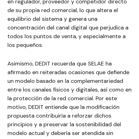
en regulador, proveedor y competidor directo
de su propia red comercial, lo que altera el
equilibrio del sistema y genera una
concentración del canal digital que perjudica a
todos los puntos de venta, y especialmente a
los pequeños.
Asimismo, DEDIT recuerda que SELAE ha
afirmado en reiteradas ocasiones que defiende
un modelo basado en la complementariedad
entre los canales físicos y digitales, así como en
la protección de la red comercial. Por este
motivo, DEDIT entiende que la modificación
propuesta contribuiría a reforzar dichos
principios y a preservar la sostenibilidad del
modelo actual y debería ser atendida sin