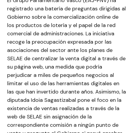
El Grupo Parlamentario Vasco (EAJ-PNV) ha
registrado una batería de preguntas dirigidas al
Gobierno sobre la comercialización online de
los productos de lotería y el papel de la red
comercial de administraciones. La iniciativa
recoge la preocupación expresada por las
asociaciones del sector ante los planes de
SELAE de centralizar la venta digital a través de
su página web, una medida que podría
perjudicar a miles de pequeños negocios al
limitar el uso de las herramientas digitales en
las que han invertido durante años. Asimismo, la
diputada Idoia Sagastizabal pone el foco en la
existencia de ventas realizadas a través de la
web de SELAE sin asignación de la
correspondiente comisión a ningún punto de