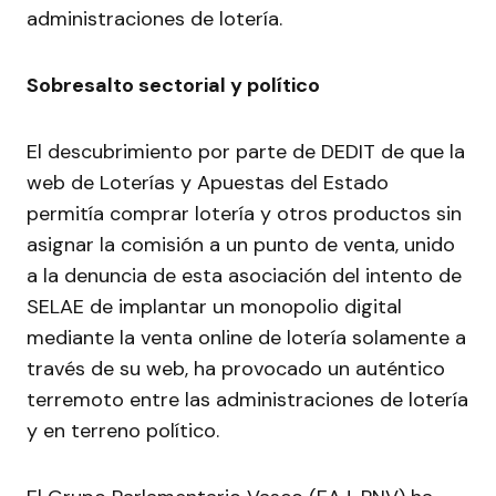
administraciones de lotería.
Sobresalto sectorial y político
El descubrimiento por parte de DEDIT de que la
web de Loterías y Apuestas del Estado
permitía comprar lotería y otros productos sin
asignar la comisión a un punto de venta, unido
a la denuncia de esta asociación del intento de
SELAE de implantar un monopolio digital
mediante la venta online de lotería solamente a
través de su web, ha provocado un auténtico
terremoto entre las administraciones de lotería
y en terreno político.