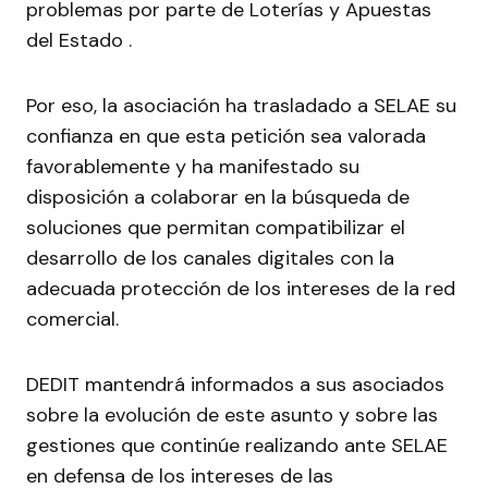
problemas por parte de Loterías y Apuestas
del Estado .
Por eso, la asociación ha trasladado a SELAE su
confianza en que esta petición sea valorada
favorablemente y ha manifestado su
disposición a colaborar en la búsqueda de
soluciones que permitan compatibilizar el
desarrollo de los canales digitales con la
adecuada protección de los intereses de la red
comercial.
DEDIT mantendrá informados a sus asociados
sobre la evolución de este asunto y sobre las
gestiones que continúe realizando ante SELAE
en defensa de los intereses de las