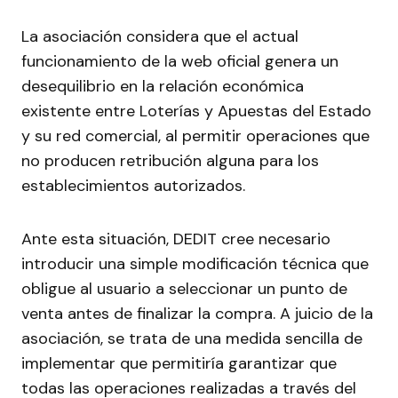
La asociación considera que el actual
funcionamiento de la web oficial genera un
desequilibrio en la relación económica
existente entre Loterías y Apuestas del Estado
y su red comercial, al permitir operaciones que
no producen retribución alguna para los
establecimientos autorizados.
Ante esta situación, DEDIT cree necesario
introducir una simple modificación técnica que
obligue al usuario a seleccionar un punto de
venta antes de finalizar la compra. A juicio de la
asociación, se trata de una medida sencilla de
implementar que permitiría garantizar que
todas las operaciones realizadas a través del