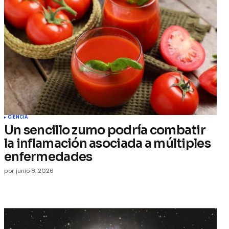
CIENCIA
Un sencillo zumo podría combatir
la inflamación asociada a múltiples
enfermedades
por
junio 8, 2026