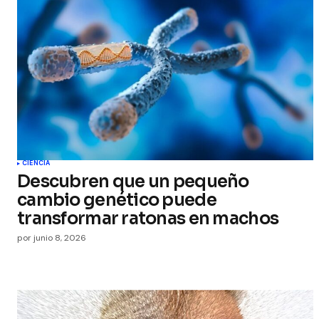
CIENCIA
Descubren que un pequeño
cambio genético puede
transformar ratonas en machos
por
junio 8, 2026