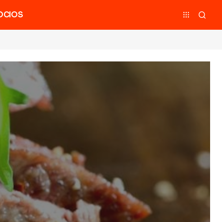
OCIOS