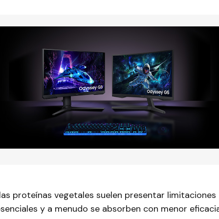
 las proteínas vegetales suelen presentar limitaciones
senciales y a menudo se absorben con menor eficacia