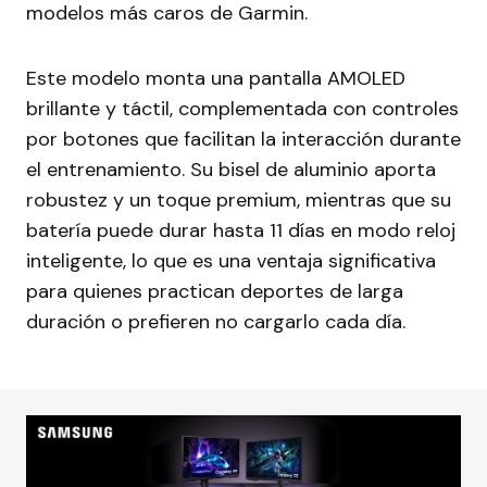
modelos más caros de Garmin.
Este modelo monta una pantalla AMOLED
brillante y táctil, complementada con controles
por botones que facilitan la interacción durante
el entrenamiento. Su bisel de aluminio aporta
robustez y un toque premium, mientras que su
batería puede durar hasta 11 días en modo reloj
inteligente, lo que es una ventaja significativa
para quienes practican deportes de larga
duración o prefieren no cargarlo cada día.