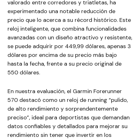
valorado entre corredores y triatletas, ha
experimentado una notable reducción de
precio que lo acerca a su récord histórico. Este
reloj inteligente, que combina funcionalidades
avanzadas con un diseño atractivo y resistente,
se puede adquirir por 449,99 dólares, apenas 3
dólares por encima de su precio más bajo
hasta la fecha, frente a su precio original de
550 dólares.
En nuestra evaluación, el Garmin Forerunner
570 destacó como un reloj de running “pulido,
de alto rendimiento y sorprendentemente
preciso”, ideal para deportistas que demandan
datos confiables y detallados para mejorar su
rendimiento sin tener que invertir en los