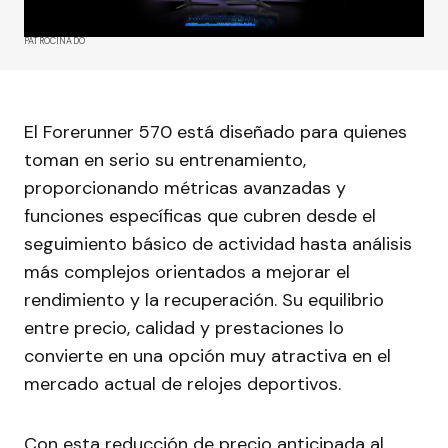
PATROCINADO
El Forerunner 570 está diseñado para quienes
toman en serio su entrenamiento,
proporcionando métricas avanzadas y
funciones específicas que cubren desde el
seguimiento básico de actividad hasta análisis
más complejos orientados a mejorar el
rendimiento y la recuperación. Su equilibrio
entre precio, calidad y prestaciones lo
convierte en una opción muy atractiva en el
mercado actual de relojes deportivos.
Con esta reducción de precio anticipada al