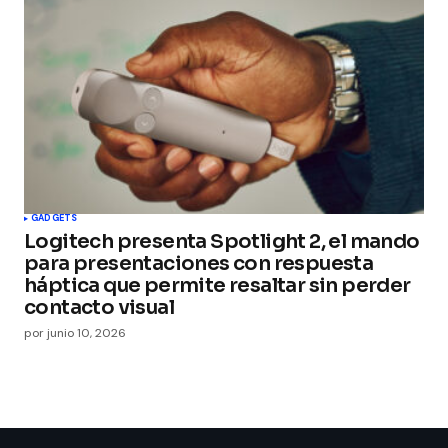
GADGETS
Logitech presenta Spotlight 2, el mando
para presentaciones con respuesta
háptica que permite resaltar sin perder
contacto visual
por
junio 10, 2026