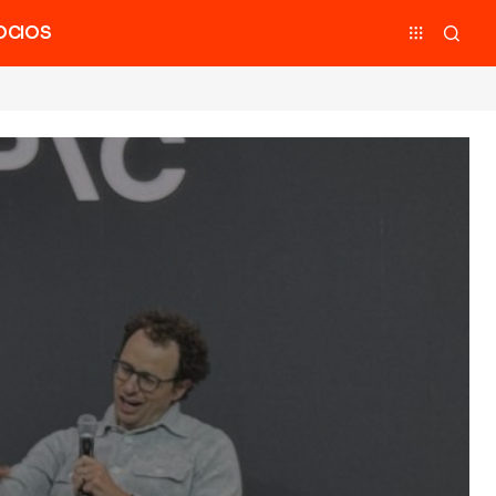
OCIOS