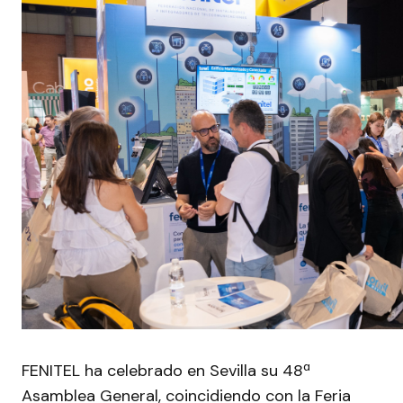
FENITEL ha celebrado en Sevilla su 48ª
Asamblea General, coincidiendo con la Feria