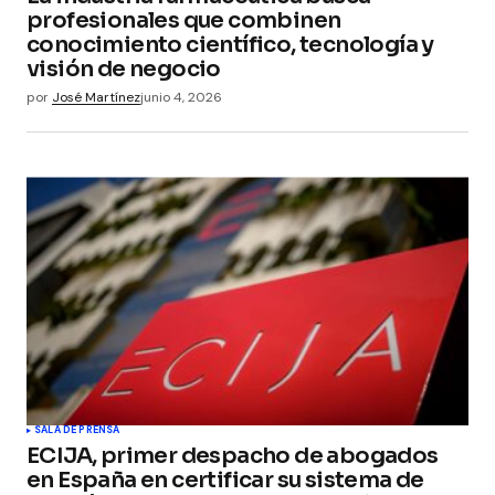
profesionales que combinen
conocimiento científico, tecnología y
visión de negocio
por
José Martínez
junio 4, 2026
SALA DE PRENSA
ECIJA, primer despacho de abogados
en España en certificar su sistema de