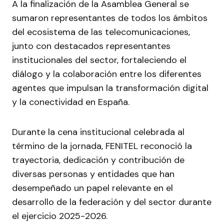
A la finalización de la Asamblea General se
sumaron representantes de todos los ámbitos
del ecosistema de las telecomunicaciones,
junto con destacados representantes
institucionales del sector, fortaleciendo el
diálogo y la colaboración entre los diferentes
agentes que impulsan la transformación digital
y la conectividad en España.
Durante la cena institucional celebrada al
término de la jornada, FENITEL reconoció la
trayectoria, dedicación y contribución de
diversas personas y entidades que han
desempeñado un papel relevante en el
desarrollo de la federación y del sector durante
el ejercicio 2025-2026.