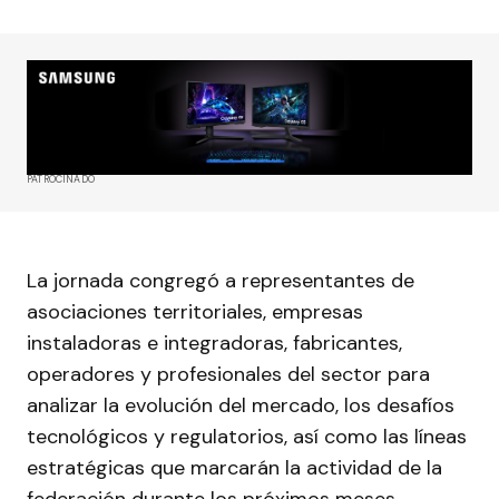
PATROCINADO
La jornada congregó a representantes de
asociaciones territoriales, empresas
instaladoras e integradoras, fabricantes,
operadores y profesionales del sector para
analizar la evolución del mercado, los desafíos
tecnológicos y regulatorios, así como las líneas
estratégicas que marcarán la actividad de la