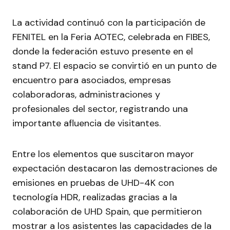
La actividad continuó con la participación de
FENITEL en la Feria AOTEC, celebrada en FIBES,
donde la federación estuvo presente en el
stand P7. El espacio se convirtió en un punto de
encuentro para asociados, empresas
colaboradoras, administraciones y
profesionales del sector, registrando una
importante afluencia de visitantes.
Entre los elementos que suscitaron mayor
expectación destacaron las demostraciones de
emisiones en pruebas de UHD-4K con
tecnología HDR, realizadas gracias a la
colaboración de UHD Spain, que permitieron
mostrar a los asistentes las capacidades de la