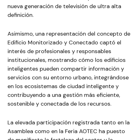
nueva generación de televisión de ultra alta
definición.
Asimismo, una representación del concepto de
Edificio Monitorizado y Conectado captó el
interés de profesionales y responsables
institucionales, mostrando cómo los edificios
inteligentes pueden compartir información y
servicios con su entorno urbano, integrándose
en los ecosistemas de ciudad inteligente y
contribuyendo a una gestión más eficiente,
sostenible y conectada de los recursos.
La elevada participación registrada tanto en la
Asamblea como en la Feria AOTEC ha puesto