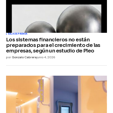
SALA DE PRENSA
Los sistemas financieros no están
preparados para el crecimiento de las
empresas, según un estudio de Pleo
por
Gonzalo Cabrera
junio 4, 2026