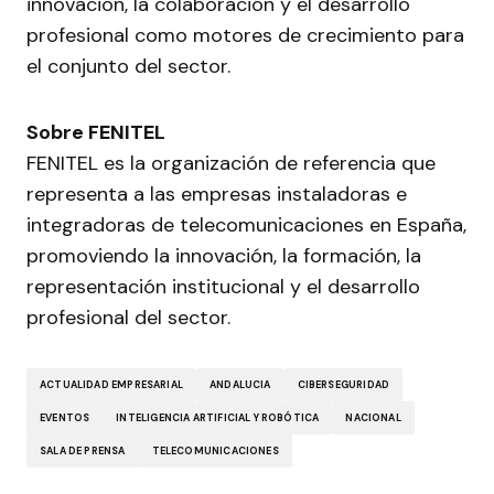
innovación, la colaboración y el desarrollo
profesional como motores de crecimiento para
el conjunto del sector.
Sobre FENITEL
FENITEL es la organización de referencia que
representa a las empresas instaladoras e
integradoras de telecomunicaciones en España,
promoviendo la innovación, la formación, la
representación institucional y el desarrollo
profesional del sector.
ACTUALIDAD EMPRESARIAL
ANDALUCIA
CIBERSEGURIDAD
EVENTOS
INTELIGENCIA ARTIFICIAL Y ROBÓTICA
NACIONAL
SALA DE PRENSA
TELECOMUNICACIONES