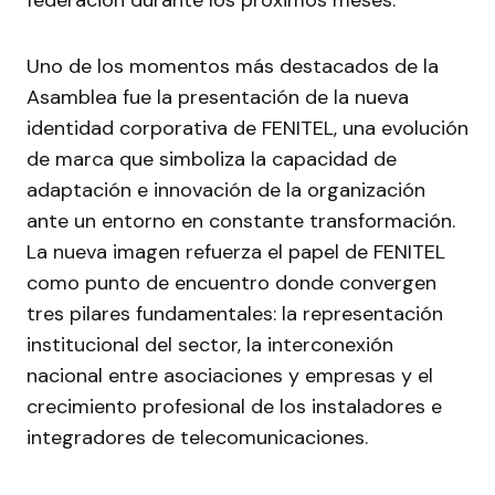
federación durante los próximos meses.
Uno de los momentos más destacados de la
Asamblea fue la presentación de la nueva
identidad corporativa de FENITEL, una evolución
de marca que simboliza la capacidad de
adaptación e innovación de la organización
ante un entorno en constante transformación.
La nueva imagen refuerza el papel de FENITEL
como punto de encuentro donde convergen
tres pilares fundamentales: la representación
institucional del sector, la interconexión
nacional entre asociaciones y empresas y el
crecimiento profesional de los instaladores e
integradores de telecomunicaciones.