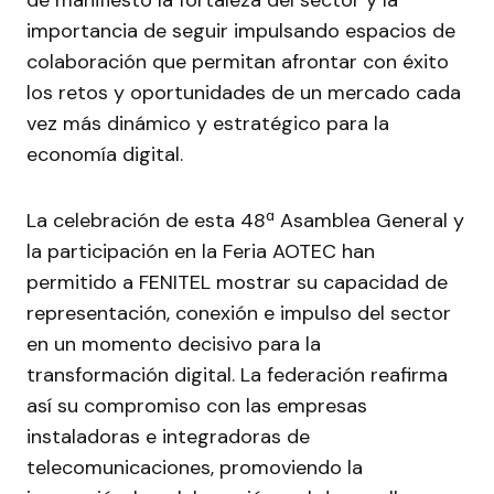
de manifiesto la fortaleza del sector y la
importancia de seguir impulsando espacios de
colaboración que permitan afrontar con éxito
los retos y oportunidades de un mercado cada
vez más dinámico y estratégico para la
economía digital.
La celebración de esta 48ª Asamblea General y
la participación en la Feria AOTEC han
permitido a FENITEL mostrar su capacidad de
representación, conexión e impulso del sector
en un momento decisivo para la
transformación digital. La federación reafirma
así su compromiso con las empresas
instaladoras e integradoras de
telecomunicaciones, promoviendo la