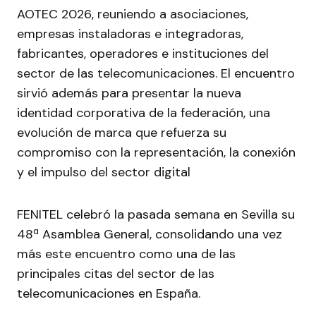
AOTEC 2026, reuniendo a asociaciones,
empresas instaladoras e integradoras,
fabricantes, operadores e instituciones del
sector de las telecomunicaciones. El encuentro
sirvió además para presentar la nueva
identidad corporativa de la federación, una
evolución de marca que refuerza su
compromiso con la representación, la conexión
y el impulso del sector digital
FENITEL celebró la pasada semana en Sevilla su
48ª Asamblea General, consolidando una vez
más este encuentro como una de las
principales citas del sector de las
telecomunicaciones en España.