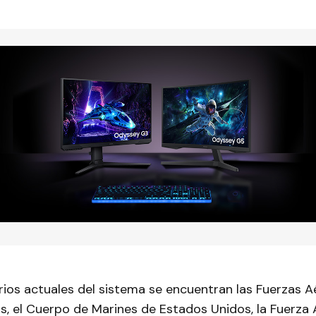
rios actuales del sistema se encuentran las Fuerzas 
, el Cuerpo de Marines de Estados Unidos, la Fuerza A