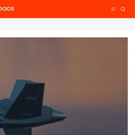
OCIOS