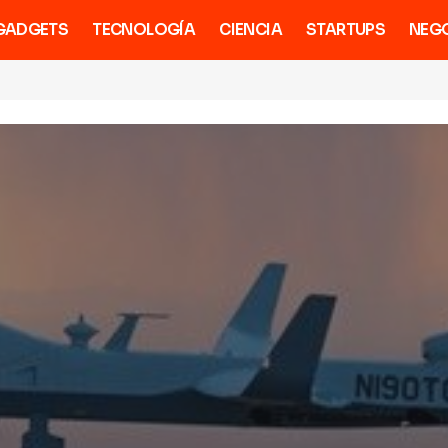
GADGETS
TECNOLOGÍA
CIENCIA
STARTUPS
NEG