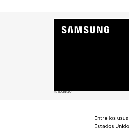
PATROCINADO
Entre los usua
Estados Unidos