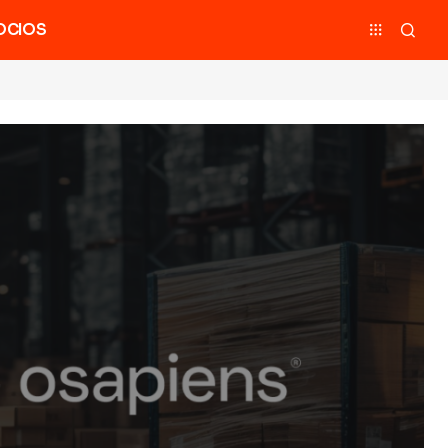
OCIOS