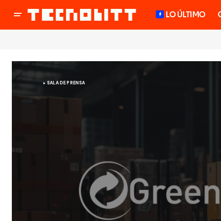
LO ÚLTIMO
SALA DE PRENSA