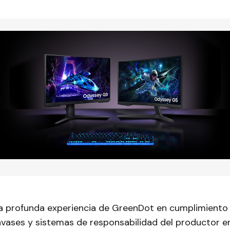
 profunda experiencia de GreenDot en cumplimiento 
envases y sistemas de responsabilidad del productor 