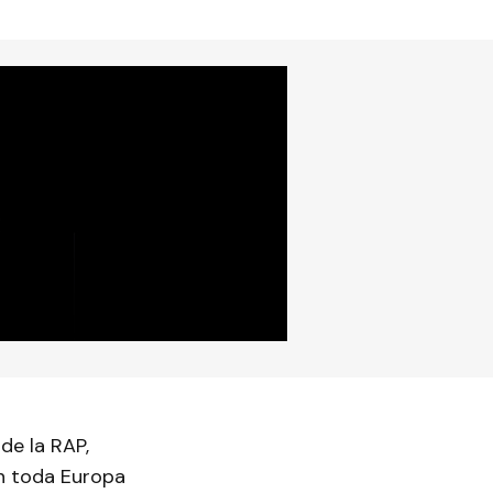
de la RAP,
en toda Europa