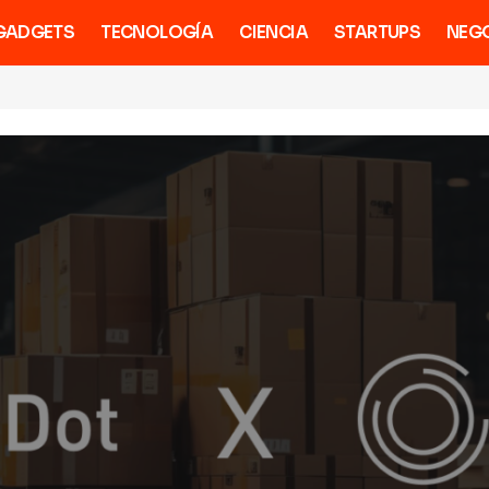
GADGETS
TECNOLOGÍA
CIENCIA
STARTUPS
NEG