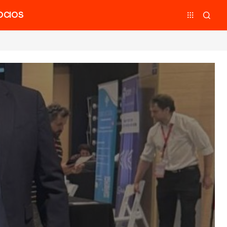
OCIOS