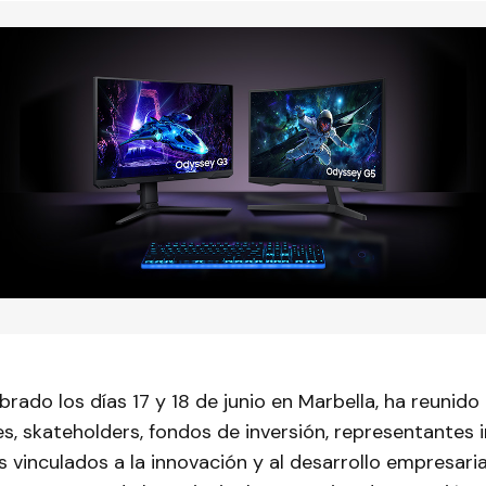
ebrado los días 17 y 18 de junio en Marbella, ha reunido
 skateholders, fondos de inversión, representantes i
s vinculados a la innovación y al desarrollo empresaria