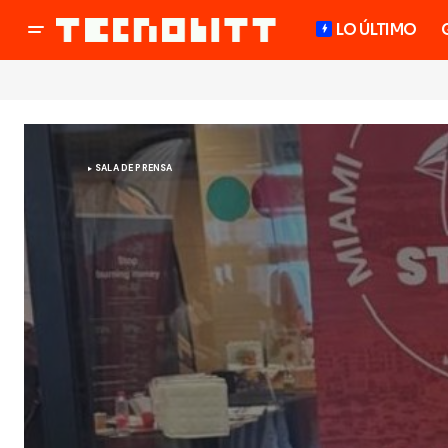
LO ÚLTIMO
SALA DE PRENSA