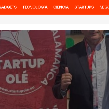
GADGETS
TECNOLOGÍA
CIENCIA
STARTUPS
NEG