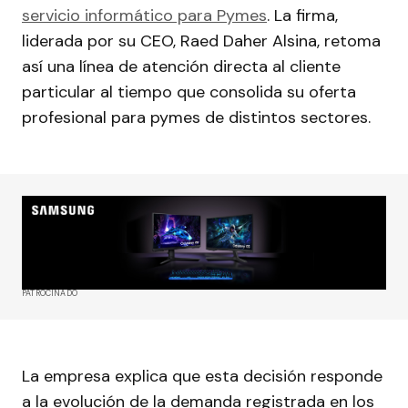
servicio informático para Pymes
. La firma,
liderada por su CEO, Raed Daher Alsina, retoma
así una línea de atención directa al cliente
particular al tiempo que consolida su oferta
profesional para pymes de distintos sectores.
PATROCINADO
La empresa explica que esta decisión responde
a la evolución de la demanda registrada en los