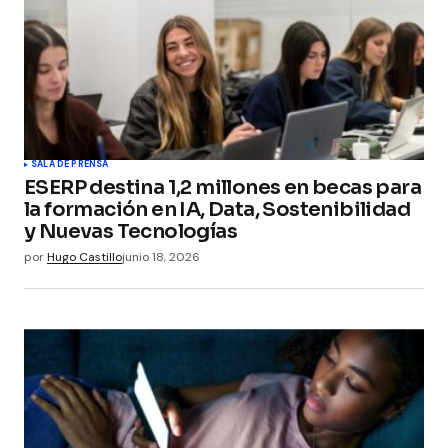
SALA DE PRENSA
ESERP destina 1,2 millones en becas para
la formación en IA, Data, Sostenibilidad
y Nuevas Tecnologías
por
Hugo Castillo
junio 18, 2026