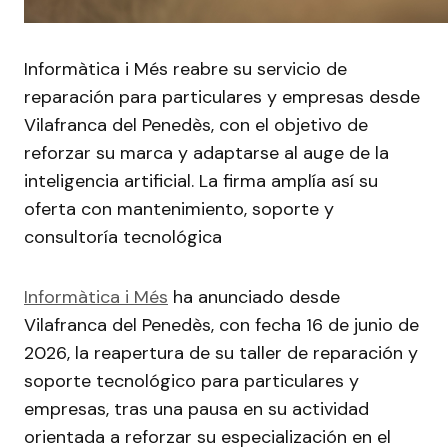
Informàtica i Més reabre su servicio de
reparación para particulares y empresas desde
Vilafranca del Penedès, con el objetivo de
reforzar su marca y adaptarse al auge de la
inteligencia artificial. La firma amplía así su
oferta con mantenimiento, soporte y
consultoría tecnológica
Informàtica i Més
ha anunciado desde
Vilafranca del Penedès, con fecha 16 de junio de
2026, la reapertura de su taller de reparación y
soporte tecnológico para particulares y
empresas, tras una pausa en su actividad
orientada a reforzar su especialización en el