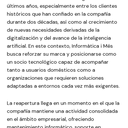
últimos años, especialmente entre los clientes
históricos que han confiado en la compañía
durante dos décadas, así como al crecimiento
de nuevas necesidades derivadas de la
digitalización y del avance de la inteligencia
artificial. En este contexto, Informàtica i Més
busca reforzar su marca y posicionarse como
un socio tecnológico capaz de acompañar
tanto a usuarios domésticos como a
organizaciones que requieren soluciones
adaptadas a entornos cada vez más exigentes.
La reapertura llega en un momento en el que la
compañía mantiene una actividad consolidada
en el ámbito empresarial, ofreciendo
mantenimiento informático, soporte en