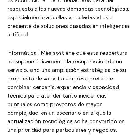
es acondicionar los ordenadores para dar
respuesta a las nuevas demandas tecnológicas,
especialmente aquellas vinculadas al uso
creciente de soluciones basadas en inteligencia
artificial.
Informàtica i Més sostiene que esta reapertura
no supone únicamente la recuperación de un
servicio, sino una ampliación estratégica de su
propuesta de valor. La empresa pretende
combinar cercanía, experiencia y capacidad
técnica para atender tanto incidencias
puntuales como proyectos de mayor
complejidad, en un escenario en el que la
actualización tecnológica se ha convertido en
una prioridad para particulares y negocios.