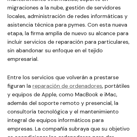
migraciones a la nube, gestión de servidores
locales, administración de redes informáticas y
asistencia técnica para pymes. Con esta nueva
etapa, la firma amplía de nuevo su alcance para
incluir servicios de reparación para particulares,
sin abandonar su enfoque en el tejido
empresarial.
Entre los servicios que volverán a prestarse
figuran la
reparación de ordenadores
, portátiles
y equipos de Apple, como MacBook e iMac,
además del soporte remoto y presencial, la
consultoría tecnológica y el mantenimiento
integral de equipos informáticos para
empresas. La compañía subraya que su objetivo