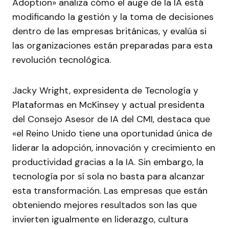
Adoption» analiza cómo el auge de la IA está
modificando la gestión y la toma de decisiones
dentro de las empresas británicas, y evalúa si
las organizaciones están preparadas para esta
revolución tecnológica.
Jacky Wright, expresidenta de Tecnología y
Plataformas en McKinsey y actual presidenta
del Consejo Asesor de IA del CMI, destaca que
«el Reino Unido tiene una oportunidad única de
liderar la adopción, innovación y crecimiento en
productividad gracias a la IA. Sin embargo, la
tecnología por sí sola no basta para alcanzar
esta transformación. Las empresas que están
obteniendo mejores resultados son las que
invierten igualmente en liderazgo, cultura