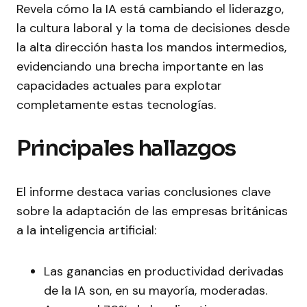
Revela cómo la IA está cambiando el liderazgo,
la cultura laboral y la toma de decisiones desde
la alta dirección hasta los mandos intermedios,
evidenciando una brecha importante en las
capacidades actuales para explotar
completamente estas tecnologías.
Principales hallazgos
El informe destaca varias conclusiones clave
sobre la adaptación de las empresas británicas
a la inteligencia artificial:
Las ganancias en productividad derivadas
de la IA son, en su mayoría, moderadas.