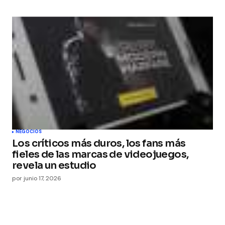
NEGOCIOS
Los críticos más duros, los fans más
fieles de las marcas de videojuegos,
revela un estudio
por
junio 17, 2026