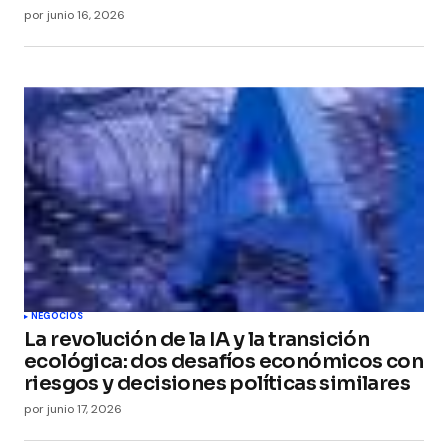
por
junio 16, 2026
NEGOCIOS
La revolución de la IA y la transición
ecológica: dos desafíos económicos con
riesgos y decisiones políticas similares
por
junio 17, 2026