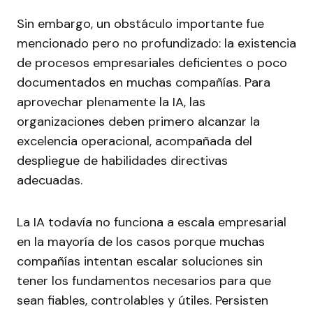
Sin embargo, un obstáculo importante fue
mencionado pero no profundizado: la existencia
de procesos empresariales deficientes o poco
documentados en muchas compañías. Para
aprovechar plenamente la IA, las
organizaciones deben primero alcanzar la
excelencia operacional, acompañada del
despliegue de habilidades directivas
adecuadas.
La IA todavía no funciona a escala empresarial
en la mayoría de los casos porque muchas
compañías intentan escalar soluciones sin
tener los fundamentos necesarios para que
sean fiables, controlables y útiles. Persisten