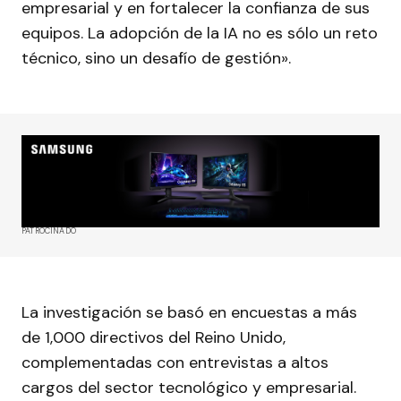
empresarial y en fortalecer la confianza de sus
equipos. La adopción de la IA no es sólo un reto
técnico, sino un desafío de gestión».
PATROCINADO
La investigación se basó en encuestas a más
de 1,000 directivos del Reino Unido,
complementadas con entrevistas a altos
cargos del sector tecnológico y empresarial.