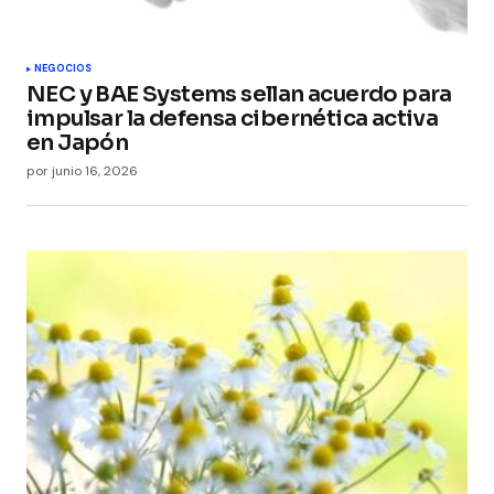
Submit Comment
NEGOCIOS
NEC y BAE Systems sellan acuerdo para
impulsar la defensa cibernética activa
en Japón
por
junio 16, 2026