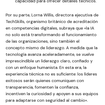
capacidad para ofrecer detalles técnicos.
Por su parte, Lorna Willis, directora ejecutiva de
TechSkills, organismo británico de acreditación
en competencias digitales, subraya que «la IA
no solo está transformando el funcionamiento
de las organizaciones, sino también el
concepto mismo de liderazgo. A medida que la
tecnología avanza aceleradamente, se vuelve
imprescindible un liderazgo claro, confiado y
con un enfoque humanista. En esta era, la
experiencia técnica no es suficiente: los líderes
exitosos serán quienes comuniquen con
transparencia, fomenten la confianza,
incentiven la curiosidad y apoyen a sus equipos
para adaptarse con seguridad al cambio».