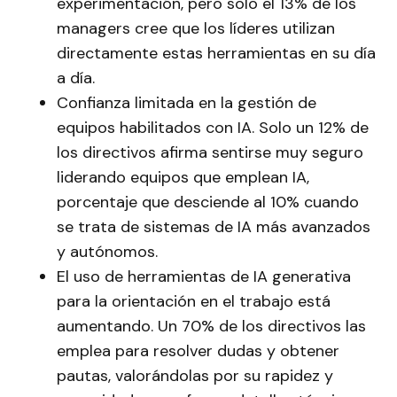
experimentación, pero solo el 13% de los
managers cree que los líderes utilizan
directamente estas herramientas en su día
a día.
Confianza limitada en la gestión de
equipos habilitados con IA. Solo un 12% de
los directivos afirma sentirse muy seguro
liderando equipos que emplean IA,
porcentaje que desciende al 10% cuando
se trata de sistemas de IA más avanzados
y autónomos.
El uso de herramientas de IA generativa
para la orientación en el trabajo está
aumentando. Un 70% de los directivos las
emplea para resolver dudas y obtener
pautas, valorándolas por su rapidez y