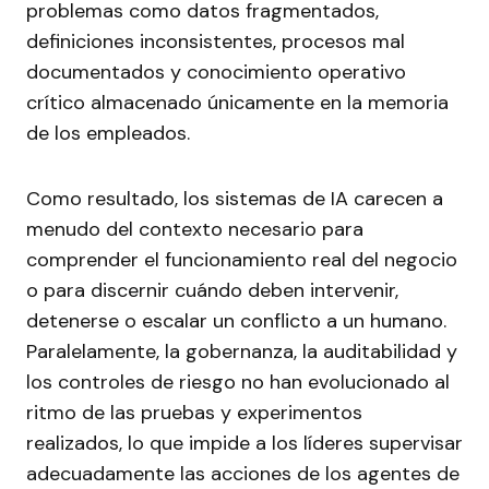
problemas como datos fragmentados,
definiciones inconsistentes, procesos mal
documentados y conocimiento operativo
crítico almacenado únicamente en la memoria
de los empleados.
Como resultado, los sistemas de IA carecen a
menudo del contexto necesario para
comprender el funcionamiento real del negocio
o para discernir cuándo deben intervenir,
detenerse o escalar un conflicto a un humano.
Paralelamente, la gobernanza, la auditabilidad y
los controles de riesgo no han evolucionado al
ritmo de las pruebas y experimentos
realizados, lo que impide a los líderes supervisar
adecuadamente las acciones de los agentes de