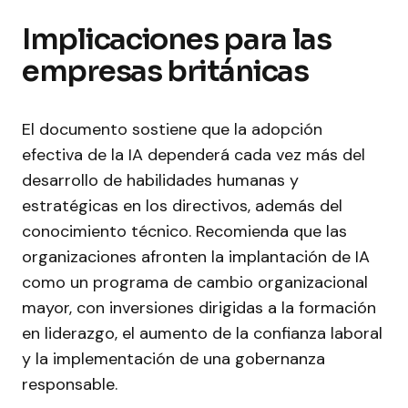
Implicaciones para las
empresas británicas
El documento sostiene que la adopción
efectiva de la IA dependerá cada vez más del
desarrollo de habilidades humanas y
estratégicas en los directivos, además del
conocimiento técnico. Recomienda que las
organizaciones afronten la implantación de IA
como un programa de cambio organizacional
mayor, con inversiones dirigidas a la formación
en liderazgo, el aumento de la confianza laboral
y la implementación de una gobernanza
responsable.