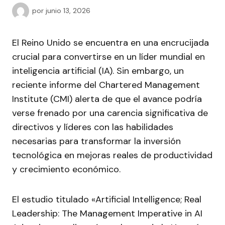
por
junio 13, 2026
El Reino Unido se encuentra en una encrucijada
crucial para convertirse en un líder mundial en
inteligencia artificial (IA). Sin embargo, un
reciente informe del Chartered Management
Institute (CMI) alerta de que el avance podría
verse frenado por una carencia significativa de
directivos y líderes con las habilidades
necesarias para transformar la inversión
tecnológica en mejoras reales de productividad
y crecimiento económico.
El estudio titulado «Artificial Intelligence; Real
Leadership: The Management Imperative in AI