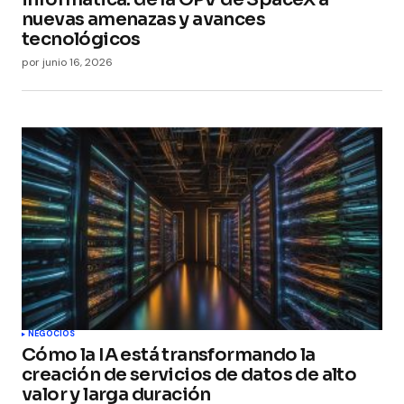
nuevas amenazas y avances
tecnológicos
por
junio 16, 2026
NEGOCIOS
Cómo la IA está transformando la
creación de servicios de datos de alto
valor y larga duración