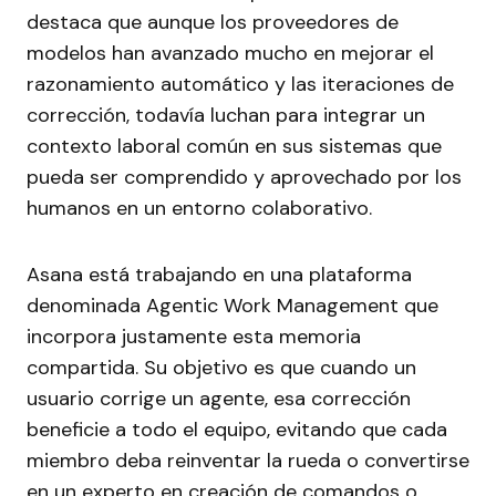
destaca que aunque los proveedores de
modelos han avanzado mucho en mejorar el
razonamiento automático y las iteraciones de
corrección, todavía luchan para integrar un
contexto laboral común en sus sistemas que
pueda ser comprendido y aprovechado por los
humanos en un entorno colaborativo.
Asana está trabajando en una plataforma
denominada Agentic Work Management que
incorpora justamente esta memoria
compartida. Su objetivo es que cuando un
usuario corrige un agente, esa corrección
beneficie a todo el equipo, evitando que cada
miembro deba reinventar la rueda o convertirse
en un experto en creación de comandos o