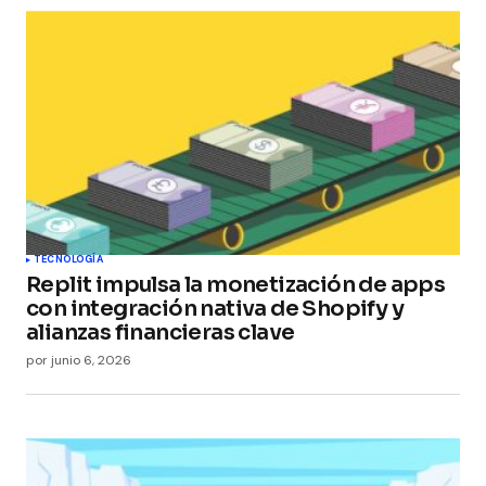
TECNOLOGÍA
Replit impulsa la monetización de apps
con integración nativa de Shopify y
alianzas financieras clave
por
junio 6, 2026