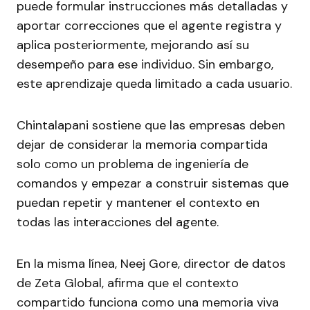
puede formular instrucciones más detalladas y
aportar correcciones que el agente registra y
aplica posteriormente, mejorando así su
desempeño para ese individuo. Sin embargo,
este aprendizaje queda limitado a cada usuario.
Chintalapani sostiene que las empresas deben
dejar de considerar la memoria compartida
solo como un problema de ingeniería de
comandos y empezar a construir sistemas que
puedan repetir y mantener el contexto en
todas las interacciones del agente.
En la misma línea, Neej Gore, director de datos
de Zeta Global, afirma que el contexto
compartido funciona como una memoria viva