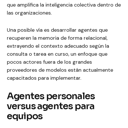
que amplifica la inteligencia colectiva dentro de
las organizaciones.
Una posible vía es desarrollar agentes que
recuperen la memoria de forma relacional,
extrayendo el contexto adecuado según la
consulta o tarea en curso, un enfoque que
pocos actores fuera de los grandes
proveedores de modelos están actualmente
capacitados para implementar.
Agentes personales
versus agentes para
equipos