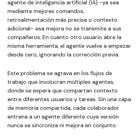
agente de inteligencia artificial (IA) –ya sea
mediante mejores comandos,
retroalimentación más precisa o contexto
adicional– esa mejora no se transmite a sus
compañeros. En cuanto otro usuario abre la
misma herramienta, el agente vuelve a empezar
desde cero, ignorando la corrección previa.
Este problema se agrava en los flujos de
trabajo que involucran múltiples agentes,
donde se espera que compartan contexto
entre diferentes usuarios y tareas. Sin una capa
de memoria compartida, cada colaborador
entrena a un agente diferente cuya versión
nunca se sincroniza ni mejora en conjunto.