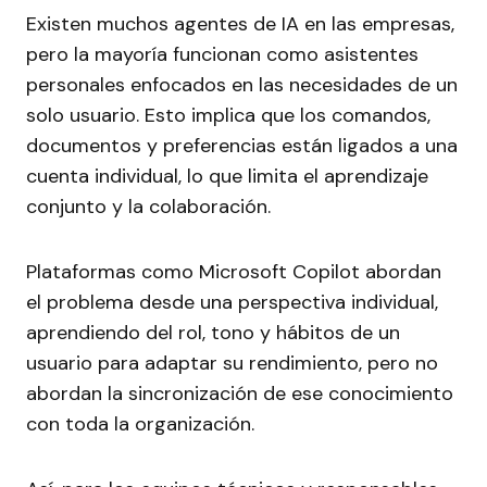
Existen muchos agentes de IA en las empresas,
pero la mayoría funcionan como asistentes
personales enfocados en las necesidades de un
solo usuario. Esto implica que los comandos,
documentos y preferencias están ligados a una
cuenta individual, lo que limita el aprendizaje
conjunto y la colaboración.
Plataformas como Microsoft Copilot abordan
el problema desde una perspectiva individual,
aprendiendo del rol, tono y hábitos de un
usuario para adaptar su rendimiento, pero no
abordan la sincronización de ese conocimiento
con toda la organización.