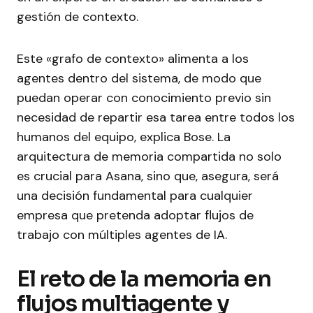
gestión de contexto.
Este «grafo de contexto» alimenta a los
agentes dentro del sistema, de modo que
puedan operar con conocimiento previo sin
necesidad de repartir esa tarea entre todos los
humanos del equipo, explica Bose. La
arquitectura de memoria compartida no solo
es crucial para Asana, sino que, asegura, será
una decisión fundamental para cualquier
empresa que pretenda adoptar flujos de
trabajo con múltiples agentes de IA.
El reto de la memoria en
flujos multiagente y