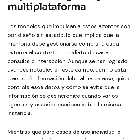
multiplataforma
Los modelos que impulsan a estos agentes son
por diseño sin estado, lo que implica que la
memoria debe gestionarse como una capa
externa al contexto inmediato de cada
consulta o interacción. Aunque se han logrado
avances notables en este campo, aún no está
claro qué información debe almacenarse, quién
controla esos datos y cómo se evita que la
información se desincronice cuando varios
agentes y usuarios escriben sobre la misma
instancia.
Mientras que para casos de uso individual el