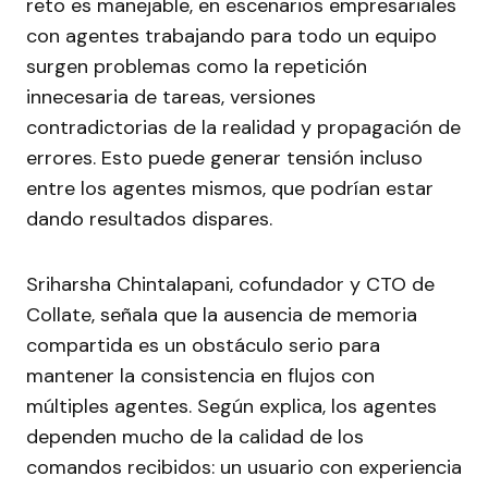
reto es manejable, en escenarios empresariales
con agentes trabajando para todo un equipo
surgen problemas como la repetición
innecesaria de tareas, versiones
contradictorias de la realidad y propagación de
errores. Esto puede generar tensión incluso
entre los agentes mismos, que podrían estar
dando resultados dispares.
Sriharsha Chintalapani, cofundador y CTO de
Collate, señala que la ausencia de memoria
compartida es un obstáculo serio para
mantener la consistencia en flujos con
múltiples agentes. Según explica, los agentes
dependen mucho de la calidad de los
comandos recibidos: un usuario con experiencia