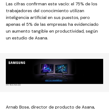
Las cifras confirman este vacío: el 75% de los
trabajadores del conocimiento utilizan
inteligencia artificial en sus puestos, pero
apenas el 5% de las empresas ha evidenciado
un aumento tangible en productividad, según
un estudio de Asana.
PATROCINADO
Arnab Bose, director de producto de Asana,