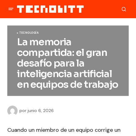
TECNOLOGÍA
La memoria
compartida: el gran
desafío para la
inteligencia artificial
en equipos de trabajo
por
junio 6, 2026
Cuando un miembro de un equipo corrige un