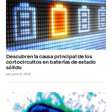
CIENCIA
Descubren la causa principal de los
cortocircuitos en baterías de estado
sólido
por
junio 21, 2026