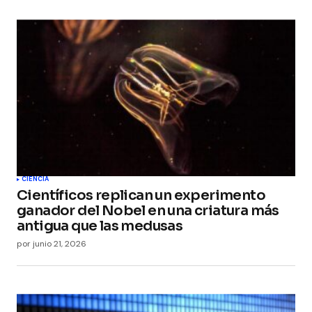
CIENCIA
Científicos replican un experimento
ganador del Nobel en una criatura más
antigua que las medusas
por
junio 21, 2026