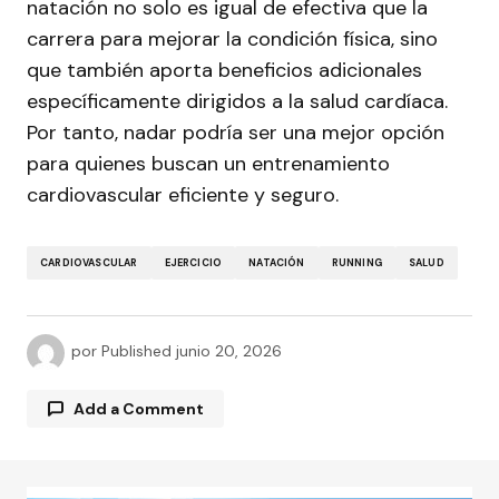
natación no solo es igual de efectiva que la
carrera para mejorar la condición física, sino
que también aporta beneficios adicionales
específicamente dirigidos a la salud cardíaca.
Por tanto, nadar podría ser una mejor opción
para quienes buscan un entrenamiento
cardiovascular eficiente y seguro.
CARDIOVASCULAR
EJERCICIO
NATACIÓN
RUNNING
SALUD
por
Published
junio 20, 2026
Add a Comment