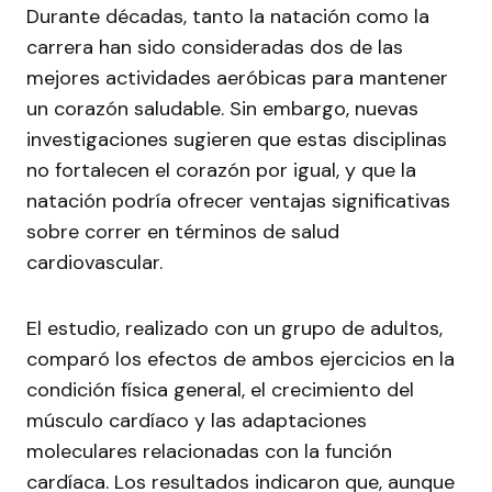
Durante décadas, tanto la natación como la
carrera han sido consideradas dos de las
mejores actividades aeróbicas para mantener
un corazón saludable. Sin embargo, nuevas
investigaciones sugieren que estas disciplinas
no fortalecen el corazón por igual, y que la
natación podría ofrecer ventajas significativas
sobre correr en términos de salud
cardiovascular.
El estudio, realizado con un grupo de adultos,
comparó los efectos de ambos ejercicios en la
condición física general, el crecimiento del
músculo cardíaco y las adaptaciones
moleculares relacionadas con la función
cardíaca. Los resultados indicaron que, aunque