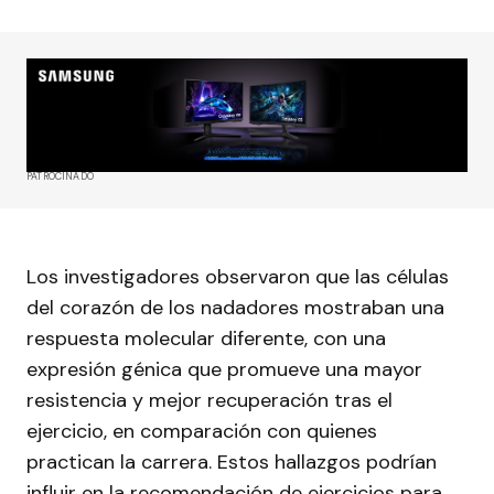
PATROCINADO
Los investigadores observaron que las células
del corazón de los nadadores mostraban una
respuesta molecular diferente, con una
expresión génica que promueve una mayor
resistencia y mejor recuperación tras el
ejercicio, en comparación con quienes
practican la carrera. Estos hallazgos podrían
influir en la recomendación de ejercicios para