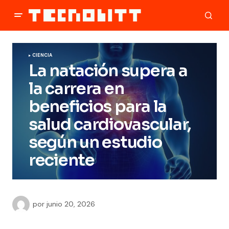
CIENCIA
La natación supera a
la carrera en
beneficios para la
salud cardiovascular,
según un estudio
reciente
por
junio 20, 2026