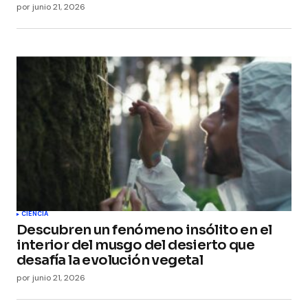
por
junio 21, 2026
CIENCIA
Descubren un fenómeno insólito en el
interior del musgo del desierto que
desafía la evolución vegetal
por
junio 21, 2026