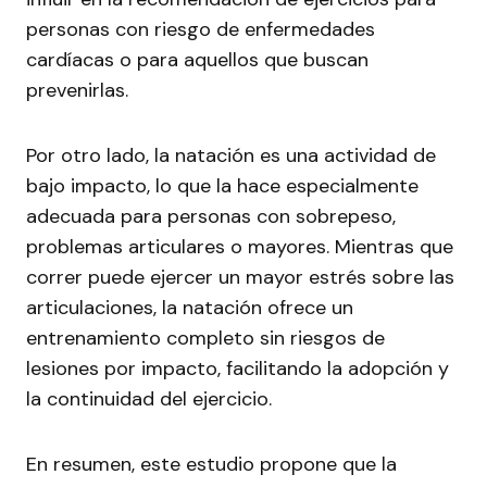
personas con riesgo de enfermedades
cardíacas o para aquellos que buscan
prevenirlas.
Por otro lado, la natación es una actividad de
bajo impacto, lo que la hace especialmente
adecuada para personas con sobrepeso,
problemas articulares o mayores. Mientras que
correr puede ejercer un mayor estrés sobre las
articulaciones, la natación ofrece un
entrenamiento completo sin riesgos de
lesiones por impacto, facilitando la adopción y
la continuidad del ejercicio.
En resumen, este estudio propone que la