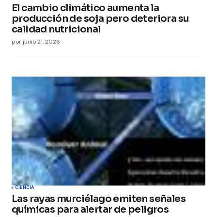
El cambio climático aumenta la
producción de soja pero deteriora su
calidad nutricional
por
junio 21, 2026
CIENCIA
Las rayas murciélago emiten señales
químicas para alertar de peligros