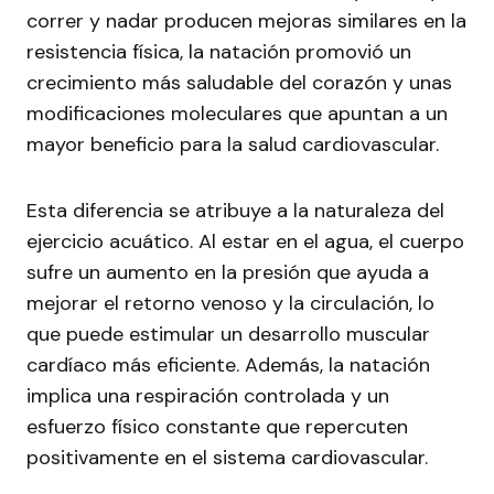
correr y nadar producen mejoras similares en la
resistencia física, la natación promovió un
crecimiento más saludable del corazón y unas
modificaciones moleculares que apuntan a un
mayor beneficio para la salud cardiovascular.
Esta diferencia se atribuye a la naturaleza del
ejercicio acuático. Al estar en el agua, el cuerpo
sufre un aumento en la presión que ayuda a
mejorar el retorno venoso y la circulación, lo
que puede estimular un desarrollo muscular
cardíaco más eficiente. Además, la natación
implica una respiración controlada y un
esfuerzo físico constante que repercuten
positivamente en el sistema cardiovascular.