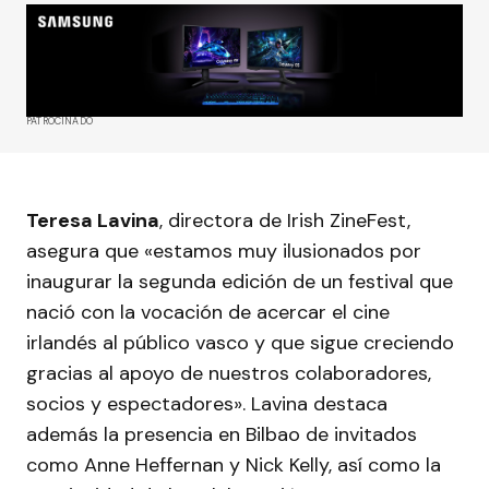
PATROCINADO
Teresa Lavina
, directora de Irish ZineFest,
asegura que «estamos muy ilusionados por
inaugurar la segunda edición de un festival que
nació con la vocación de acercar el cine
irlandés al público vasco y que sigue creciendo
gracias al apoyo de nuestros colaboradores,
socios y espectadores». Lavina destaca
además la presencia en Bilbao de invitados
como Anne Heffernan y Nick Kelly, así como la