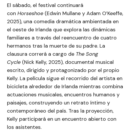
El sábado, el festival continuará
con
Horseshoe
(Edwin Mullane y Adam O’Keeffe,
2025), una comedia dramática ambientada en
el oeste de Irlanda que explora las dinámicas
familiares a través del reencuentro de cuatro
hermanos tras la muerte de su padre. La
clausura correrá a cargo de
The Song
Cycle
(Nick Kelly, 2025), documental musical
escrito, dirigido y protagonizado por el propio
Kelly. La película sigue el recorrido del artista en
bicicleta alrededor de Irlanda mientras combina
actuaciones musicales, encuentros humanos y
paisajes, construyendo un retrato íntimo y
contemporáneo del país. Tras la proyección,
Kelly participará en un encuentro abierto con
los asistentes.