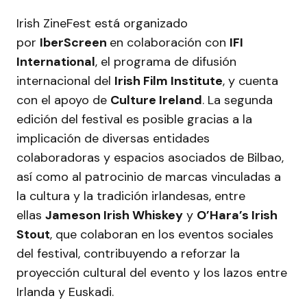
Irish ZineFest está organizado
por
IberScreen
en colaboración con
IFI
International
, el programa de difusión
internacional del
Irish Film Institute
, y cuenta
con el apoyo de
Culture Ireland
. La segunda
edición del festival es posible gracias a la
implicación de diversas entidades
colaboradoras y espacios asociados de Bilbao,
así como al patrocinio de marcas vinculadas a
la cultura y la tradición irlandesas, entre
ellas
Jameson Irish Whiskey
y
O’Hara’s Irish
Stout
, que colaboran en los eventos sociales
del festival, contribuyendo a reforzar la
proyección cultural del evento y los lazos entre
Irlanda y Euskadi.