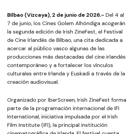
BIlbao (Vizcaya), 2 de junio de 2026.-
Del 4 al
7 de junio, los Cines Golem Alhóndiga acogerán
la segunda edición de Irish ZineFest, el Festival
de Cine Irlandés de Bilbao, una cita dedicada a
acercar al público vasco algunas de las
producciones más destacadas del cine irlandés
contemporáneo y a fortalecer los vínculos
culturales entre Irlanda y Euskadi a través de la
creación audiovisual.
Organizado por IberScreen, Irish ZineFest forma
parte de la programación internacional de IFI
International, iniciativa impulsada por el Irish
Film Institute (IFI), la principal institución
cinematográfica de Irlanda. El festival cuenta