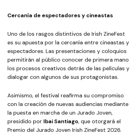
Cercanía de espectadores y cineastas
Uno de los rasgos distintivos de Irish ZineFest
es su apuesta por la cercanía entre cineastas y
espectadores. Las presentaciones y coloquios
permitirán al público conocer de primera mano
los procesos creativos detrás de las películas y
dialogar con algunos de sus protagonistas.
Asimismo, el festival reafirma su compromiso
con la creación de nuevas audiencias mediante
la puesta en marcha de un Jurado Joven,
presidido por
Ibai Santiago
, que otorgará el
Premio del Jurado Joven Irish ZineFest 2026.