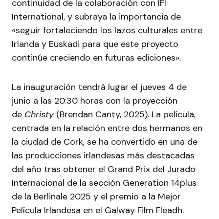
continuidad de la colaboración con IFI
International, y subraya la importancia de
«seguir fortaleciendo los lazos culturales entre
Irlanda y Euskadi para que este proyecto
continúe creciendo en futuras ediciones».
La inauguración tendrá lugar el jueves 4 de
junio a las 20:30 horas con la proyección
de
Christy
(Brendan Canty, 2025). La película,
centrada en la relación entre dos hermanos en
la ciudad de Cork, se ha convertido en una de
las producciones irlandesas más destacadas
del año tras obtener el Grand Prix del Jurado
Internacional de la sección Generation 14plus
de la Berlinale 2025 y el premio a la Mejor
Película Irlandesa en el Galway Film Fleadh.