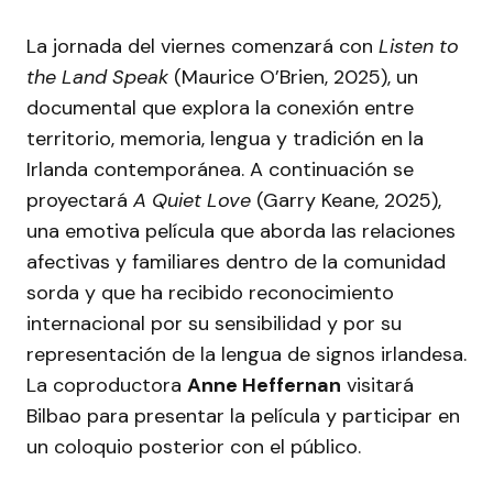
La jornada del viernes comenzará con
Listen to
the Land Speak
(Maurice O’Brien, 2025), un
documental que explora la conexión entre
territorio, memoria, lengua y tradición en la
Irlanda contemporánea. A continuación se
proyectará
A Quiet Love
(Garry Keane, 2025),
una emotiva película que aborda las relaciones
afectivas y familiares dentro de la comunidad
sorda y que ha recibido reconocimiento
internacional por su sensibilidad y por su
representación de la lengua de signos irlandesa.
La coproductora
Anne Heffernan
visitará
Bilbao para presentar la película y participar en
un coloquio posterior con el público.