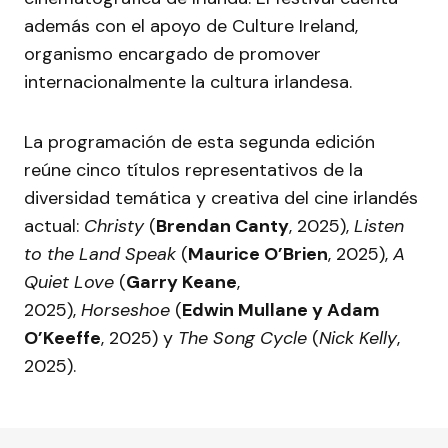
además con el apoyo de Culture Ireland,
organismo encargado de promover
internacionalmente la cultura irlandesa.
La programación de esta segunda edición
reúne cinco títulos representativos de la
diversidad temática y creativa del cine irlandés
actual:
Christy
(
Brendan Canty
, 2025),
Listen
to the Land Speak
(
Maurice O’Brien
, 2025),
A
Quiet Love
(
Garry Keane
,
2025),
Horseshoe
(
Edwin Mullane y Adam
O’Keeffe
, 2025) y
The Song Cycle
(
Nick Kelly
,
2025).