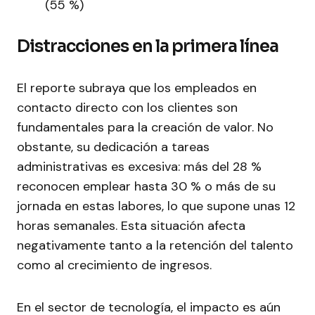
(55 %)
Distracciones en la primera línea
El reporte subraya que los empleados en
contacto directo con los clientes son
fundamentales para la creación de valor. No
obstante, su dedicación a tareas
administrativas es excesiva: más del 28 %
reconocen emplear hasta 30 % o más de su
jornada en estas labores, lo que supone unas 12
horas semanales. Esta situación afecta
negativamente tanto a la retención del talento
como al crecimiento de ingresos.
En el sector de tecnología, el impacto es aún