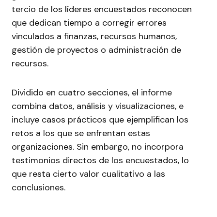
tercio de los líderes encuestados reconocen
que dedican tiempo a corregir errores
vinculados a finanzas, recursos humanos,
gestión de proyectos o administración de
recursos.
Dividido en cuatro secciones, el informe
combina datos, análisis y visualizaciones, e
incluye casos prácticos que ejemplifican los
retos a los que se enfrentan estas
organizaciones. Sin embargo, no incorpora
testimonios directos de los encuestados, lo
que resta cierto valor cualitativo a las
conclusiones.