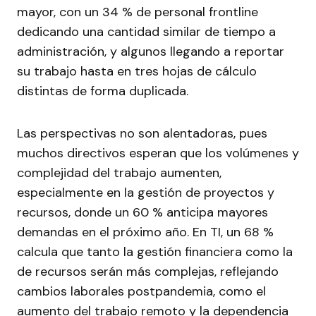
mayor, con un 34 % de personal frontline
dedicando una cantidad similar de tiempo a
administración, y algunos llegando a reportar
su trabajo hasta en tres hojas de cálculo
distintas de forma duplicada.
Las perspectivas no son alentadoras, pues
muchos directivos esperan que los volúmenes y
complejidad del trabajo aumenten,
especialmente en la gestión de proyectos y
recursos, donde un 60 % anticipa mayores
demandas en el próximo año. En TI, un 68 %
calcula que tanto la gestión financiera como la
de recursos serán más complejas, reflejando
cambios laborales postpandemia, como el
aumento del trabajo remoto y la dependencia