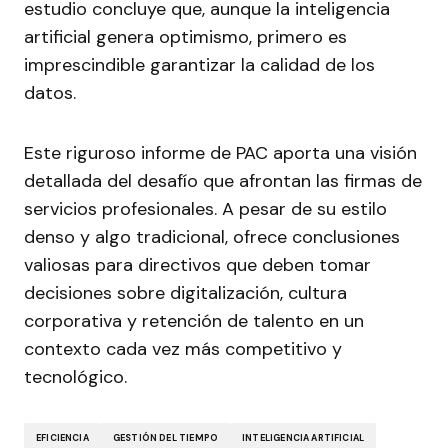
estudio concluye que, aunque la inteligencia
artificial genera optimismo, primero es
imprescindible garantizar la calidad de los
datos.
Este riguroso informe de PAC aporta una visión
detallada del desafío que afrontan las firmas de
servicios profesionales. A pesar de su estilo
denso y algo tradicional, ofrece conclusiones
valiosas para directivos que deben tomar
decisiones sobre digitalización, cultura
corporativa y retención de talento en un
contexto cada vez más competitivo y
tecnológico.
EFICIENCIA
GESTIÓN DEL TIEMPO
INTELIGENCIA ARTIFICIAL