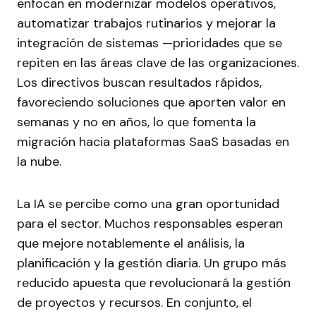
enfocan en modernizar modelos operativos,
automatizar trabajos rutinarios y mejorar la
integración de sistemas —prioridades que se
repiten en las áreas clave de las organizaciones.
Los directivos buscan resultados rápidos,
favoreciendo soluciones que aporten valor en
semanas y no en años, lo que fomenta la
migración hacia plataformas SaaS basadas en
la nube.
La IA se percibe como una gran oportunidad
para el sector. Muchos responsables esperan
que mejore notablemente el análisis, la
planificación y la gestión diaria. Un grupo más
reducido apuesta que revolucionará la gestión
de proyectos y recursos. En conjunto, el