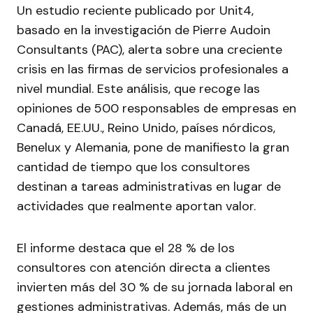
Un estudio reciente publicado por Unit4,
basado en la investigación de Pierre Audoin
Consultants (PAC), alerta sobre una creciente
crisis en las firmas de servicios profesionales a
nivel mundial. Este análisis, que recoge las
opiniones de 500 responsables de empresas en
Canadá, EE.UU., Reino Unido, países nórdicos,
Benelux y Alemania, pone de manifiesto la gran
cantidad de tiempo que los consultores
destinan a tareas administrativas en lugar de
actividades que realmente aportan valor.
El informe destaca que el 28 % de los
consultores con atención directa a clientes
invierten más del 30 % de su jornada laboral en
gestiones administrativas. Además, más de un