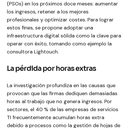
(PSOs) en los próximos doce meses: aumentar
los ingresos, retener a los mejores
profesionales y optimizar costes. Para lograr
estos fines, se propone adoptar una
infraestructura digital sólida como la clave para
operar con éxito, tomando como ejemplo la
consultora Lightouch.
La pérdida por horas extras
La investigación profundiza en las causas que
provocan que las firmas dediquen demasiadas
horas al trabajo que no genera ingresos. Por
sectores, el 40 % de las empresas de servicios
TI frecuentemente acumulan horas extra
debido a procesos como la gestión de hojas de