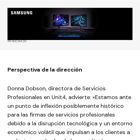
PATROCINADO
Perspectiva de la dirección
Donna Dobson, directora de Servicios
Profesionales en Unit4, advierte: «Estamos ante
un punto de inflexión posiblemente histórico
para las firmas de servicios profesionales
debido a la disrupción tecnológica y un entorno
económico volátil que impulsan a los clientes a