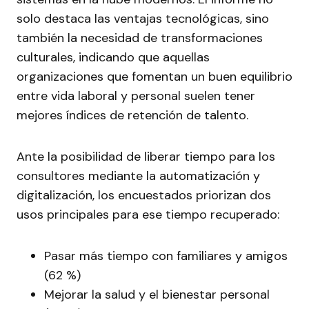
solo destaca las ventajas tecnológicas, sino
también la necesidad de transformaciones
culturales, indicando que aquellas
organizaciones que fomentan un buen equilibrio
entre vida laboral y personal suelen tener
mejores índices de retención de talento.
Ante la posibilidad de liberar tiempo para los
consultores mediante la automatización y
digitalización, los encuestados priorizan dos
usos principales para ese tiempo recuperado:
Pasar más tiempo con familiares y amigos
(62 %)
Mejorar la salud y el bienestar personal