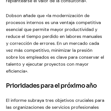
replantearse el valor de la consultoría».
Dobson añade que «la modernización de
procesos internos es una ventaja competitiva
esencial que permite mayor productividad y
reduce el tiempo perdido en labores manuales
y corrección de errores. En un mercado cada
vez más competitivo, minimizar la presión
sobre los empleados es clave para conservar el
talento y ejecutar proyectos con mayor
eficiencia».
Prioridades para el próximo año
El informe subraya tres objetivos cruciales para
las organizaciones de servicios profesionales