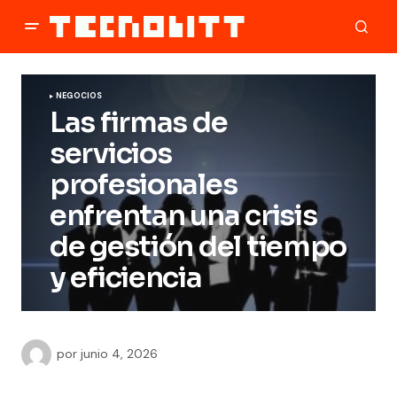
NEGOCIOS
Las firmas de
servicios
profesionales
enfrentan una crisis
de gestión del tiempo
y eficiencia
por
junio 4, 2026