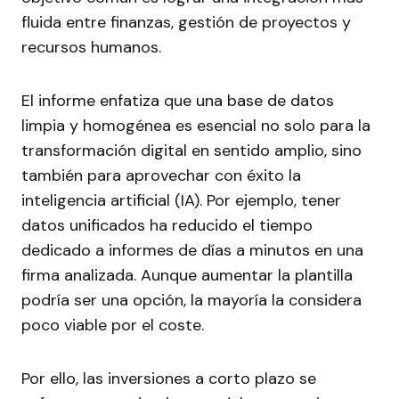
fluida entre finanzas, gestión de proyectos y
recursos humanos.
El informe enfatiza que una base de datos
limpia y homogénea es esencial no solo para la
transformación digital en sentido amplio, sino
también para aprovechar con éxito la
inteligencia artificial (IA). Por ejemplo, tener
datos unificados ha reducido el tiempo
dedicado a informes de días a minutos en una
firma analizada. Aunque aumentar la plantilla
podría ser una opción, la mayoría la considera
poco viable por el coste.
Por ello, las inversiones a corto plazo se