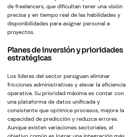
de freelancers, que dificultan tener una visión
precisa y en tiempo real de las habilidades y
disponibilidades para asignar personal a
proyectos.
Planes de inversión y prioridades
estratégicas
Los líderes del sector persiguen eliminar
fricciones administrativas y elevar la eficiencia
operativa. Su prioridad máxima es contar con
una plataforma de datos unificada y
consistente que optimice procesos, mejore la
capacidad de predicción y reduzca errores.
Aunque existen variaciones sectoriales, el
objetivo común es lograr una integración más