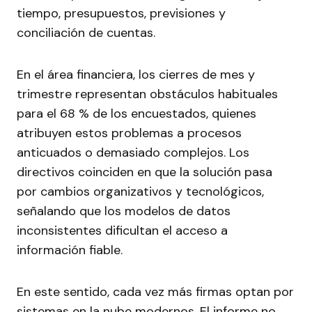
tiempo, presupuestos, previsiones y
conciliación de cuentas.
En el área financiera, los cierres de mes y
trimestre representan obstáculos habituales
para el 68 % de los encuestados, quienes
atribuyen estos problemas a procesos
anticuados o demasiado complejos. Los
directivos coinciden en que la solución pasa
por cambios organizativos y tecnológicos,
señalando que los modelos de datos
inconsistentes dificultan el acceso a
información fiable.
En este sentido, cada vez más firmas optan por
sistemas en la nube modernos. El informe no