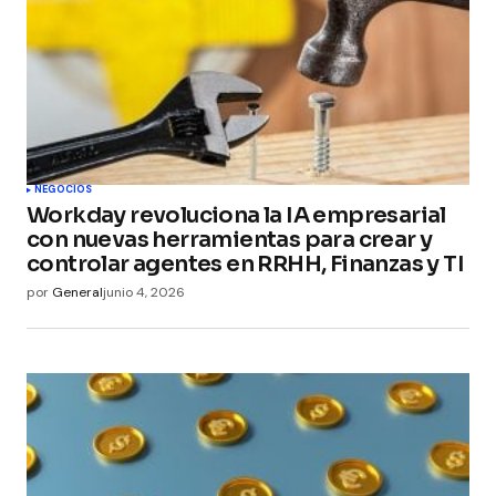
NEGOCIOS
Workday revoluciona la IA empresarial
con nuevas herramientas para crear y
controlar agentes en RRHH, Finanzas y TI
por
General
junio 4, 2026