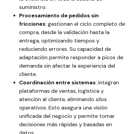
suministro.
Procesamiento de pedidos sin
fricciones
: gestionan el ciclo completo de
compra, desde la validación hasta la
entrega, optimizando tiempos y
reduciendo errores. Su capacidad de
adaptación permite responder a picos de
demanda sin afectar la experiencia del
cliente.
Coordinación entre sistemas
: integran
plataformas de ventas, logística y
atención al cliente, eliminando silos
operativos. Esto asegura una visión
unificada del negocio y permite tomar
decisiones más rápidas y basadas en
datos.