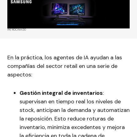
PATROCINADO
En la práctica, los agentes de IA ayudan a las
compañías del sector retail en una serie de
aspectos:
Gestión integral de inventarios
:
supervisan en tiempo real los niveles de
stock, anticipan la demanda y automatizan
la reposición. Esto reduce roturas de
inventario, minimiza excedentes y mejora
la eficiencia en toda la cadena de