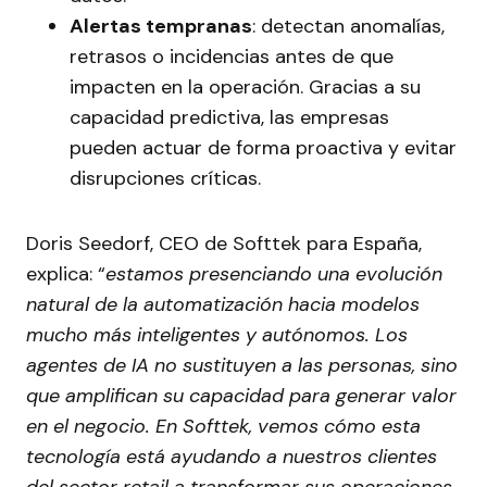
Alertas tempranas
: detectan anomalías,
retrasos o incidencias antes de que
impacten en la operación. Gracias a su
capacidad predictiva, las empresas
pueden actuar de forma proactiva y evitar
disrupciones críticas.
Doris Seedorf, CEO de Softtek para España,
explica: “
estamos presenciando una evolución
natural de la automatización hacia modelos
mucho más inteligentes y autónomos. Los
agentes de IA no sustituyen a las personas, sino
que amplifican su capacidad para generar valor
en el negocio. En Softtek, vemos cómo esta
tecnología está ayudando a nuestros clientes