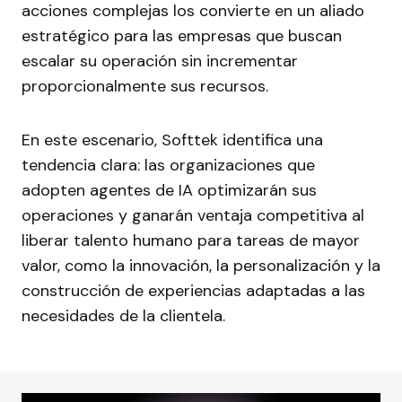
acciones complejas los convierte en un aliado
estratégico para las empresas que buscan
escalar su operación sin incrementar
proporcionalmente sus recursos.
En este escenario, Softtek identifica una
tendencia clara: las organizaciones que
adopten agentes de IA optimizarán sus
operaciones y ganarán ventaja competitiva al
liberar talento humano para tareas de mayor
valor, como la innovación, la personalización y la
construcción de experiencias adaptadas a las
necesidades de la clientela.