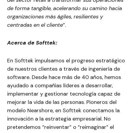
del sector retail a transformar sus operaciones
de forma tangible, acelerando su camino hacia
organizaciones más ágiles, resilientes y
centradas en el cliente
”.
Acerca de Softtek:
En Softtek impulsamos el progreso estratégico
de nuestros clientes a través de ingeniería de
software. Desde hace más de 40 años, hemos
ayudado a compañías líderes a desarrollar,
implementar y gestionar tecnología capaz de
mejorar la vida de las personas. Pioneros del
modelo Nearshore, en Softtek conectamos la
innovación a la estrategia empresarial. No
pretendemos “reinventar” o “reimaginar” el