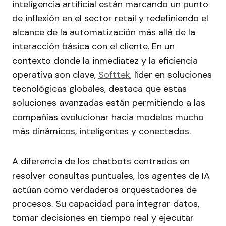
inteligencia artificial están marcando un punto
de inflexión en el sector retail y redefiniendo el
alcance de la automatización más allá de la
interacción básica con el cliente. En un
contexto donde la inmediatez y la eficiencia
operativa son clave,
Softtek
, líder en soluciones
tecnológicas globales, destaca que estas
soluciones avanzadas están permitiendo a las
compañías evolucionar hacia modelos mucho
más dinámicos, inteligentes y conectados.
A diferencia de los chatbots centrados en
resolver consultas puntuales, los agentes de IA
actúan como verdaderos orquestadores de
procesos. Su capacidad para integrar datos,
tomar decisiones en tiempo real y ejecutar