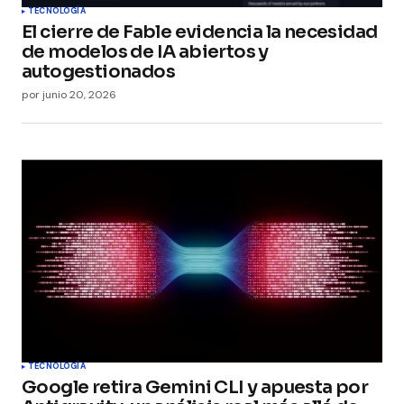
TECNOLOGÍA
El cierre de Fable evidencia la necesidad
de modelos de IA abiertos y
autogestionados
por
junio 20, 2026
TECNOLOGÍA
Google retira Gemini CLI y apuesta por