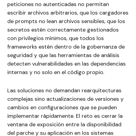
peticiones no autenticadas no permitan
escribir archivos arbitrarios, que los cargadores
de prompts no lean archivos sensibles, que los
secretos estén correctamente gestionados
con privilegios mínimos, que todos los
frameworks estén dentro de la gobernanza de
seguridad y que las herramientas de análisis
detecten vulnerabilidades en las dependencias
internas y no solo en el código propio.
Las soluciones no demandan rearquitecturas
complejas sino actualizaciones de versiones y
cambios en configuraciones que se pueden
implementar rápidamente. El reto es cerrar la
ventana de exposición entre la disponibilidad
del parche y su aplicación en los sistemas