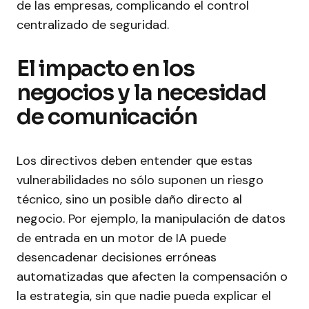
de las empresas, complicando el control
centralizado de seguridad.
El impacto en los
negocios y la necesidad
de comunicación
Los directivos deben entender que estas
vulnerabilidades no sólo suponen un riesgo
técnico, sino un posible daño directo al
negocio. Por ejemplo, la manipulación de datos
de entrada en un motor de IA puede
desencadenar decisiones erróneas
automatizadas que afecten la compensación o
la estrategia, sin que nadie pueda explicar el