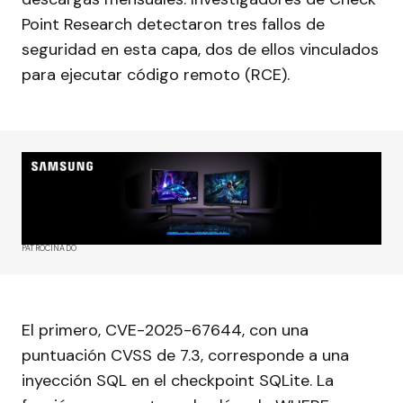
Point Research detectaron tres fallos de
seguridad en esta capa, dos de ellos vinculados
para ejecutar código remoto (RCE).
PATROCINADO
El primero, CVE-2025-67644, con una
puntuación CVSS de 7.3, corresponde a una
inyección SQL en el checkpoint SQLite. La