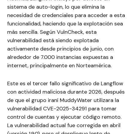
sistema de auto-login, lo que elimina la
necesidad de credenciales para acceder a esta
funcionalidad, haciendo que la explotación sea
más sencilla. Según VulnCheck, esta
vulnerabilidad está siendo explotada
activamente desde principios de junio, con
alrededor de 7.000 instancias expuestas a
internet, principalmente en Norteamérica.
Este es el tercer fallo significativo de Langflow
con actividad maliciosa durante 2026, después
de que el grupo iraní MuddyWater utilizara la
vulnerabilidad CVE-2025-34291 para tomar
control de cuentas y ejecutar código remoto.
La vulnerabilidad actual fue corregida en abril
(versión 1.9.0), pero el despliegue lento de