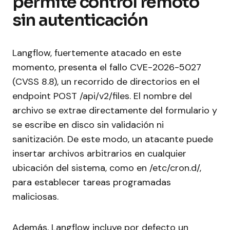
permite control remoto
sin autenticación
Langflow, fuertemente atacado en este
momento, presenta el fallo CVE-2026-5027
(CVSS 8.8), un recorrido de directorios en el
endpoint POST /api/v2/files. El nombre del
archivo se extrae directamente del formulario y
se escribe en disco sin validación ni
sanitización. De este modo, un atacante puede
insertar archivos arbitrarios en cualquier
ubicación del sistema, como en /etc/cron.d/,
para establecer tareas programadas
maliciosas.
Además, Langflow incluye por defecto un