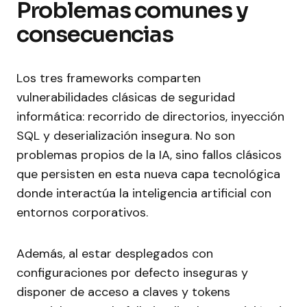
Problemas comunes y
consecuencias
Los tres frameworks comparten
vulnerabilidades clásicas de seguridad
informática: recorrido de directorios, inyección
SQL y deserialización insegura. No son
problemas propios de la IA, sino fallos clásicos
que persisten en esta nueva capa tecnológica
donde interactúa la inteligencia artificial con
entornos corporativos.
Además, al estar desplegados con
configuraciones por defecto inseguras y
disponer de acceso a claves y tokens