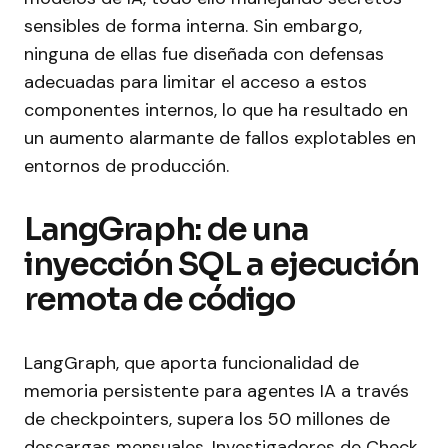
sensibles de forma interna. Sin embargo,
ninguna de ellas fue diseñada con defensas
adecuadas para limitar el acceso a estos
componentes internos, lo que ha resultado en
un aumento alarmante de fallos explotables en
entornos de producción.
LangGraph: de una
inyección SQL a ejecución
remota de código
LangGraph, que aporta funcionalidad de
memoria persistente para agentes IA a través
de checkpointers, supera los 50 millones de
descargas mensuales. Investigadores de Check