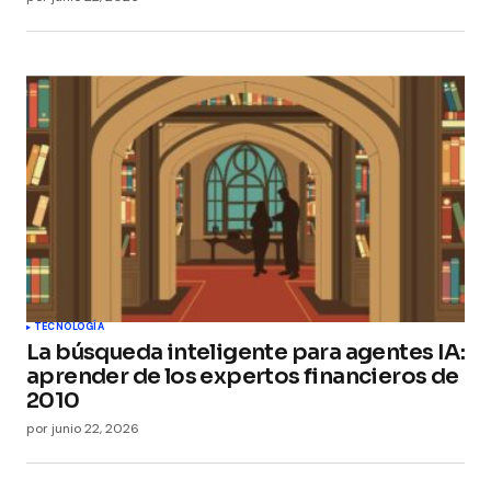
TECNOLOGÍA
La búsqueda inteligente para agentes IA:
aprender de los expertos financieros de
2010
por
junio 22, 2026