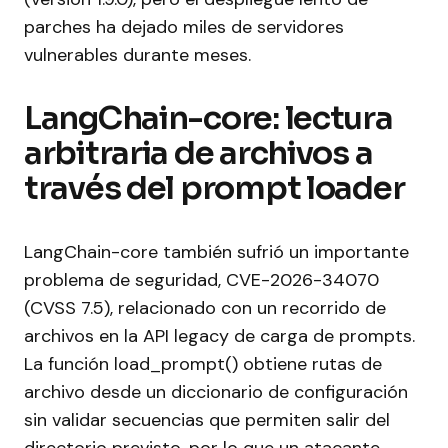
parches ha dejado miles de servidores
vulnerables durante meses.
LangChain-core: lectura
arbitraria de archivos a
través del prompt loader
LangChain-core también sufrió un importante
problema de seguridad, CVE-2026-34070
(CVSS 7.5), relacionado con un recorrido de
archivos en la API legacy de carga de prompts.
La función load_prompt() obtiene rutas de
archivo desde un diccionario de configuración
sin validar secuencias que permiten salir del