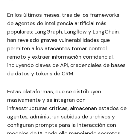
En los últimos meses, tres de los frameworks
de agentes de inteligencia artificial más
populares: LangGraph, Langflow y LangChain,
han revelado graves vulnerabilidades que
permiten a los atacantes tomar control
remoto y extraer información confidencial,
incluyendo claves de API, credenciales de bases
de datos y tokens de CRM.
Estas plataformas, que se distribuyen
masivamente y se integran con
infraestructuras críticas, almacenan estados de
agentes, administran subidas de archivos y
configuran prompts para la interacción con
modelos de IA, todo ello manejando secretos