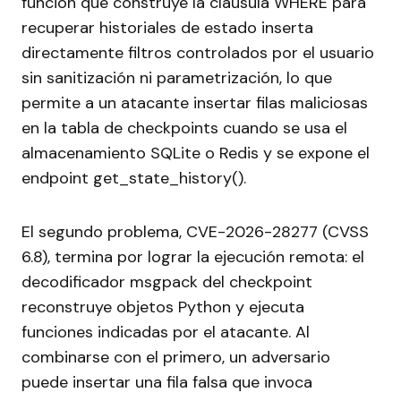
función que construye la cláusula WHERE para
recuperar historiales de estado inserta
directamente filtros controlados por el usuario
sin sanitización ni parametrización, lo que
permite a un atacante insertar filas maliciosas
en la tabla de checkpoints cuando se usa el
almacenamiento SQLite o Redis y se expone el
endpoint get_state_history().
El segundo problema, CVE-2026-28277 (CVSS
6.8), termina por lograr la ejecución remota: el
decodificador msgpack del checkpoint
reconstruye objetos Python y ejecuta
funciones indicadas por el atacante. Al
combinarse con el primero, un adversario
puede insertar una fila falsa que invoca