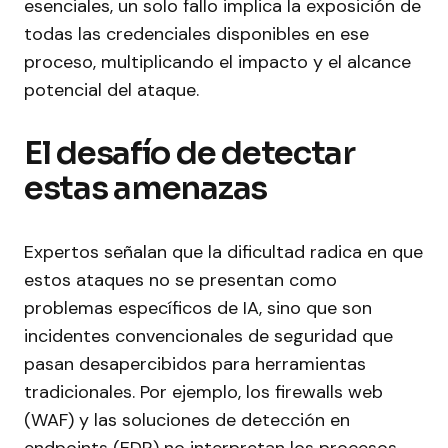
esenciales, un solo fallo implica la exposición de
todas las credenciales disponibles en ese
proceso, multiplicando el impacto y el alcance
potencial del ataque.
El desafío de detectar
estas amenazas
Expertos señalan que la dificultad radica en que
estos ataques no se presentan como
problemas específicos de IA, sino que son
incidentes convencionales de seguridad que
pasan desapercibidos para herramientas
tradicionales. Por ejemplo, los firewalls web
(WAF) y las soluciones de detección en