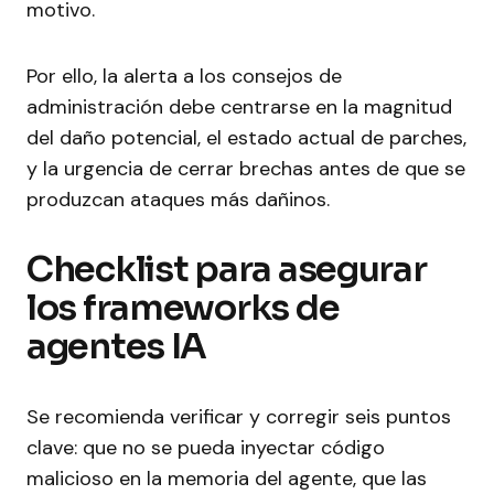
motivo.
Por ello, la alerta a los consejos de
administración debe centrarse en la magnitud
del daño potencial, el estado actual de parches,
y la urgencia de cerrar brechas antes de que se
produzcan ataques más dañinos.
Checklist para asegurar
los frameworks de
agentes IA
Se recomienda verificar y corregir seis puntos
clave: que no se pueda inyectar código
malicioso en la memoria del agente, que las