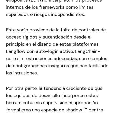
endpoints (EDR) no interpretan los procesos
internos de los frameworks como límites
separados o riesgos independientes.
Este vacío proviene de la falta de controles de
acceso rígidos y autenticación desde el
principio en el diseño de estas plataformas.
Langflow con auto-login activo, LangChain-
core sin restricciones adecuadas, son ejemplos
de configuraciones inseguros que han facilitado
las intrusiones.
Por otra parte, la tendencia creciente de que
los equipos de desarrollo incorporen estas
herramientas sin supervisión ni aprobación
formal crea una especie de shadow IT dentro