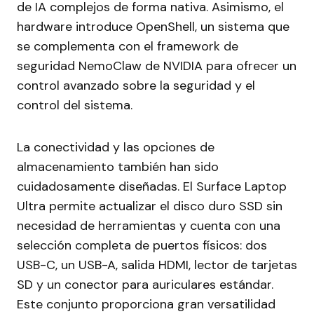
de IA complejos de forma nativa. Asimismo, el
hardware introduce OpenShell, un sistema que
se complementa con el framework de
seguridad NemoClaw de NVIDIA para ofrecer un
control avanzado sobre la seguridad y el
control del sistema.
La conectividad y las opciones de
almacenamiento también han sido
cuidadosamente diseñadas. El Surface Laptop
Ultra permite actualizar el disco duro SSD sin
necesidad de herramientas y cuenta con una
selección completa de puertos físicos: dos
USB-C, un USB-A, salida HDMI, lector de tarjetas
SD y un conector para auriculares estándar.
Este conjunto proporciona gran versatilidad