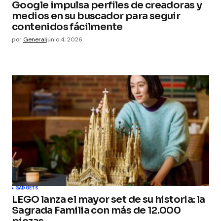
Google impulsa perfiles de creadoras y
medios en su buscador para seguir
contenidos fácilmente
por
General
junio 4, 2026
GADGETS
LEGO lanza el mayor set de su historia: la
Sagrada Familia con más de 12.000