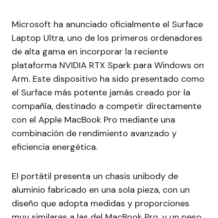
Microsoft ha anunciado oficialmente el Surface
Laptop Ultra, uno de los primeros ordenadores
de alta gama en incorporar la reciente
plataforma NVIDIA RTX Spark para Windows on
Arm. Este dispositivo ha sido presentado como
el Surface más potente jamás creado por la
compañía, destinado a competir directamente
con el Apple MacBook Pro mediante una
combinación de rendimiento avanzado y
eficiencia energética.
El portátil presenta un chasis unibody de
aluminio fabricado en una sola pieza, con un
diseño que adopta medidas y proporciones
muy similares a las del MacBook Pro, y un peso