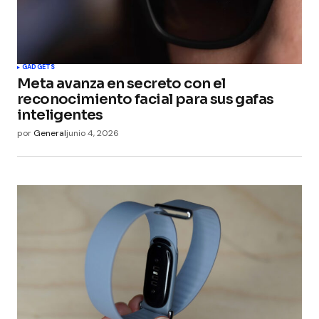
GADGETS
Meta avanza en secreto con el
reconocimiento facial para sus gafas
inteligentes
por
General
junio 4, 2026