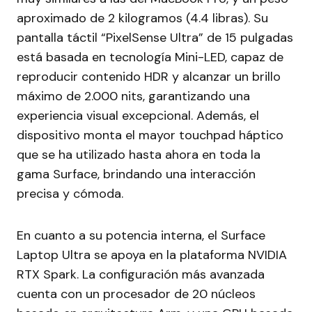
aproximado de 2 kilogramos (4.4 libras). Su
pantalla táctil “PixelSense Ultra” de 15 pulgadas
está basada en tecnología Mini-LED, capaz de
reproducir contenido HDR y alcanzar un brillo
máximo de 2.000 nits, garantizando una
experiencia visual excepcional. Además, el
dispositivo monta el mayor touchpad háptico
que se ha utilizado hasta ahora en toda la
gama Surface, brindando una interacción
precisa y cómoda.
En cuanto a su potencia interna, el Surface
Laptop Ultra se apoya en la plataforma NVIDIA
RTX Spark. La configuración más avanzada
cuenta con un procesador de 20 núcleos