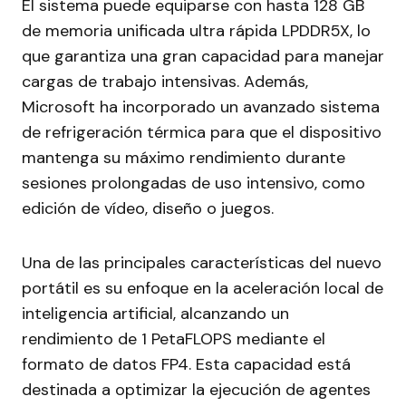
El sistema puede equiparse con hasta 128 GB
de memoria unificada ultra rápida LPDDR5X, lo
que garantiza una gran capacidad para manejar
cargas de trabajo intensivas. Además,
Microsoft ha incorporado un avanzado sistema
de refrigeración térmica para que el dispositivo
mantenga su máximo rendimiento durante
sesiones prolongadas de uso intensivo, como
edición de vídeo, diseño o juegos.
Una de las principales características del nuevo
portátil es su enfoque en la aceleración local de
inteligencia artificial, alcanzando un
rendimiento de 1 PetaFLOPS mediante el
formato de datos FP4. Esta capacidad está
destinada a optimizar la ejecución de agentes