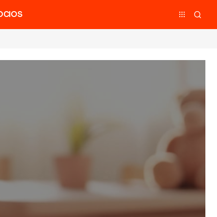
OCIOS