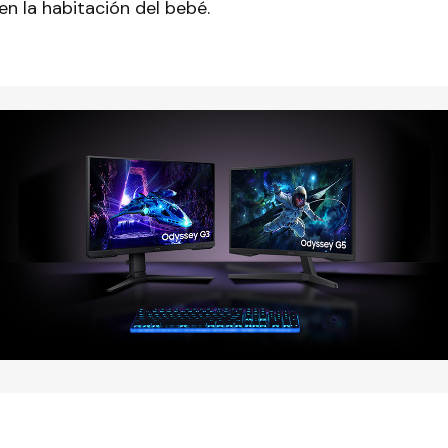
en la habitación del bebé.