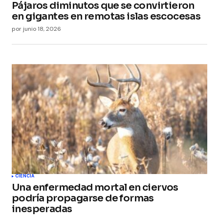
Pájaros diminutos que se convirtieron
en gigantes en remotas islas escocesas
por
junio 18, 2026
CIENCIA
Una enfermedad mortal en ciervos
podría propagarse de formas
inesperadas