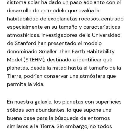
sistema solar ha dado un paso adelante con el
desarrollo de un modelo que evalúa la
habitabilidad de exoplanetas rocosos, centrado
especialmente en su tamaño y características
atmosféricas. Investigadores de la Universidad
de Stanford han presentado el modelo
denominado Smaller Than Earth Habitability
Model (STEHM), destinado a identificar qué
planetas, desde la mitad hasta el tamaño de la
Tierra, podrían conservar una atmósfera que
permita la vida.
En nuestra galaxia, los planetas con superficies
sólidas son abundantes, lo que supone una
buena base para la búsqueda de entornos
similares a la Tierra. Sin embargo, no todos