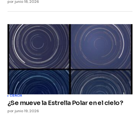
por
junio 18, 2026
CIENCIA
¿Se mueve la Estrella Polar en el cielo?
por
junio 19, 2026