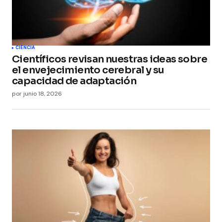
CIENCIA
Científicos revisan nuestras ideas sobre
el envejecimiento cerebral y su
capacidad de adaptación
por
junio 18, 2026