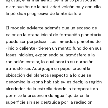
agotan, el enfriamiento del manto provoca la
disminución de la actividad volcánica y con ello
la pérdida progresiva de la atmósfera.
El modelo advierte además que un exceso de
calor en la etapa inicial de formación planetaria
puede ser perjudicial. Los llamados planetas de
«inicio caliente» tienen un manto fundido en sus
fases iniciales, exponiendo su atmósfera a la
radiación estelar, lo cual acorta su duración
atmosférica. Aquí juega un papel crucial la
ubicación del planeta respecto a lo que se
denomina la «zona habitable», es decir, la región
alrededor de la estrella donde la temperatura
permite la presencia de agua líquida en la
superficie sin ser destruida por la radiación