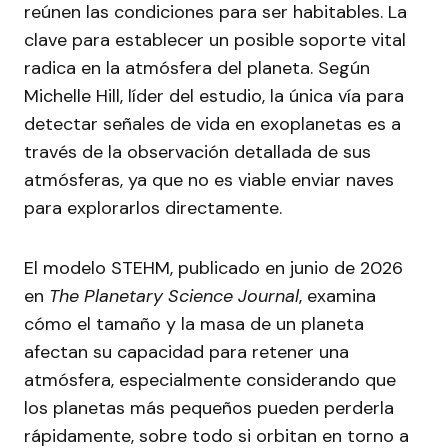
reúnen las condiciones para ser habitables. La
clave para establecer un posible soporte vital
radica en la atmósfera del planeta. Según
Michelle Hill, líder del estudio, la única vía para
detectar señales de vida en exoplanetas es a
través de la observación detallada de sus
atmósferas, ya que no es viable enviar naves
para explorarlos directamente.
El modelo STEHM, publicado en junio de 2026
en
The Planetary Science Journal
, examina
cómo el tamaño y la masa de un planeta
afectan su capacidad para retener una
atmósfera, especialmente considerando que
los planetas más pequeños pueden perderla
rápidamente, sobre todo si orbitan en torno a