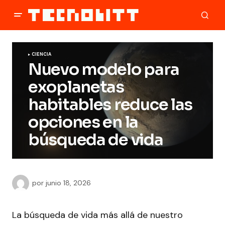
CIENCIA
Nuevo modelo para
exoplanetas
habitables reduce las
opciones en la
búsqueda de vida
por
junio 18, 2026
La búsqueda de vida más allá de nuestro