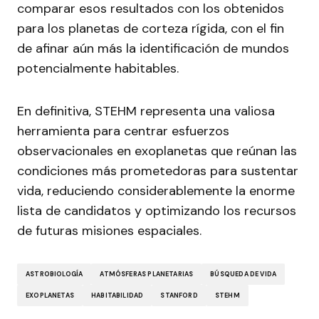
comparar esos resultados con los obtenidos
para los planetas de corteza rígida, con el fin
de afinar aún más la identificación de mundos
potencialmente habitables.
En definitiva, STEHM representa una valiosa
herramienta para centrar esfuerzos
observacionales en exoplanetas que reúnan las
condiciones más prometedoras para sustentar
vida, reduciendo considerablemente la enorme
lista de candidatos y optimizando los recursos
de futuras misiones espaciales.
ASTROBIOLOGÍA
ATMÓSFERAS PLANETARIAS
BÚSQUEDA DE VIDA
EXOPLANETAS
HABITABILIDAD
STANFORD
STEHM