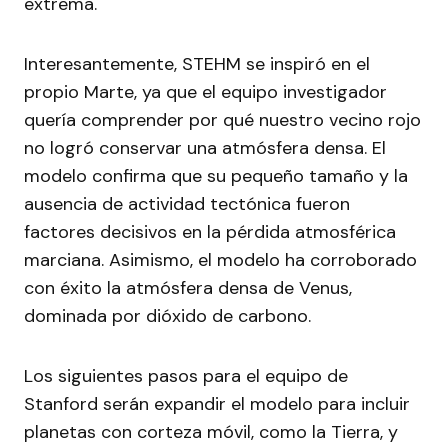
extrema.
Interesantemente, STEHM se inspiró en el
propio Marte, ya que el equipo investigador
quería comprender por qué nuestro vecino rojo
no logró conservar una atmósfera densa. El
modelo confirma que su pequeño tamaño y la
ausencia de actividad tectónica fueron
factores decisivos en la pérdida atmosférica
marciana. Asimismo, el modelo ha corroborado
con éxito la atmósfera densa de Venus,
dominada por dióxido de carbono.
Los siguientes pasos para el equipo de
Stanford serán expandir el modelo para incluir
planetas con corteza móvil, como la Tierra, y