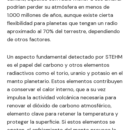
podrían perder su atmósfera en menos de
1.000 millones de años, aunque existe cierta
flexibilidad para planetas que tengan un radio
aproximado al 70% del terrestre, dependiendo
de otros factores.
Un aspecto fundamental detectado por STEHM
es el papel del carbono y otros elementos
radiactivos como el torio, uranio y potasio en el
manto planetario. Estos elementos contribuyen
a conservar el calor interno, que a su vez
impulsa la actividad volcánica necesaria para
renovar el dióxido de carbono atmosférico,
elemento clave para retener la temperatura y
proteger la superficie. Si estos elementos se