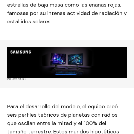
estrellas de baja masa como las enanas rojas,
famosas por su intensa actividad de radiación y
estallidos solares.
PATROCINADO
Para el desarrollo del modelo, el equipo creó
seis perfiles teóricos de planetas con radios
que oscilan entre la mitad y el 100% del
tamaño terrestre. Estos mundos hipotéticos