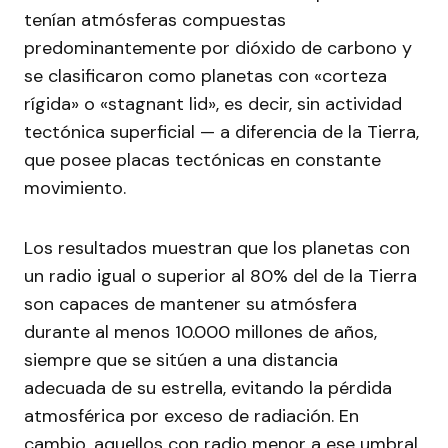
tenían atmósferas compuestas
predominantemente por dióxido de carbono y
se clasificaron como planetas con «corteza
rígida» o «stagnant lid», es decir, sin actividad
tectónica superficial — a diferencia de la Tierra,
que posee placas tectónicas en constante
movimiento.
Los resultados muestran que los planetas con
un radio igual o superior al 80% del de la Tierra
son capaces de mantener su atmósfera
durante al menos 10.000 millones de años,
siempre que se sitúen a una distancia
adecuada de su estrella, evitando la pérdida
atmosférica por exceso de radiación. En
cambio, aquellos con radio menor a ese umbral