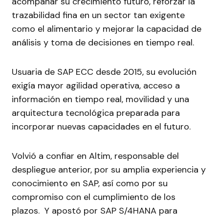
acompañar su crecimiento futuro, reforzar la
trazabilidad fina en un sector tan exigente
como el alimentario y mejorar la capacidad de
análisis y toma de decisiones en tiempo real.
Usuaria de SAP ECC desde 2015, su evolución
exigía mayor agilidad operativa, acceso a
información en tiempo real, movilidad y una
arquitectura tecnológica preparada para
incorporar nuevas capacidades en el futuro.
Volvió a confiar en Altim, responsable del
despliegue anterior, por su amplia experiencia y
conocimiento en SAP, así como por su
compromiso con el cumplimiento de los
plazos. Y apostó por SAP S/4HANA para