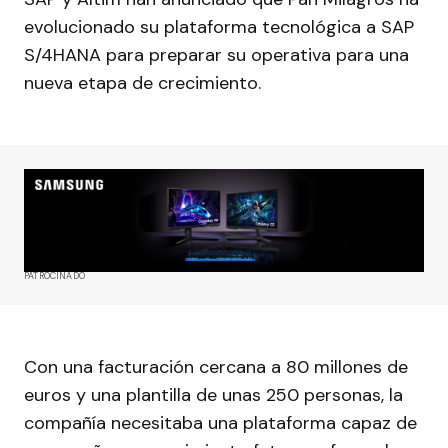
evolucionado su plataforma tecnológica a SAP
S/4HANA para preparar su operativa para una
nueva etapa de crecimiento.
PATROCINADO
Con una facturación cercana a 80 millones de
euros y una plantilla de unas 250 personas, la
compañía necesitaba una plataforma capaz de