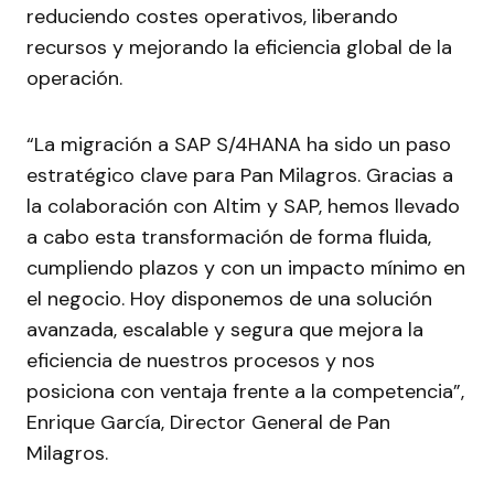
reduciendo costes operativos, liberando
recursos y mejorando la eficiencia global de la
operación.
“La migración a SAP S/4HANA ha sido un paso
estratégico clave para Pan Milagros. Gracias a
la colaboración con Altim y SAP, hemos llevado
a cabo esta transformación de forma fluida,
cumpliendo plazos y con un impacto mínimo en
el negocio. Hoy disponemos de una solución
avanzada, escalable y segura que mejora la
eficiencia de nuestros procesos y nos
posiciona con ventaja frente a la competencia”,
Enrique García, Director General de Pan
Milagros.