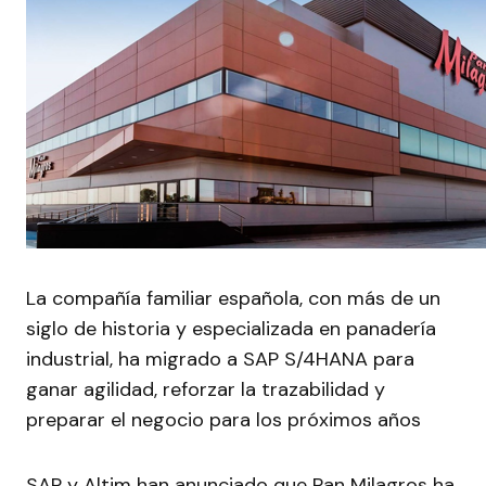
La compañía familiar española, con más de un
siglo de historia y especializada en panadería
industrial, ha migrado a SAP S/4HANA para
ganar agilidad, reforzar la trazabilidad y
preparar el negocio para los próximos años
SAP y Altim han anunciado que Pan Milagros ha