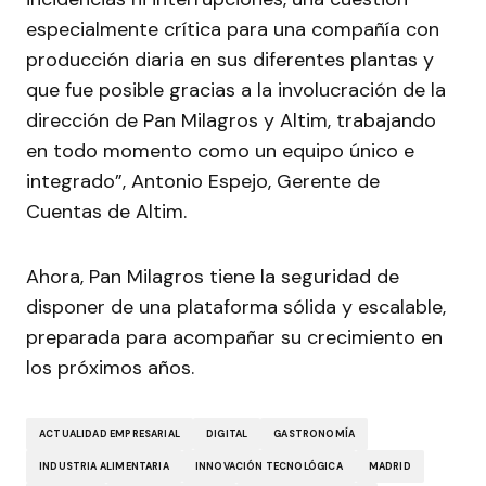
especialmente crítica para una compañía con
producción diaria en sus diferentes plantas y
que fue posible gracias a la involucración de la
dirección de Pan Milagros y Altim, trabajando
en todo momento como un equipo único e
integrado”, Antonio Espejo, Gerente de
Cuentas de Altim.
Ahora, Pan Milagros tiene la seguridad de
disponer de una plataforma sólida y escalable,
preparada para acompañar su crecimiento en
los próximos años.
ACTUALIDAD EMPRESARIAL
DIGITAL
GASTRONOMÍA
INDUSTRIA ALIMENTARIA
INNOVACIÓN TECNOLÓGICA
MADRID