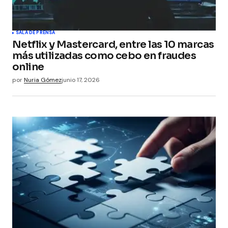
SALA DE PRENSA
Netflix y Mastercard, entre las 10 marcas
más utilizadas como cebo en fraudes
online
por
Nuria Gómez
junio 17, 2026