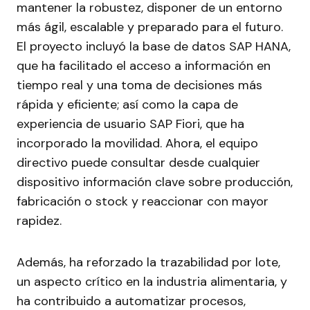
mantener la robustez, disponer de un entorno
más ágil, escalable y preparado para el futuro.
El proyecto incluyó la base de datos SAP HANA,
que ha facilitado el acceso a información en
tiempo real y una toma de decisiones más
rápida y eficiente; así como la capa de
experiencia de usuario SAP Fiori, que ha
incorporado la movilidad. Ahora, el equipo
directivo puede consultar desde cualquier
dispositivo información clave sobre producción,
fabricación o stock y reaccionar con mayor
rapidez.
Además, ha reforzado la trazabilidad por lote,
un aspecto crítico en la industria alimentaria, y
ha contribuido a automatizar procesos,