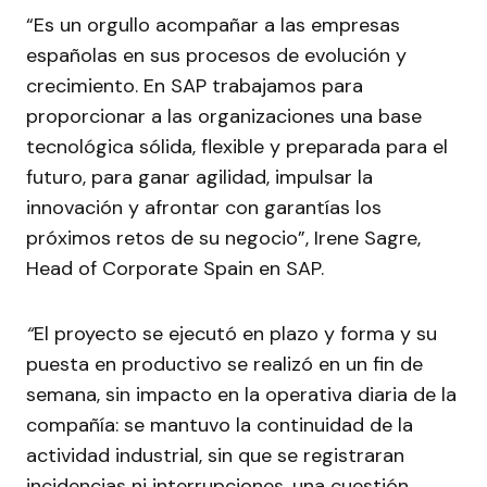
“Es un orgullo acompañar a las empresas
españolas en sus procesos de evolución y
crecimiento. En SAP trabajamos para
proporcionar a las organizaciones una base
tecnológica sólida, flexible y preparada para el
futuro, para ganar agilidad, impulsar la
innovación y afrontar con garantías los
próximos retos de su negocio”, Irene Sagre,
Head of Corporate Spain en SAP.
“
El proyecto se ejecutó en plazo y forma y su
puesta en productivo se realizó en un fin de
semana, sin impacto en la operativa diaria de la
compañía: se mantuvo la continuidad de la
actividad industrial, sin que se registraran
incidencias ni interrupciones, una cuestión