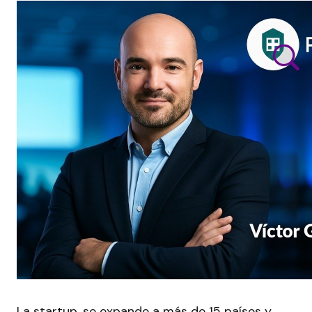
La startup, se expande a más de 15 países y