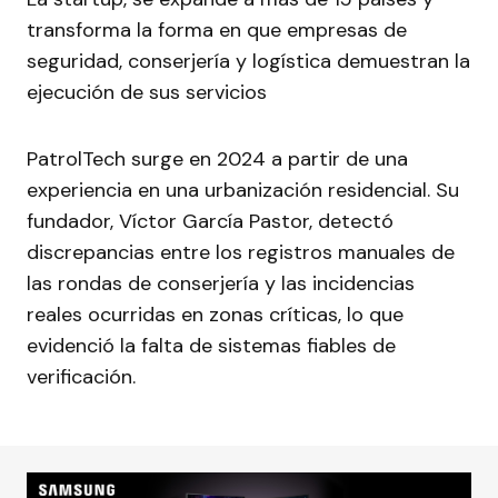
transforma la forma en que empresas de
seguridad, conserjería y logística demuestran la
ejecución de sus servicios
PatrolTech surge en 2024 a partir de una
experiencia en una urbanización residencial. Su
fundador, Víctor García Pastor, detectó
discrepancias entre los registros manuales de
las rondas de conserjería y las incidencias
reales ocurridas en zonas críticas, lo que
evidenció la falta de sistemas fiables de
verificación.