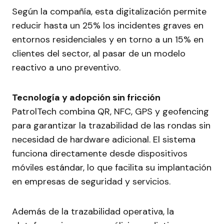
Según la compañía, esta digitalización permite
reducir hasta un 25% los incidentes graves en
entornos residenciales y en torno a un 15% en
clientes del sector, al pasar de un modelo
reactivo a uno preventivo.
Tecnología y adopción sin fricción
PatrolTech combina QR, NFC, GPS y geofencing
para garantizar la trazabilidad de las rondas sin
necesidad de hardware adicional. El sistema
funciona directamente desde dispositivos
móviles estándar, lo que facilita su implantación
en empresas de seguridad y servicios.
Además de la trazabilidad operativa, la