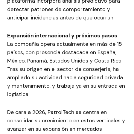
plataforma incorpora análisis predictivo para
detectar patrones de comportamiento y
anticipar incidencias antes de que ocurran.
Expansión internacional y próximos pasos
La compañía opera actualmente en más de 15
países, con presencia destacada en España,
México, Panamá, Estados Unidos y Costa Rica.
Tras su origen en el sector de conserjería, ha
ampliado su actividad hacia seguridad privada
y mantenimiento, y trabaja ya en su entrada en
logística.
De cara a 2026, PatrolTech se centra en
consolidar su crecimiento en estos verticales y
avanzar en su expansión en mercados