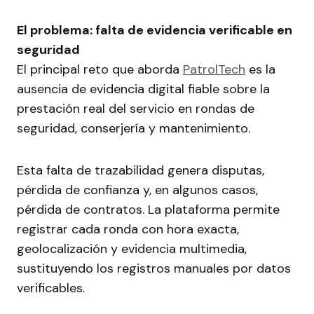
El problema: falta de evidencia verificable en
seguridad
El principal reto que aborda
PatrolTech
es la
ausencia de evidencia digital fiable sobre la
prestación real del servicio en rondas de
seguridad, conserjería y mantenimiento.
Esta falta de trazabilidad genera disputas,
pérdida de confianza y, en algunos casos,
pérdida de contratos. La plataforma permite
registrar cada ronda con hora exacta,
geolocalización y evidencia multimedia,
sustituyendo los registros manuales por datos
verificables.