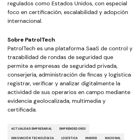
regulados como Estados Unidos, con especial
foco en certificación, escalabilidad y adopción
internacional.
Sobre PatrolTech
PatrolTech es una plataforma SaaS de control y
trazabilidad de rondas de seguridad que
permite a empresas de seguridad privada,
conserjería, administración de fincas y logística
registrar, verificar y analizar digitalmente la
actividad de sus operarios en campo mediante
evidencia geolocalizada, multimedia y
certificada.
ACTUALIDAD EMPRESARIAL
EMPRENDEDORES
INNOVACIÓN TECNOLÓGICA
LOGÍSTICA
MADRID
NACIONAL