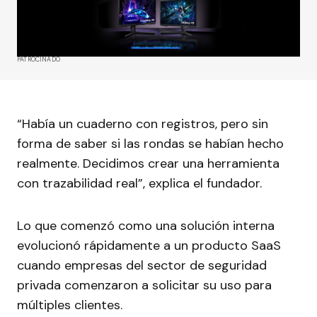
PATROCINADO
“Había un cuaderno con registros, pero sin
forma de saber si las rondas se habían hecho
realmente. Decidimos crear una herramienta
con trazabilidad real”, explica el fundador.
Lo que comenzó como una solución interna
evolucionó rápidamente a un producto SaaS
cuando empresas del sector de seguridad
privada comenzaron a solicitar su uso para
múltiples clientes.