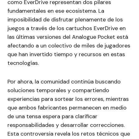
como EverDrive representan dos pilares
fundamentales en ese ecosistema. La
imposibilidad de disfrutar plenamente de los
juegos a través de los cartuchos EverDrive en
las últimas versiones del Analogue Pocket está
afectando a un colectivo de miles de jugadores
que han invertido tiempo y recursos en estas
tecnologías.
Por ahora, la comunidad continúa buscando
soluciones temporales y compartiendo
experiencias para sortear los errores, mientras
que ambos fabricantes permanecen en medio
de una tensa espera para clarificar
responsabilidades y desarrollar correcciones.
Esta controversia revela los retos técnicos que