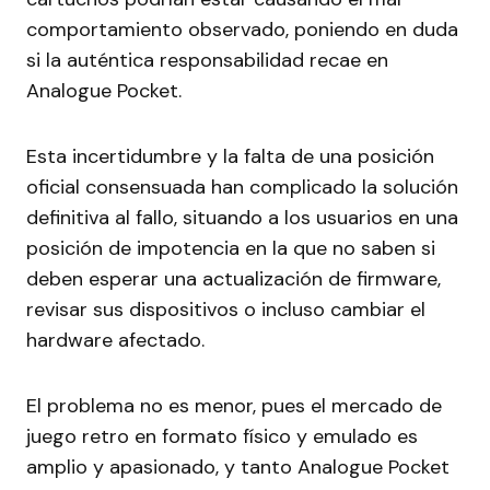
comportamiento observado, poniendo en duda
si la auténtica responsabilidad recae en
Analogue Pocket.
Esta incertidumbre y la falta de una posición
oficial consensuada han complicado la solución
definitiva al fallo, situando a los usuarios en una
posición de impotencia en la que no saben si
deben esperar una actualización de firmware,
revisar sus dispositivos o incluso cambiar el
hardware afectado.
El problema no es menor, pues el mercado de
juego retro en formato físico y emulado es
amplio y apasionado, y tanto Analogue Pocket