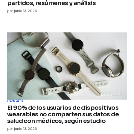
partidos, resúmenes y análisis
por
junio 13, 2026
GADGETS
El 90% de los usuarios de dispositivos
wearables no comparten sus datos de
salud con médicos, según estudio
por
junio 13, 2026