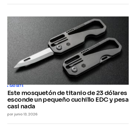
GADGETS
Este mosquetón de titanio de 23 dólares
esconde un pequeño cuchillo EDC y pesa
casi nada
por
junio 13, 2026