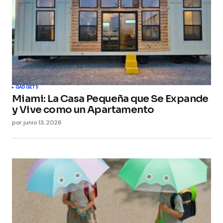
GADGETS
Miami: La Casa Pequeña que Se Expande
y Vive como un Apartamento
por
junio 13, 2026