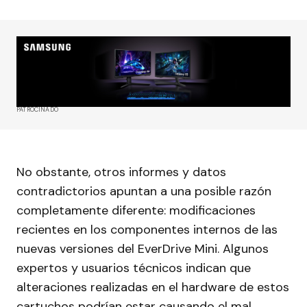
PATROCINADO
No obstante, otros informes y datos
contradictorios apuntan a una posible razón
completamente diferente: modificaciones
recientes en los componentes internos de las
nuevas versiones del EverDrive Mini. Algunos
expertos y usuarios técnicos indican que
alteraciones realizadas en el hardware de estos
cartuchos podrían estar causando el mal