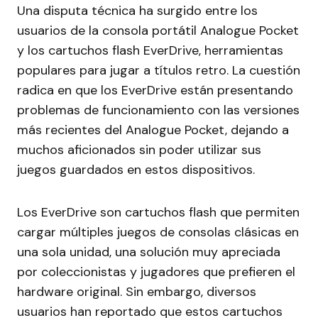
Una disputa técnica ha surgido entre los
usuarios de la consola portátil Analogue Pocket
y los cartuchos flash EverDrive, herramientas
populares para jugar a títulos retro. La cuestión
radica en que los EverDrive están presentando
problemas de funcionamiento con las versiones
más recientes del Analogue Pocket, dejando a
muchos aficionados sin poder utilizar sus
juegos guardados en estos dispositivos.
Los EverDrive son cartuchos flash que permiten
cargar múltiples juegos de consolas clásicas en
una sola unidad, una solución muy apreciada
por coleccionistas y jugadores que prefieren el
hardware original. Sin embargo, diversos
usuarios han reportado que estos cartuchos