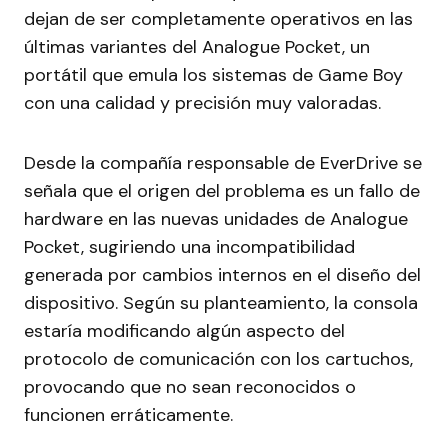
dejan de ser completamente operativos en las
últimas variantes del Analogue Pocket, un
portátil que emula los sistemas de Game Boy
con una calidad y precisión muy valoradas.
Desde la compañía responsable de EverDrive se
señala que el origen del problema es un fallo de
hardware en las nuevas unidades de Analogue
Pocket, sugiriendo una incompatibilidad
generada por cambios internos en el diseño del
dispositivo. Según su planteamiento, la consola
estaría modificando algún aspecto del
protocolo de comunicación con los cartuchos,
provocando que no sean reconocidos o
funcionen erráticamente.