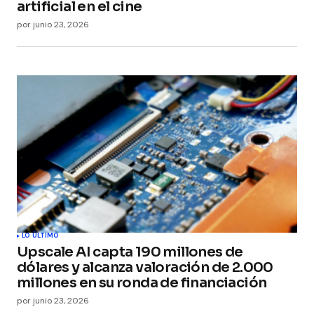
artificial en el cine
por
junio 23, 2026
LO ÚLTIMO
Upscale AI capta 190 millones de
dólares y alcanza valoración de 2.000
millones en su ronda de financiación
por
junio 23, 2026