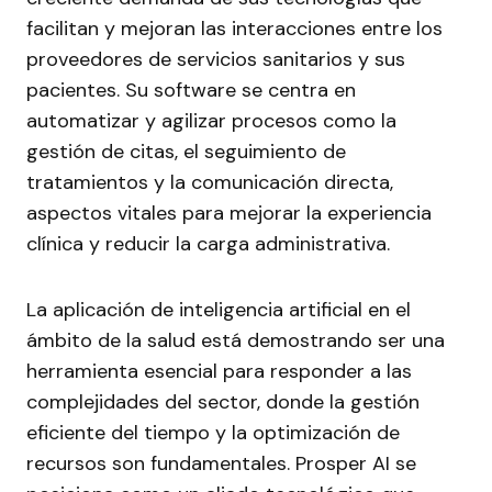
facilitan y mejoran las interacciones entre los
proveedores de servicios sanitarios y sus
pacientes. Su software se centra en
automatizar y agilizar procesos como la
gestión de citas, el seguimiento de
tratamientos y la comunicación directa,
aspectos vitales para mejorar la experiencia
clínica y reducir la carga administrativa.
La aplicación de inteligencia artificial en el
ámbito de la salud está demostrando ser una
herramienta esencial para responder a las
complejidades del sector, donde la gestión
eficiente del tiempo y la optimización de
recursos son fundamentales. Prosper AI se