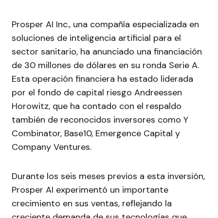
Prosper AI Inc., una compañía especializada en
soluciones de inteligencia artificial para el
sector sanitario, ha anunciado una financiación
de 30 millones de dólares en su ronda Serie A.
Esta operación financiera ha estado liderada
por el fondo de capital riesgo Andreessen
Horowitz, que ha contado con el respaldo
también de reconocidos inversores como Y
Combinator, Base10, Emergence Capital y
Company Ventures.
Durante los seis meses previos a esta inversión,
Prosper AI experimentó un importante
crecimiento en sus ventas, reflejando la
creciente demanda de sus tecnologías que