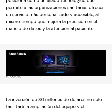
posiciona como un aliado tecnológico que
permite a las organizaciones sanitarias ofrecer
un servicio más personalizado y accesible, al
mismo tiempo que mejora la precisión en el
manejo de datos y la atención al paciente.
PATROCINADO
La inversión de 30 millones de dólares no solo
facilitará la ampliación del equipo y el