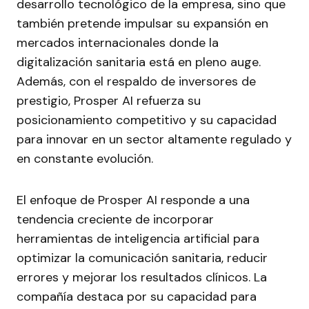
desarrollo tecnológico de la empresa, sino que
también pretende impulsar su expansión en
mercados internacionales donde la
digitalización sanitaria está en pleno auge.
Además, con el respaldo de inversores de
prestigio, Prosper AI refuerza su
posicionamiento competitivo y su capacidad
para innovar en un sector altamente regulado y
en constante evolución.
El enfoque de Prosper AI responde a una
tendencia creciente de incorporar
herramientas de inteligencia artificial para
optimizar la comunicación sanitaria, reducir
errores y mejorar los resultados clínicos. La
compañía destaca por su capacidad para