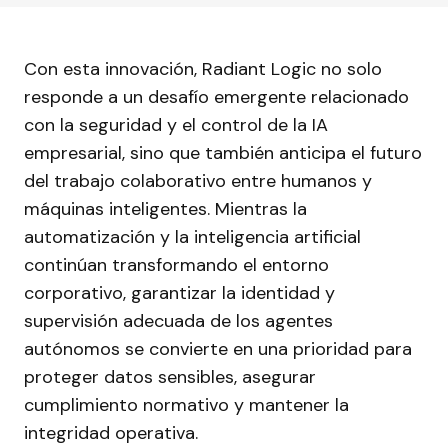
Con esta innovación, Radiant Logic no solo
responde a un desafío emergente relacionado
con la seguridad y el control de la IA
empresarial, sino que también anticipa el futuro
del trabajo colaborativo entre humanos y
máquinas inteligentes. Mientras la
automatización y la inteligencia artificial
continúan transformando el entorno
corporativo, garantizar la identidad y
supervisión adecuada de los agentes
autónomos se convierte en una prioridad para
proteger datos sensibles, asegurar
cumplimiento normativo y mantener la
integridad operativa.