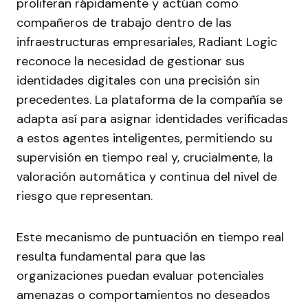
proliferan rápidamente y actúan como
compañeros de trabajo dentro de las
infraestructuras empresariales, Radiant Logic
reconoce la necesidad de gestionar sus
identidades digitales con una precisión sin
precedentes. La plataforma de la compañía se
adapta así para asignar identidades verificadas
a estos agentes inteligentes, permitiendo su
supervisión en tiempo real y, crucialmente, la
valoración automática y continua del nivel de
riesgo que representan.
Este mecanismo de puntuación en tiempo real
resulta fundamental para que las
organizaciones puedan evaluar potenciales
amenazas o comportamientos no deseados