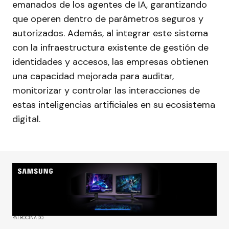
emanados de los agentes de IA, garantizando
que operen dentro de parámetros seguros y
autorizados. Además, al integrar este sistema
con la infraestructura existente de gestión de
identidades y accesos, las empresas obtienen
una capacidad mejorada para auditar,
monitorizar y controlar las interacciones de
estas inteligencias artificiales en su ecosistema
digital.
PATROCINADO