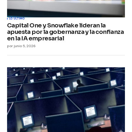
LO ÚLTIMO
Capital One y Snowflake lideran la
apuesta por la gobernanza y la confianza
en la IA empresarial
por
junio 5, 2026