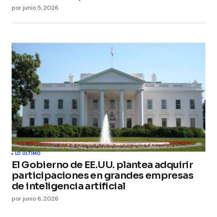
por
junio 5, 2026
LO ÚLTIMO
El Gobierno de EE.UU. plantea adquirir
participaciones en grandes empresas
de inteligencia artificial
por
junio 6, 2026