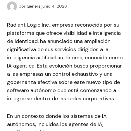
por
General
junio 4, 2026
Radiant Logic Inc., empresa reconocida por su
plataforma que ofrece visibilidad e inteligencia
de identidad, ha anunciado una ampliación
significativa de sus servicios dirigidos a la
inteligencia artificial autónoma, conocida como
IA agentica. Esta evolución busca proporcionar
a las empresas un control exhaustivo y una
gobernanza efectiva sobre este nuevo tipo de
software autónomo que está comenzando a
integrarse dentro de las redes corporativas.
En un contexto donde los sistemas de IA
autónomos, incluidos los agentes de IA,