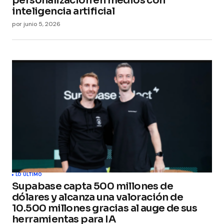
personalización en medios con
inteligencia artificial
por
junio 5, 2026
LO ÚLTIMO
Supabase capta 500 millones de
dólares y alcanza una valoración de
10.500 millones gracias al auge de sus
herramientas para IA