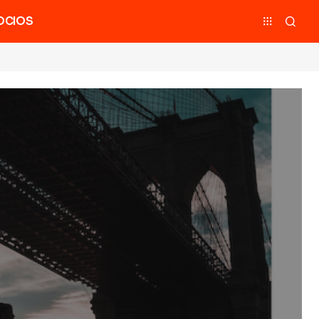
OCIOS