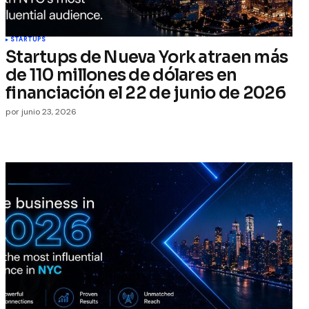
STARTUPS
Startups de Nueva York atraen más
de 110 millones de dólares en
financiación el 22 de junio de 2026
por
junio 23, 2026