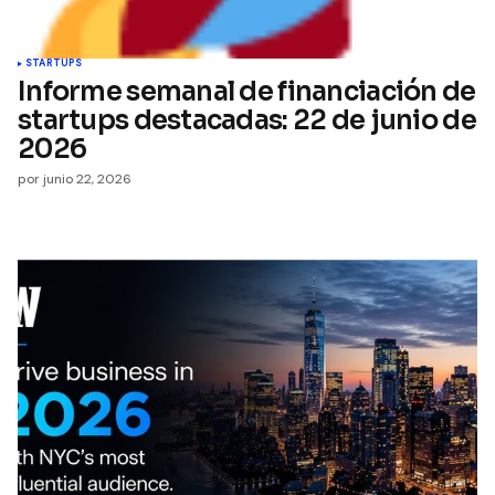
STARTUPS
Informe semanal de financiación de
startups destacadas: 22 de junio de
2026
por
junio 22, 2026