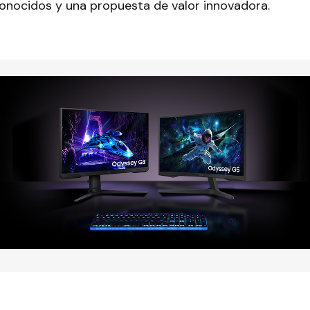
conocidos y una propuesta de valor innovadora.