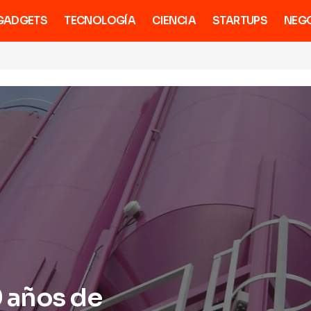
GADGETS
TECNOLOGÍA
CIENCIA
STARTUPS
NEG
 años de