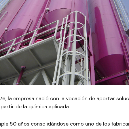
76, la empresa nació con la vocación de aportar soluc
partir de la química aplicada
le 50 años consolidándose como uno de los fabrica