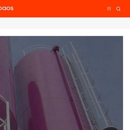
OCIOS