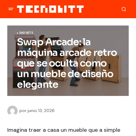
GADGETS
Swap Arcade: la
máquina arcade retro
que se oculta como
un mueble de diseño
elegante
por
junio 13, 2026
Imagina traer a casa un mueble que a simple