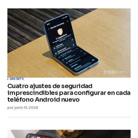
GADGETS
Cuatro ajustes de seguridad
imprescindibles para configurar en cada
teléfono Android nuevo
por
junio 13, 2026