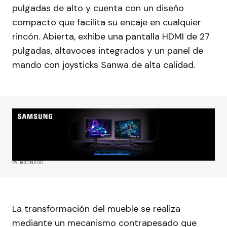
pulgadas de alto y cuenta con un diseño
compacto que facilita su encaje en cualquier
rincón. Abierta, exhibe una pantalla HDMI de 27
pulgadas, altavoces integrados y un panel de
mando con joysticks Sanwa de alta calidad.
PATROCINADO
La transformación del mueble se realiza
mediante un mecanismo contrapesado que