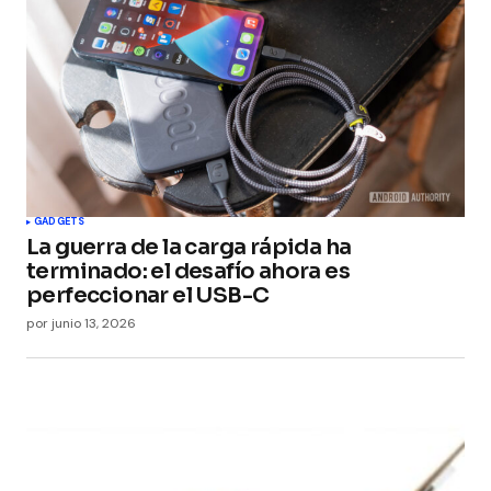
GADGETS
La guerra de la carga rápida ha
terminado: el desafío ahora es
perfeccionar el USB-C
por
junio 13, 2026