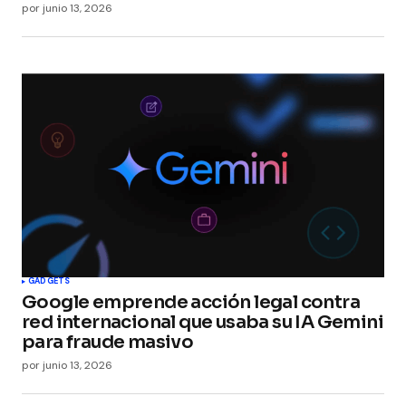
por
junio 13, 2026
GADGETS
Google emprende acción legal contra
red internacional que usaba su IA Gemini
para fraude masivo
por
junio 13, 2026