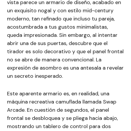
vista parece un armario de diseño, acabado en
un exquisito nogal y con estilo mid-century
moderno, tan refinado que incluso tu pareja,
acostumbrada a tus gustos minimalistas,
queda impresionada. Sin embargo, al intentar
abrir una de sus puertas, descubre que el
tirador es solo decorativo y que el panel frontal
no se abre de manera convencional. La
expresión de asombro es una antesala a revelar
un secreto inesperado.
Este aparente armario es, en realidad, una
máquina recreativa camuflada llamada Swap
Arcade. En cuestión de segundos, el panel
frontal se desbloquea y se pliega hacia abajo,
mostrando un tablero de control para dos