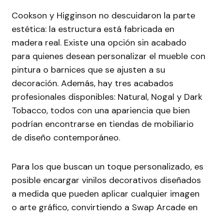
Cookson y Higginson no descuidaron la parte
estética: la estructura está fabricada en
madera real. Existe una opción sin acabado
para quienes desean personalizar el mueble con
pintura o barnices que se ajusten a su
decoración. Además, hay tres acabados
profesionales disponibles: Natural, Nogal y Dark
Tobacco, todos con una apariencia que bien
podrían encontrarse en tiendas de mobiliario
de diseño contemporáneo.
Para los que buscan un toque personalizado, es
posible encargar vinilos decorativos diseñados
a medida que pueden aplicar cualquier imagen
o arte gráfico, convirtiendo a Swap Arcade en