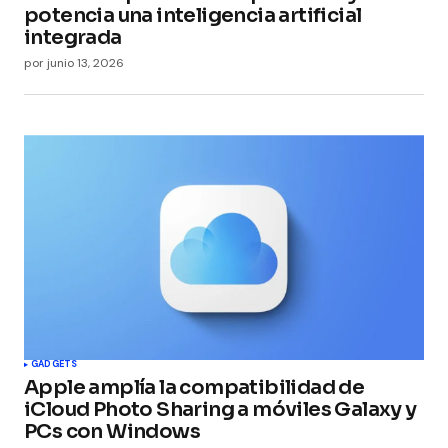
potencia una inteligencia artificial
integrada
por
junio 13, 2026
GADGETS
Apple amplía la compatibilidad de
iCloud Photo Sharing a móviles Galaxy y
PCs con Windows