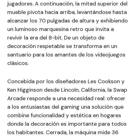
jugadores. A continuación, la mitad superior del
mueble pivota hacia arriba, levantándose hasta
alcanzar los 70 pulgadas de altura y exhibiendo
un luminoso marquesina retro que invita a
revivir la era del 8-bit. De un objeto de
decoración respetable se transforma en un
santuario para los amantes de los videojuegos
clásicos.
Concebida por los diseñadores Les Cookson y
Ken Higginson desde Lincoln, California, la Swap
Arcade responde a una necesidad real: ofrecer
a los entusiastas del gaming una solución que
combine funcionalidad y estética en hogares
donde la decoración es importante para todos
los habitantes. Cerrada, la máquina mide 36