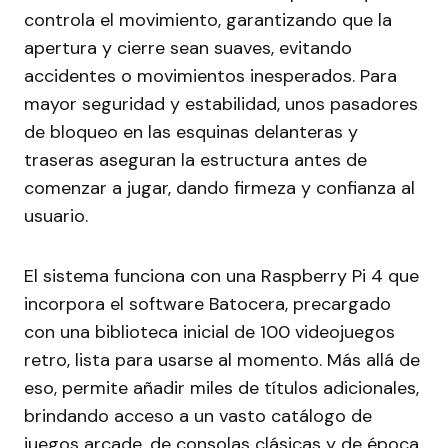
controla el movimiento, garantizando que la
apertura y cierre sean suaves, evitando
accidentes o movimientos inesperados. Para
mayor seguridad y estabilidad, unos pasadores
de bloqueo en las esquinas delanteras y
traseras aseguran la estructura antes de
comenzar a jugar, dando firmeza y confianza al
usuario.
El sistema funciona con una Raspberry Pi 4 que
incorpora el software Batocera, precargado
con una biblioteca inicial de 100 videojuegos
retro, lista para usarse al momento. Más allá de
eso, permite añadir miles de títulos adicionales,
brindando acceso a un vasto catálogo de
juegos arcade, de consolas clásicas y de época