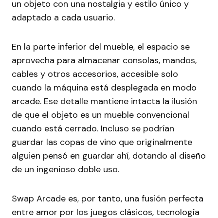
un objeto con una nostalgia y estilo único y
adaptado a cada usuario.
En la parte inferior del mueble, el espacio se
aprovecha para almacenar consolas, mandos,
cables y otros accesorios, accesible solo
cuando la máquina está desplegada en modo
arcade. Ese detalle mantiene intacta la ilusión
de que el objeto es un mueble convencional
cuando está cerrado. Incluso se podrían
guardar las copas de vino que originalmente
alguien pensó en guardar ahí, dotando al diseño
de un ingenioso doble uso.
Swap Arcade es, por tanto, una fusión perfecta
entre amor por los juegos clásicos, tecnología