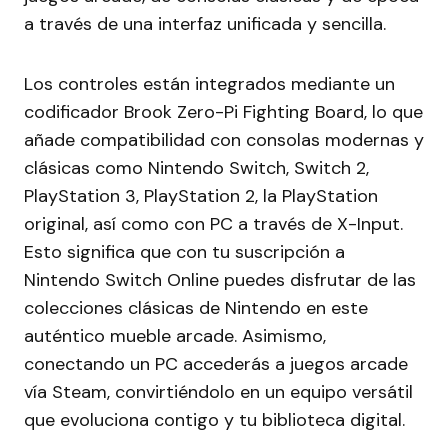
a través de una interfaz unificada y sencilla.
Los controles están integrados mediante un
codificador Brook Zero-Pi Fighting Board, lo que
añade compatibilidad con consolas modernas y
clásicas como Nintendo Switch, Switch 2,
PlayStation 3, PlayStation 2, la PlayStation
original, así como con PC a través de X-Input.
Esto significa que con tu suscripción a
Nintendo Switch Online puedes disfrutar de las
colecciones clásicas de Nintendo en este
auténtico mueble arcade. Asimismo,
conectando un PC accederás a juegos arcade
vía Steam, convirtiéndolo en un equipo versátil
que evoluciona contigo y tu biblioteca digital.