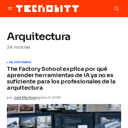
Arquitectura
24 noticias
SALA DE PRENSA
The Factory School explica por qué
aprender herramientas de IA ya no es
suficiente para los profesionales de la
arquitectura
por
José Martínez
agosto 6, 2026