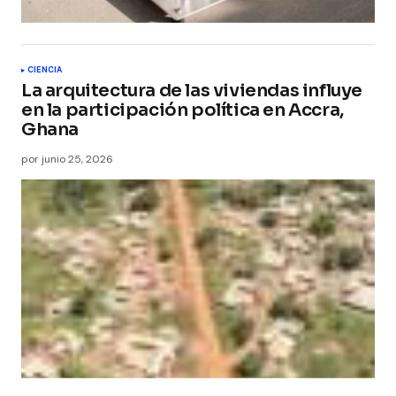
CIENCIA
La arquitectura de las viviendas influye
en la participación política en Accra,
Ghana
por
junio 25, 2026