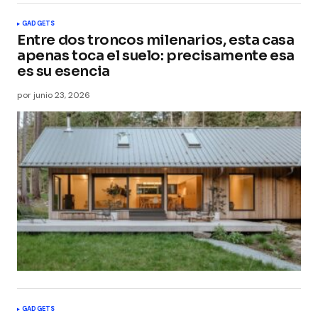
GADGETS
Entre dos troncos milenarios, esta casa
apenas toca el suelo: precisamente esa
es su esencia
por
junio 23, 2026
GADGETS