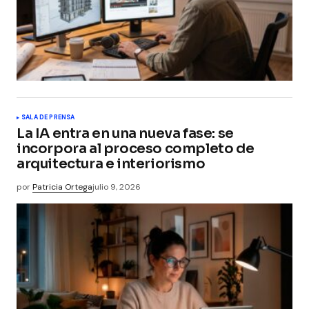
SALA DE PRENSA
La IA entra en una nueva fase: se
incorpora al proceso completo de
arquitectura e interiorismo
por
Patricia Ortega
julio 9, 2026