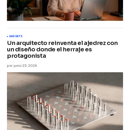
GADGETS
Un arquitecto reinventa el ajedrez con
un diseño donde el herraje es
protagonista
por
junio 25, 2026