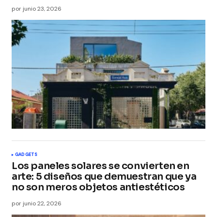
por
junio 23, 2026
GADGETS
Los paneles solares se convierten en
arte: 5 diseños que demuestran que ya
no son meros objetos antiestéticos
por
junio 22, 2026