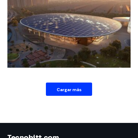
Cargar más
Tecnobitt.com