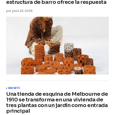
estructura de barro ofrece la respuesta
por
junio 23, 2026
GADGETS
Una tienda de esquina de Melbourne de
1910 se transforma en una vivienda de
tres plantas con un jardín como entrada
principal