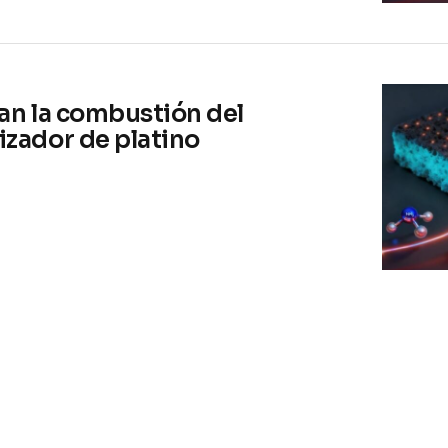
nan la combustión del
izador de platino