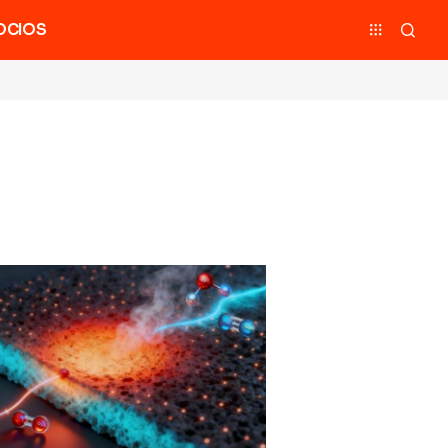
OCIOS