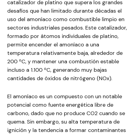
catalizador de platino que supera los grandes
desafíos que han limitado durante décadas el
uso del amoníaco como combustible limpio en
sectores industriales pesados. Este catalizador,
formado por átomos individuales de platino,
permite encender el amoníaco a una
temperatura relativamente baja, alrededor de
200 ºC, y mantener una combustión estable
incluso a 1.100 ºC, generando muy bajas
cantidades de óxidos de nitrógeno (NOx).
El amoníaco es un compuesto con un notable
potencial como fuente energética libre de
carbono, dado que no produce CO2 cuando se
quema. Sin embargo, su alta temperatura de
ignición y la tendencia a formar contaminantes