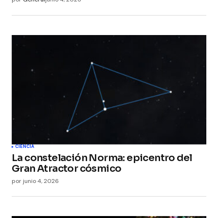
CIENCIA
La constelación Norma: epicentro del
Gran Atractor cósmico
por
junio 4, 2026