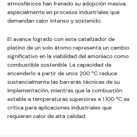
atmosféricos han frenado su adopción masiva,
especialmente en procesos industriales que
demandan calor intenso y sostenido.
El avance logrado con este catalizador de
platino de un solo átomo representa un cambio
significativo en la viabilidad del amoníaco como
combustible sostenible. La capacidad de
encenderlo a partir de unos 200 ºC reduce
sustancialmente las barreras técnicas de su
implementación, mientras que la combustión
estable a temperaturas superiores a 1.100 ºC es
crítica para aplicaciones industriales que
requieren calor de alta calidad.