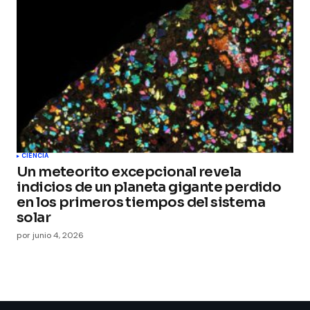
CIENCIA
Un meteorito excepcional revela
indicios de un planeta gigante perdido
en los primeros tiempos del sistema
solar
por
junio 4, 2026