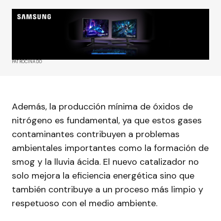
PATROCINADO
Además, la producción mínima de óxidos de
nitrógeno es fundamental, ya que estos gases
contaminantes contribuyen a problemas
ambientales importantes como la formación de
smog y la lluvia ácida. El nuevo catalizador no
solo mejora la eficiencia energética sino que
también contribuye a un proceso más limpio y
respetuoso con el medio ambiente.