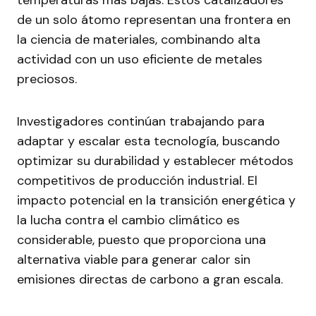
temperaturas más bajas. Estos catalizadores
de un solo átomo representan una frontera en
la ciencia de materiales, combinando alta
actividad con un uso eficiente de metales
preciosos.
Investigadores continúan trabajando para
adaptar y escalar esta tecnología, buscando
optimizar su durabilidad y establecer métodos
competitivos de producción industrial. El
impacto potencial en la transición energética y
la lucha contra el cambio climático es
considerable, puesto que proporciona una
alternativa viable para generar calor sin
emisiones directas de carbono a gran escala.