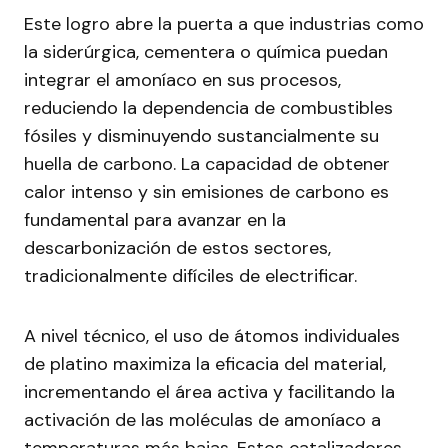
Este logro abre la puerta a que industrias como
la siderúrgica, cementera o química puedan
integrar el amoníaco en sus procesos,
reduciendo la dependencia de combustibles
fósiles y disminuyendo sustancialmente su
huella de carbono. La capacidad de obtener
calor intenso y sin emisiones de carbono es
fundamental para avanzar en la
descarbonización de estos sectores,
tradicionalmente difíciles de electrificar.
A nivel técnico, el uso de átomos individuales
de platino maximiza la eficacia del material,
incrementando el área activa y facilitando la
activación de las moléculas de amoníaco a