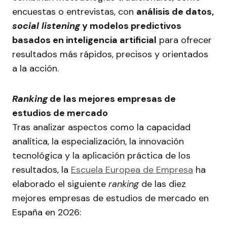
encuestas o entrevistas, con
análisis de datos,
social listening
y modelos predictivos
basados en inteligencia artificial
para ofrecer
resultados más rápidos, precisos y orientados
a la acción.
Ranking
de las mejores empresas de
estudios de mercado
Tras analizar aspectos como la capacidad
analítica, la especialización, la innovación
tecnológica y la aplicación práctica de los
resultados, la
Escuela Europea de Empresa
ha
elaborado el siguiente
ranking
de las diez
mejores empresas de estudios de mercado en
España en 2026: