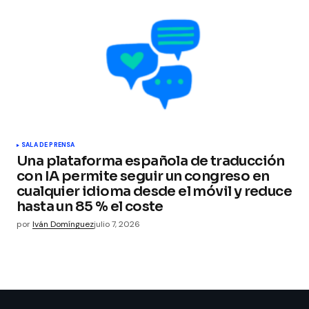
SALA DE PRENSA
Una plataforma española de traducción
con IA permite seguir un congreso en
cualquier idioma desde el móvil y reduce
hasta un 85 % el coste
por
Iván Domínguez
julio 7, 2026