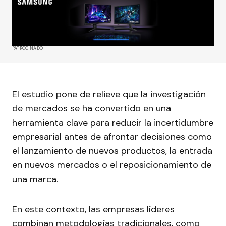
PATROCINADO
El estudio pone de relieve que la investigación
de mercados se ha convertido en una
herramienta clave para reducir la incertidumbre
empresarial antes de afrontar decisiones como
el lanzamiento de nuevos productos, la entrada
en nuevos mercados o el reposicionamiento de
una marca.
En este contexto, las empresas líderes
combinan metodologías tradicionales, como