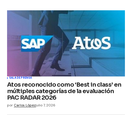
SALA DE PRENSA
Atos reconocido como ‘Best in class’ en
múltiples categorías de la evaluación
PAC RADAR 2026
por
Carlos López
julio 7, 2026