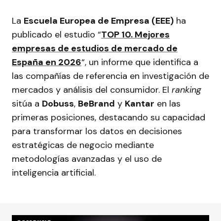
La
Escuela Europea de Empresa (EEE)
ha
publicado el estudio “
TOP 10. Mejores
empresas de estudios de mercado de
España en 2026
“, un informe que identifica a
las compañías de referencia en investigación de
mercados y análisis del consumidor. El
ranking
sitúa a
Dobuss
,
BeBrand
y
Kantar
en las
primeras posiciones, destacando su capacidad
para transformar los datos en decisiones
estratégicas de negocio mediante
metodologías avanzadas y el uso de
inteligencia artificial.