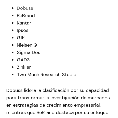
Dobuss
BeBrand
Kantar
Ipsos
GfK
NielsenIQ
Sigma Dos
GAD3
Zinklar
Two Much Research Studio
Dobuss lidera la clasificación por su capacidad
para transformar la investigación de mercados
en estrategias de crecimiento empresarial,
mientras que BeBrand destaca por su enfoque