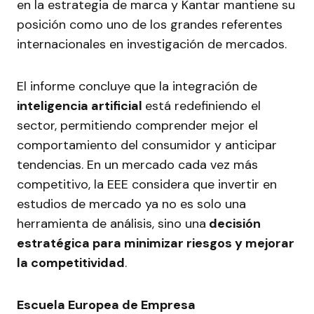
en la estrategia de marca y Kantar mantiene su
posición como uno de los grandes referentes
internacionales en investigación de mercados.
El informe concluye que la integración de
inteligencia artificial
está redefiniendo el
sector, permitiendo comprender mejor el
comportamiento del consumidor y anticipar
tendencias. En un mercado cada vez más
competitivo, la EEE considera que invertir en
estudios de mercado ya no es solo una
herramienta de análisis, sino una
decisión
estratégica para minimizar riesgos y mejorar
la competitividad
.
Escuela Europea de Empresa