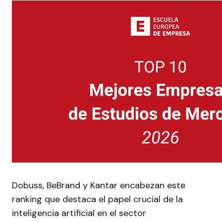
Dobuss, BeBrand y Kantar encabezan este
ranking que destaca el papel crucial de la
inteligencia artificial en el sector