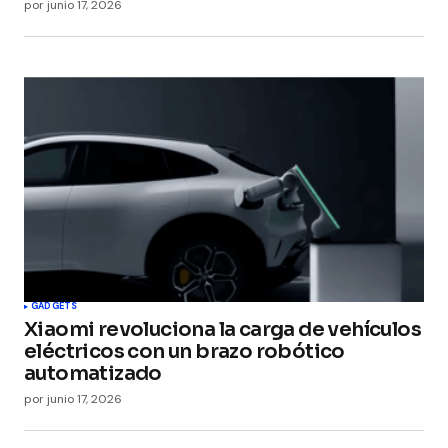
por
junio 17, 2026
GADGETS
Xiaomi revoluciona la carga de vehículos
eléctricos con un brazo robótico
automatizado
por
junio 17, 2026