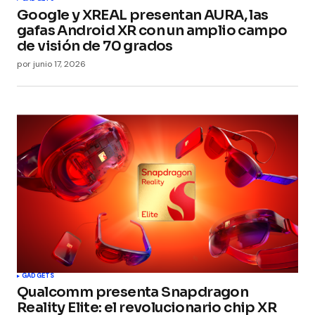
Google y XREAL presentan AURA, las
gafas Android XR con un amplio campo
de visión de 70 grados
por
junio 17, 2026
GADGETS
Qualcomm presenta Snapdragon
Reality Elite: el revolucionario chip XR