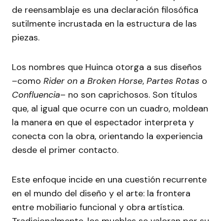
de reensamblaje es una declaración filosófica
sutilmente incrustada en la estructura de las
piezas.
Los nombres que Huinca otorga a sus diseños
–como
Rider on a Broken Horse
,
Partes Rotas
o
Confluencia
– no son caprichosos. Son títulos
que, al igual que ocurre con un cuadro, moldean
la manera en que el espectador interpreta y
conecta con la obra, orientando la experiencia
desde el primer contacto.
Este enfoque incide en una cuestión recurrente
en el mundo del diseño y el arte: la frontera
entre mobiliario funcional y obra artística.