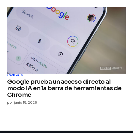
GADGETS
Google prueba un acceso directo al
modo IA en la barra de herramientas de
Chrome
por
junio 18, 2026