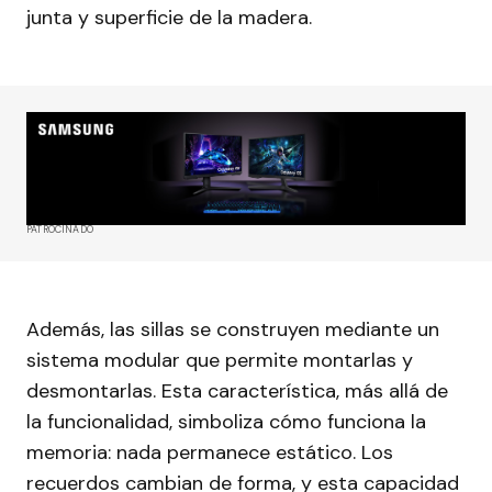
junta y superficie de la madera.
PATROCINADO
Además, las sillas se construyen mediante un
sistema modular que permite montarlas y
desmontarlas. Esta característica, más allá de
la funcionalidad, simboliza cómo funciona la
memoria: nada permanece estático. Los
recuerdos cambian de forma, y esta capacidad