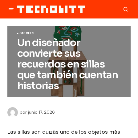
GADGETS
Un diseñador
convierte sus
recuerdos en sillas
que también cuentan
historias
por
junio 17, 2026
Las sillas son quizás uno de los objetos más