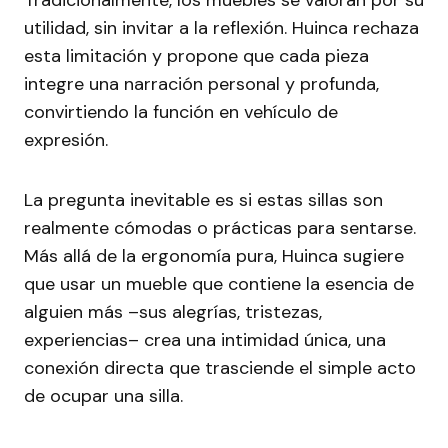
Tradicionalmente, los muebles se valoran por su
utilidad, sin invitar a la reflexión. Huinca rechaza
esta limitación y propone que cada pieza
integre una narración personal y profunda,
convirtiendo la función en vehículo de
expresión.
La pregunta inevitable es si estas sillas son
realmente cómodas o prácticas para sentarse.
Más allá de la ergonomía pura, Huinca sugiere
que usar un mueble que contiene la esencia de
alguien más –sus alegrías, tristezas,
experiencias– crea una intimidad única, una
conexión directa que trasciende el simple acto
de ocupar una silla.