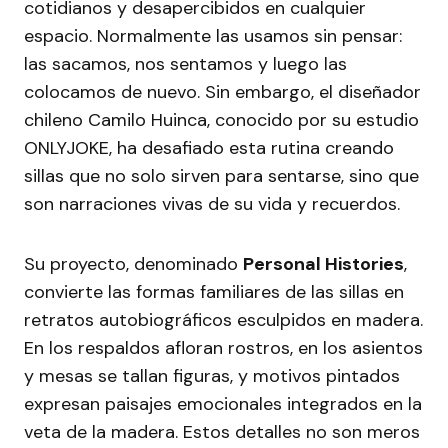
cotidianos y desapercibidos en cualquier
espacio. Normalmente las usamos sin pensar:
las sacamos, nos sentamos y luego las
colocamos de nuevo. Sin embargo, el diseñador
chileno Camilo Huinca, conocido por su estudio
ONLYJOKE, ha desafiado esta rutina creando
sillas que no solo sirven para sentarse, sino que
son narraciones vivas de su vida y recuerdos.
Su proyecto, denominado
Personal Histories
,
convierte las formas familiares de las sillas en
retratos autobiográficos esculpidos en madera.
En los respaldos afloran rostros, en los asientos
y mesas se tallan figuras, y motivos pintados
expresan paisajes emocionales integrados en la
veta de la madera. Estos detalles no son meros