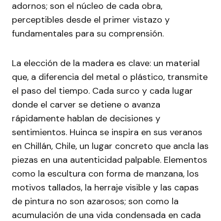
adornos; son el núcleo de cada obra,
perceptibles desde el primer vistazo y
fundamentales para su comprensión.
La elección de la madera es clave: un material
que, a diferencia del metal o plástico, transmite
el paso del tiempo. Cada surco y cada lugar
donde el carver se detiene o avanza
rápidamente hablan de decisiones y
sentimientos. Huinca se inspira en sus veranos
en Chillán, Chile, un lugar concreto que ancla las
piezas en una autenticidad palpable. Elementos
como la escultura con forma de manzana, los
motivos tallados, la herraje visible y las capas
de pintura no son azarosos; son como la
acumulación de una vida condensada en cada