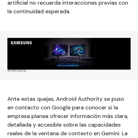
artificial no recuerda interacciones previas con
la continuidad esperada.
PATROCINADO
Ante estas quejas, Android Authority se puso
en contacto con Google para conocer si la
empresa planea ofrecer información más clara,
detallada y accesible sobre las capacidades
reales de la ventana de contexto en Gemini. La