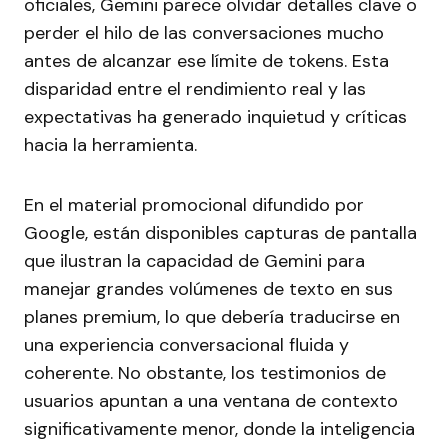
oficiales, Gemini parece olvidar detalles clave o
perder el hilo de las conversaciones mucho
antes de alcanzar ese límite de tokens. Esta
disparidad entre el rendimiento real y las
expectativas ha generado inquietud y críticas
hacia la herramienta.
En el material promocional difundido por
Google, están disponibles capturas de pantalla
que ilustran la capacidad de Gemini para
manejar grandes volúmenes de texto en sus
planes premium, lo que debería traducirse en
una experiencia conversacional fluida y
coherente. No obstante, los testimonios de
usuarios apuntan a una ventana de contexto
significativamente menor, donde la inteligencia