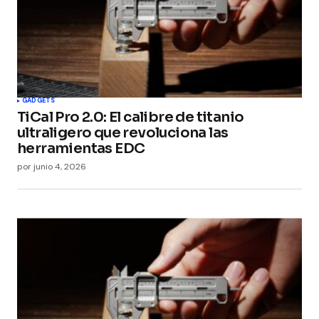
GADGETS
TiCal Pro 2.0: El calibre de titanio
ultraligero que revoluciona las
herramientas EDC
por
junio 4, 2026