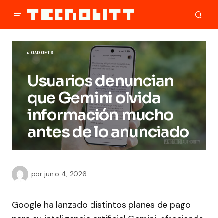
GADGETS
Usuarios denuncian
que Gemini olvida
información mucho
antes de lo anunciado
por
junio 4, 2026
Google ha lanzado distintos planes de pago