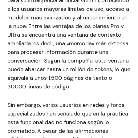
para su inteligencia artificial Gemini, ofreciendo
a los usuarios mayores límites de uso, acceso a
modelos más avanzados y almacenamiento en
la nube. Entre las ventajas de los planes Pro y
Ultra se encuentra una ventana de contexto
ampliada, es decir, una «memoria» más extensa
para procesar información durante una
conversación. Según la compañía, esta ventana
puede abarcar hasta un millón de tokens, lo que
equivale a unos 1.500 páginas de texto o
30.000 líneas de código.
Sin embargo, varios usuarios en redes y foros
especializados han señalado que en la práctica
esta funcionalidad no funciona según lo
prometido. A pesar de las afirmaciones