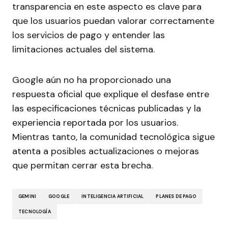
transparencia en este aspecto es clave para
que los usuarios puedan valorar correctamente
los servicios de pago y entender las
limitaciones actuales del sistema.
Google aún no ha proporcionado una
respuesta oficial que explique el desfase entre
las especificaciones técnicas publicadas y la
experiencia reportada por los usuarios.
Mientras tanto, la comunidad tecnológica sigue
atenta a posibles actualizaciones o mejoras
que permitan cerrar esta brecha.
GEMINI
GOOGLE
INTELIGENCIA ARTIFICIAL
PLANES DE PAGO
TECNOLOGÍA