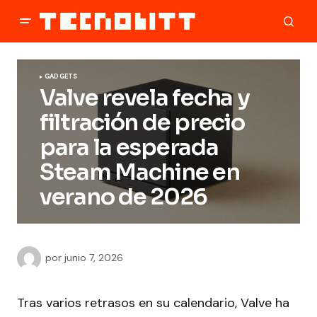
GADGETS
Valve revela fecha y
filtración de precio
para la esperada
Steam Machine en
verano de 2026
por
junio 7, 2026
Tras varios retrasos en su calendario, Valve ha