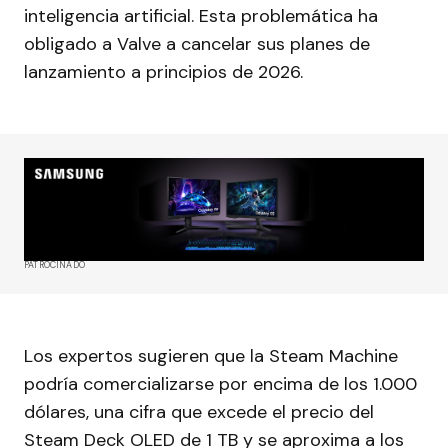
inteligencia artificial. Esta problemática ha
obligado a Valve a cancelar sus planes de
lanzamiento a principios de 2026.
PATROCINADO
Los expertos sugieren que la Steam Machine
podría comercializarse por encima de los 1.000
dólares, una cifra que excede el precio del
Steam Deck OLED de 1 TB y se aproxima a los