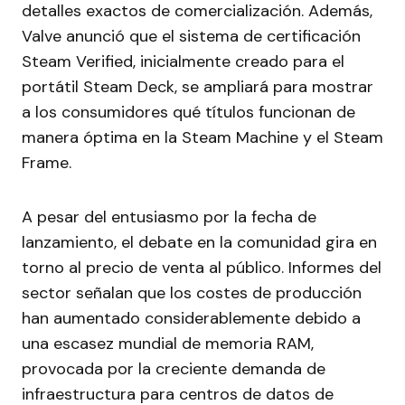
detalles exactos de comercialización. Además,
Valve anunció que el sistema de certificación
Steam Verified, inicialmente creado para el
portátil Steam Deck, se ampliará para mostrar
a los consumidores qué títulos funcionan de
manera óptima en la Steam Machine y el Steam
Frame.
A pesar del entusiasmo por la fecha de
lanzamiento, el debate en la comunidad gira en
torno al precio de venta al público. Informes del
sector señalan que los costes de producción
han aumentado considerablemente debido a
una escasez mundial de memoria RAM,
provocada por la creciente demanda de
infraestructura para centros de datos de