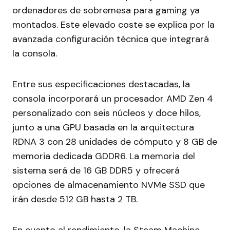
ordenadores de sobremesa para gaming ya
montados. Este elevado coste se explica por la
avanzada configuración técnica que integrará
la consola.
Entre sus especificaciones destacadas, la
consola incorporará un procesador AMD Zen 4
personalizado con seis núcleos y doce hilos,
junto a una GPU basada en la arquitectura
RDNA 3 con 28 unidades de cómputo y 8 GB de
memoria dedicada GDDR6. La memoria del
sistema será de 16 GB DDR5 y ofrecerá
opciones de almacenamiento NVMe SSD que
irán desde 512 GB hasta 2 TB.