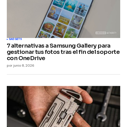
GADGETS
7 alternativas a Samsung Gallery para
gestionar tus fotos tras el fin del soporte
con OneDrive
por
junio 8, 2026