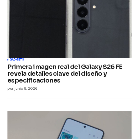
GADGETS
Primera imagen real del Galaxy S26 FE
revela detalles clave del diseño y
especificaciones
por
junio 8, 2026