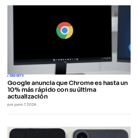
GADGETS
Google anuncia que Chrome es hasta un
10% más rápido con su última
actualización
por
junio 7, 2026