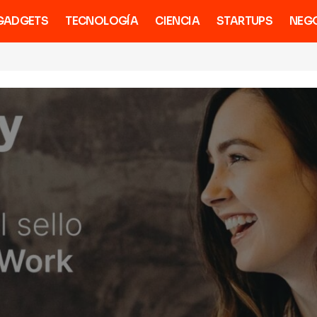
GADGETS
TECNOLOGÍA
CIENCIA
STARTUPS
NEG