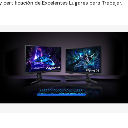
 y certificación de Excelentes Lugares para Trabajar.