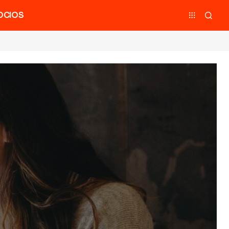
OCIOS