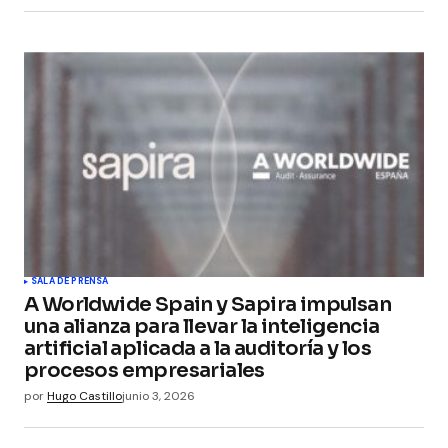
SALA DE PRENSA
A Worldwide Spain y Sapira impulsan
una alianza para llevar la inteligencia
artificial aplicada a la auditoría y los
procesos empresariales
por
Hugo Castillo
junio 3, 2026