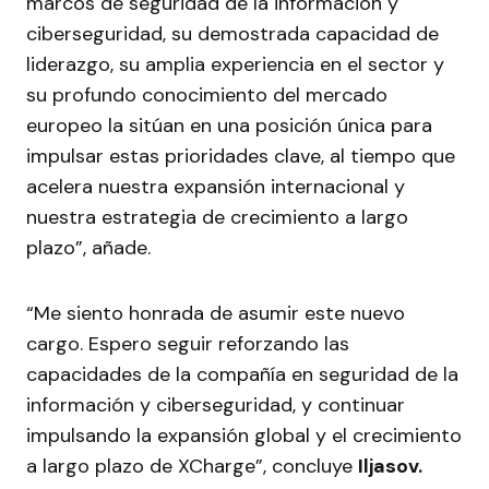
marcos de seguridad de la información y
ciberseguridad, su demostrada capacidad de
liderazgo, su amplia experiencia en el sector y
su profundo conocimiento del mercado
europeo la sitúan en una posición única para
impulsar estas prioridades clave, al tiempo que
acelera nuestra expansión internacional y
nuestra estrategia de crecimiento a largo
plazo”, añade.
“Me siento honrada de asumir este nuevo
cargo. Espero seguir reforzando las
capacidades de la compañía en seguridad de la
información y ciberseguridad, y continuar
impulsando la expansión global y el crecimiento
a largo plazo de XCharge”, concluye
Iljasov.