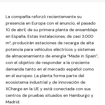
La compañía reforzó recientemente su
presencia en Europa con el anuncio, el pasado
10 de abril, de su primera planta de ensamblaje
en España. Estas instalaciones, de casi 3.000
m², producirán estaciones de recarga de alta
potencia para vehículos eléctricos y sistemas
de almacenamiento de energía “Made in Spain”,
con el objetivo de responder a la creciente
demanda tanto en el mercado español como
en el europeo. La planta forma parte del
ecosistema industrial y de innovación de
XCharge en la UE y está conectada con sus
centros de pruebas situados en Hamburgo y
Madrid.