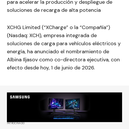
para acelerar la producción y despliegue de
soluciones de recarga de alta potencia
XCHG Limited (“XCharge” o la “Compañía”)
(Nasdaq: XCH), empresa integrada de
soluciones de carga para vehículos eléctricos y
energía, ha anunciado el nombramiento de
Albina Iljasov como co-directora ejecutiva, con
efecto desde hoy, 1 de junio de 2026.
PATROCINADO