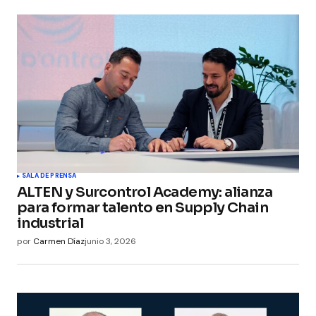
SALA DE PRENSA
ALTEN y Surcontrol Academy: alianza
para formar talento en Supply Chain
industrial
por
Carmen Díaz
junio 3, 2026