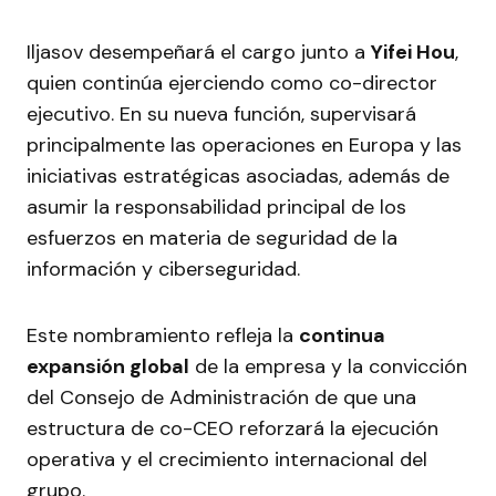
Iljasov desempeñará el cargo junto a
Yifei Hou
,
quien continúa ejerciendo como co-director
ejecutivo. En su nueva función, supervisará
principalmente las operaciones en Europa y las
iniciativas estratégicas asociadas, además de
asumir la responsabilidad principal de los
esfuerzos en materia de seguridad de la
información y ciberseguridad.
Este nombramiento refleja la
continua
expansión global
de la empresa y la convicción
del Consejo de Administración de que una
estructura de co-CEO reforzará la ejecución
operativa y el crecimiento internacional del
grupo.