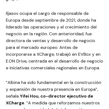
Iljasov ocupa el cargo de responsable de
Europa desde septiembre de 2021, donde ha
liderado las operaciones y el crecimiento del
negocio en la región. Con anterioridad, fue
directora de ventas y desarrollo de negocio
para el mercado europeo. Antes de
incorporarse a XCharge, trabajó en EVBox y en
E.ON Drive, centrada en el desarrollo de negocio
e iniciativas comerciales regionales en Europa.
“Albina ha sido fundamental en la construcción
y expansión de nuestra presencia en Europa”,
señala
Yifei Hou, co-director ejecutivo de
XCharge
. “A medida que reforzamos nuestros