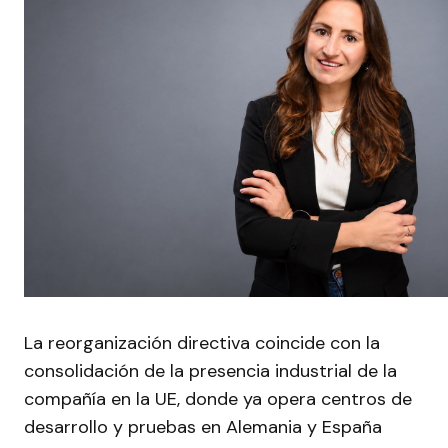
La reorganización directiva coincide con la
consolidación de la presencia industrial de la
compañía en la UE, donde ya opera centros de
desarrollo y pruebas en Alemania y España