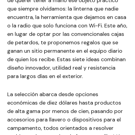
de querer tener a mano ese objeto práctico
que siempre olvidamos: la linterna que nadie
encuentra, la herramienta que dejamos en casa
o la radio que solo funciona con Wi-Fi. Este año,
en lugar de optar por las convencionales cajas
de petardos, te proponemos regalos que se
ganan un sitio permanente en el equipo diario
de quien los recibe. Estas siete ideas combinan
diseño innovador, utilidad real y resistencia
para largos días en el exterior.
La selección abarca desde opciones
económicas de diez dólares hasta productos
de alta gama por menos de cien, pasando por
accesorios para llavero o dispositivos para el
campamento, todos orientados a resolver