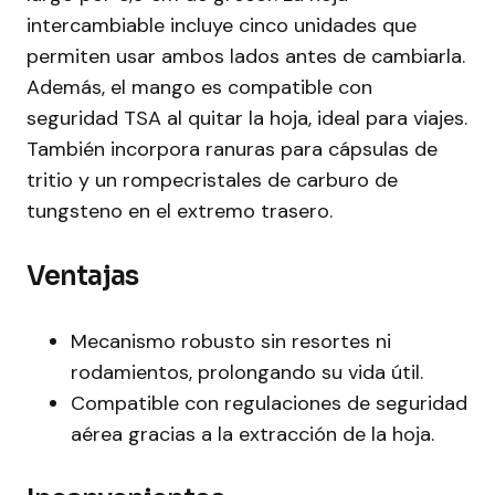
intercambiable incluye cinco unidades que
permiten usar ambos lados antes de cambiarla.
Además, el mango es compatible con
seguridad TSA al quitar la hoja, ideal para viajes.
También incorpora ranuras para cápsulas de
tritio y un rompecristales de carburo de
tungsteno en el extremo trasero.
Ventajas
Mecanismo robusto sin resortes ni
rodamientos, prolongando su vida útil.
Compatible con regulaciones de seguridad
aérea gracias a la extracción de la hoja.