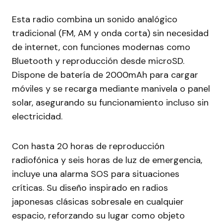
Esta radio combina un sonido analógico
tradicional (FM, AM y onda corta) sin necesidad
de internet, con funciones modernas como
Bluetooth y reproducción desde microSD.
Dispone de batería de 2000mAh para cargar
móviles y se recarga mediante manivela o panel
solar, asegurando su funcionamiento incluso sin
electricidad.
Con hasta 20 horas de reproducción
radiofónica y seis horas de luz de emergencia,
incluye una alarma SOS para situaciones
críticas. Su diseño inspirado en radios
japonesas clásicas sobresale en cualquier
espacio, reforzando su lugar como objeto