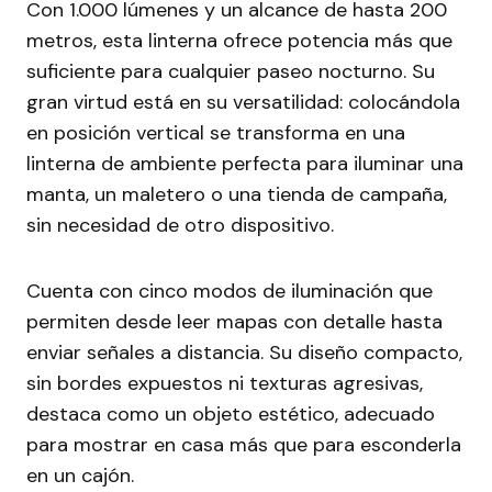
Con 1.000 lúmenes y un alcance de hasta 200
metros, esta linterna ofrece potencia más que
suficiente para cualquier paseo nocturno. Su
gran virtud está en su versatilidad: colocándola
en posición vertical se transforma en una
linterna de ambiente perfecta para iluminar una
manta, un maletero o una tienda de campaña,
sin necesidad de otro dispositivo.
Cuenta con cinco modos de iluminación que
permiten desde leer mapas con detalle hasta
enviar señales a distancia. Su diseño compacto,
sin bordes expuestos ni texturas agresivas,
destaca como un objeto estético, adecuado
para mostrar en casa más que para esconderla
en un cajón.