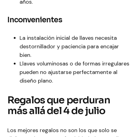
años.
Inconvenientes
La instalación inicial de llaves necesita
destornillador y paciencia para encajar
bien.
Llaves voluminosas o de formas irregulares
pueden no ajustarse perfectamente al
diseño plano.
Regalos que perduran
más allá del 4 de julio
Los mejores regalos no son los que solo se