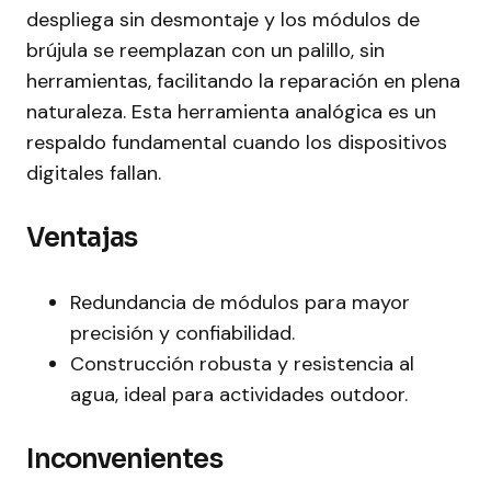
despliega sin desmontaje y los módulos de
brújula se reemplazan con un palillo, sin
herramientas, facilitando la reparación en plena
naturaleza. Esta herramienta analógica es un
respaldo fundamental cuando los dispositivos
digitales fallan.
Ventajas
Redundancia de módulos para mayor
precisión y confiabilidad.
Construcción robusta y resistencia al
agua, ideal para actividades outdoor.
Inconvenientes