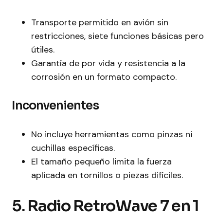
Transporte permitido en avión sin
restricciones, siete funciones básicas pero
útiles.
Garantía de por vida y resistencia a la
corrosión en un formato compacto.
Inconvenientes
No incluye herramientas como pinzas ni
cuchillas específicas.
El tamaño pequeño limita la fuerza
aplicada en tornillos o piezas difíciles.
5. Radio RetroWave 7 en 1