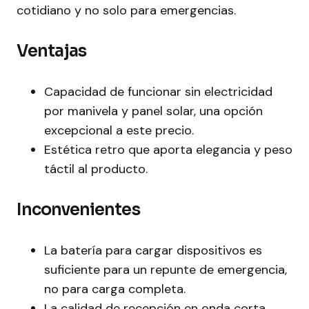
cotidiano y no solo para emergencias.
Ventajas
Capacidad de funcionar sin electricidad
por manivela y panel solar, una opción
excepcional a este precio.
Estética retro que aporta elegancia y peso
táctil al producto.
Inconvenientes
La batería para cargar dispositivos es
suficiente para un repunte de emergencia,
no para carga completa.
La calidad de recepción en onda corta