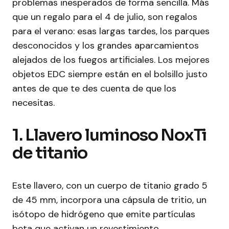
problemas inesperados de forma sencilla. Más
que un regalo para el 4 de julio, son regalos
para el verano: esas largas tardes, los parques
desconocidos y los grandes aparcamientos
alejados de los fuegos artificiales. Los mejores
objetos EDC siempre están en el bolsillo justo
antes de que te des cuenta de que los
necesitas.
1. Llavero luminoso NoxTi
de titanio
Este llavero, con un cuerpo de titanio grado 5
de 45 mm, incorpora una cápsula de tritio, un
isótopo de hidrógeno que emite partículas
beta que activan un revestimiento