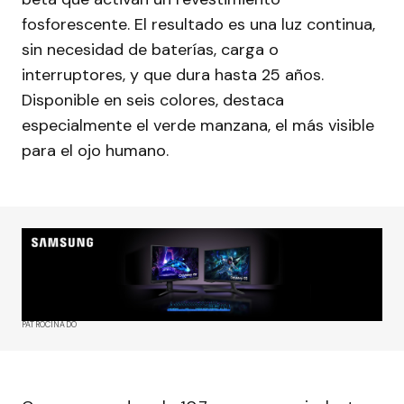
fosforescente. El resultado es una luz continua,
sin necesidad de baterías, carga o
interruptores, y que dura hasta 25 años.
Disponible en seis colores, destaca
especialmente el verde manzana, el más visible
para el ojo humano.
PATROCINADO