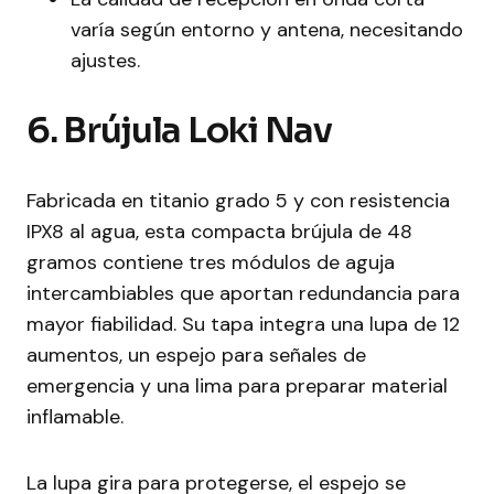
varía según entorno y antena, necesitando
ajustes.
6. Brújula Loki Nav
Fabricada en titanio grado 5 y con resistencia
IPX8 al agua, esta compacta brújula de 48
gramos contiene tres módulos de aguja
intercambiables que aportan redundancia para
mayor fiabilidad. Su tapa integra una lupa de 12
aumentos, un espejo para señales de
emergencia y una lima para preparar material
inflamable.
La lupa gira para protegerse, el espejo se