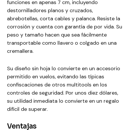
funciones en apenas 7 cm, incluyendo
destornilladores planos y cruzados,
abrebotellas, corta cables y palanca. Resiste la
corrosión y cuenta con garantía de por vida. Su
peso y tamaño hacen que sea fácilmente
transportable como llavero o colgado en una
cremallera.
Su diseño sin hoja lo convierte en un accesorio
permitido en vuelos, evitando las típicas
confiscaciones de otros multitools en los
controles de seguridad. Por unos diez dólares,
su utilidad inmediata lo convierte en un regalo
difícil de superar.
Ventajas