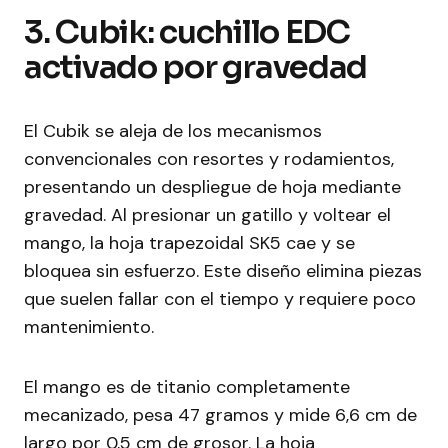
3. Cubik: cuchillo EDC
activado por gravedad
El Cubik se aleja de los mecanismos
convencionales con resortes y rodamientos,
presentando un despliegue de hoja mediante
gravedad. Al presionar un gatillo y voltear el
mango, la hoja trapezoidal SK5 cae y se
bloquea sin esfuerzo. Este diseño elimina piezas
que suelen fallar con el tiempo y requiere poco
mantenimiento.
El mango es de titanio completamente
mecanizado, pesa 47 gramos y mide 6,6 cm de
largo por 0,5 cm de grosor. La hoja