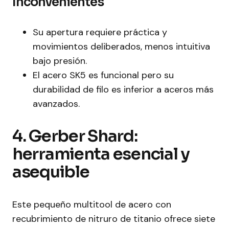
Inconvenientes
Su apertura requiere práctica y
movimientos deliberados, menos intuitiva
bajo presión.
El acero SK5 es funcional pero su
durabilidad de filo es inferior a aceros más
avanzados.
4. Gerber Shard:
herramienta esencial y
asequible
Este pequeño multitool de acero con
recubrimiento de nitruro de titanio ofrece siete