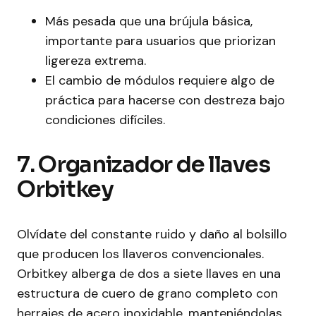
Más pesada que una brújula básica,
importante para usuarios que priorizan
ligereza extrema.
El cambio de módulos requiere algo de
práctica para hacerse con destreza bajo
condiciones difíciles.
7. Organizador de llaves
Orbitkey
Olvídate del constante ruido y daño al bolsillo
que producen los llaveros convencionales.
Orbitkey alberga de dos a siete llaves en una
estructura de cuero de grano completo con
herrajes de acero inoxidable, manteniéndolas