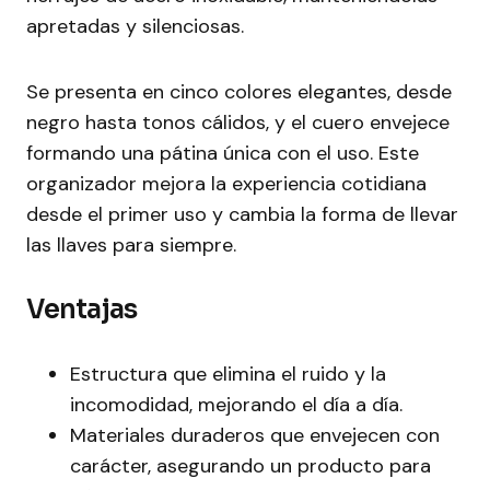
apretadas y silenciosas.
Se presenta en cinco colores elegantes, desde
negro hasta tonos cálidos, y el cuero envejece
formando una pátina única con el uso. Este
organizador mejora la experiencia cotidiana
desde el primer uso y cambia la forma de llevar
las llaves para siempre.
Ventajas
Estructura que elimina el ruido y la
incomodidad, mejorando el día a día.
Materiales duraderos que envejecen con
carácter, asegurando un producto para