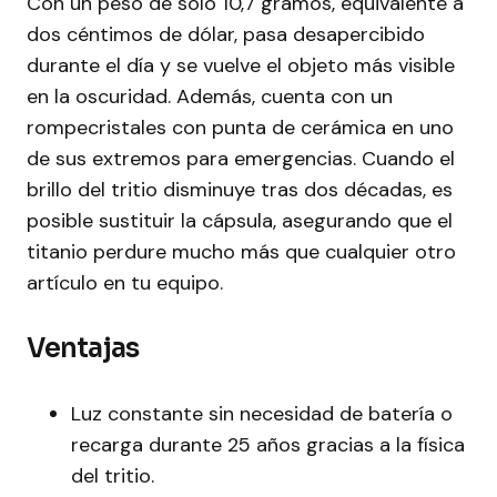
Con un peso de solo 10,7 gramos, equivalente a
dos céntimos de dólar, pasa desapercibido
durante el día y se vuelve el objeto más visible
en la oscuridad. Además, cuenta con un
rompecristales con punta de cerámica en uno
de sus extremos para emergencias. Cuando el
brillo del tritio disminuye tras dos décadas, es
posible sustituir la cápsula, asegurando que el
titanio perdure mucho más que cualquier otro
artículo en tu equipo.
Ventajas
Luz constante sin necesidad de batería o
recarga durante 25 años gracias a la física
del tritio.