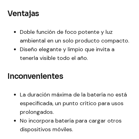
Ventajas
Doble función de foco potente y luz
ambiental en un solo producto compacto.
Diseño elegante y limpio que invita a
tenerla visible todo el año.
Inconvenientes
La duración máxima de la batería no está
especificada, un punto crítico para usos
prolongados.
No incorpora batería para cargar otros
dispositivos móviles.