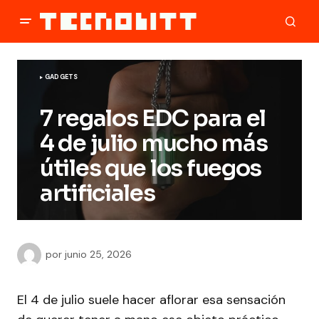
GADGETS
7 regalos EDC para el
4 de julio mucho más
útiles que los fuegos
artificiales
por
junio 25, 2026
El 4 de julio suele hacer aflorar esa sensación