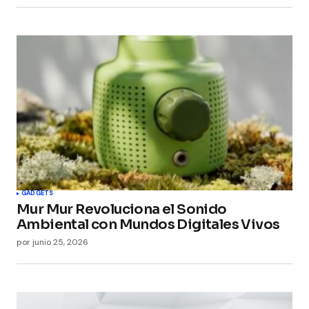
GADGETS
Mur Mur Revoluciona el Sonido
Ambiental con Mundos Digitales Vivos
por
junio 25, 2026