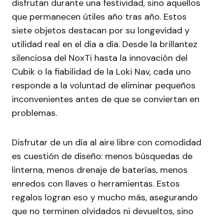
disfrutan durante una festividad, sino aquellos
que permanecen útiles año tras año. Estos
siete objetos destacan por su longevidad y
utilidad real en el día a día. Desde la brillantez
silenciosa del NoxTi hasta la innovación del
Cubik o la fiabilidad de la Loki Nav, cada uno
responde a la voluntad de eliminar pequeños
inconvenientes antes de que se conviertan en
problemas.
Disfrutar de un día al aire libre con comodidad
es cuestión de diseño: menos búsquedas de
linterna, menos drenaje de baterías, menos
enredos con llaves o herramientas. Estos
regalos logran eso y mucho más, asegurando
que no terminen olvidados ni devueltos, sino