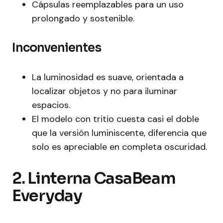
Cápsulas reemplazables para un uso
prolongado y sostenible.
Inconvenientes
La luminosidad es suave, orientada a
localizar objetos y no para iluminar
espacios.
El modelo con tritio cuesta casi el doble
que la versión luminiscente, diferencia que
solo es apreciable en completa oscuridad.
2. Linterna CasaBeam
Everyday