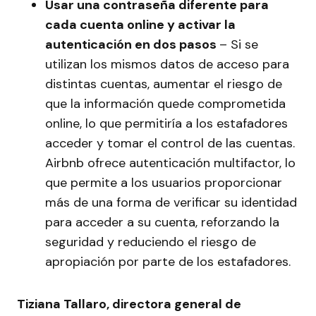
Usar una contraseña diferente para
cada cuenta online y activar la
autenticación en dos pasos
– Si se
utilizan los mismos datos de acceso para
distintas cuentas, aumentar el riesgo de
que la información quede comprometida
online, lo que permitiría a los estafadores
acceder y tomar el control de las cuentas.
Airbnb ofrece autenticación multifactor, lo
que permite a los usuarios proporcionar
más de una forma de verificar su identidad
para acceder a su cuenta, reforzando la
seguridad y reduciendo el riesgo de
apropiación por parte de los estafadores.
Tiziana Tallaro, directora general de