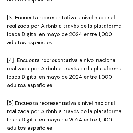
[3] Encuesta representativa a nivel nacional
realizada por Airbnb a través de la plataforma
Ipsos Digital en mayo de 2024 entre 1,000
adultos españoles.
[4] Encuesta representativa a nivel nacional
realizada por Airbnb a través de la plataforma
Ipsos Digital en mayo de 2024 entre 1,000
adultos españoles.
[5] Encuesta representativa a nivel nacional
realizada por Airbnb a través de la plataforma
Ipsos Digital en mayo de 2024 entre 1,000
adultos españoles.