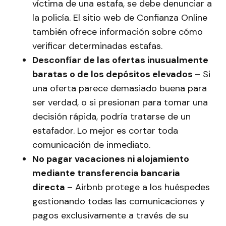
víctima de una estafa, se debe denunciar a
la policía. El sitio web de Confianza Online
también ofrece información sobre cómo
verificar determinadas estafas.
Desconfíar de las ofertas inusualmente
baratas o de los depósitos elevados
– Si
una oferta parece demasiado buena para
ser verdad, o si presionan para tomar una
decisión rápida, podría tratarse de un
estafador. Lo mejor es cortar toda
comunicación de inmediato.
No pagar vacaciones ni alojamiento
mediante transferencia bancaria
directa
– Airbnb protege a los huéspedes
gestionando todas las comunicaciones y
pagos exclusivamente a través de su