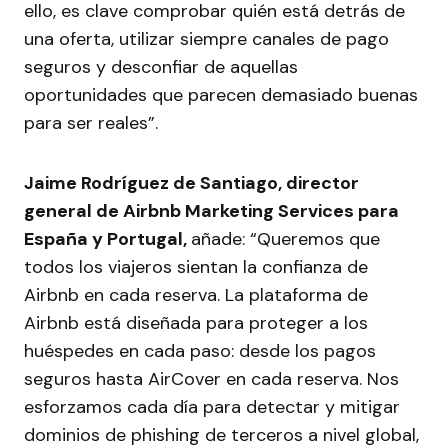
ello, es clave comprobar quién está detrás de
una oferta, utilizar siempre canales de pago
seguros y desconfiar de aquellas
oportunidades que parecen demasiado buenas
para ser reales”.
Jaime Rodríguez de Santiago, director
general de Airbnb Marketing Services para
España y Portugal,
añade: “Queremos que
todos los viajeros sientan la confianza de
Airbnb en cada reserva. La plataforma de
Airbnb está diseñada para proteger a los
huéspedes en cada paso: desde los pagos
seguros hasta AirCover en cada reserva. Nos
esforzamos cada día para detectar y mitigar
dominios de phishing de terceros a nivel global,