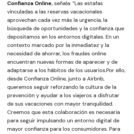
Confianza Online,
señala: “Las estafas
vinculadas a las reservas vacacionales
aprovechan cada vez más la urgencia, la
búsqueda de oportunidades y la confianza que
depositamos en los entornos digitales. En un
contexto marcado por la inmediatez y la
necesidad de ahorrar, los fraudes online
encuentran nuevas formas de aparecer y de
adaptarse a los hábitos de los usuarios.Por ello,
desde Confianza Online, junto a Airbnb,
queremos seguir reforzando la cultura de la
prevención y ayudar a los viajeros a disfrutar
de sus vacaciones con mayor tranquilidad.
Creemos que esta colaboración es necesaria
para seguir impulsando un entorno digital de
mayor confianza para los consumidores. Para