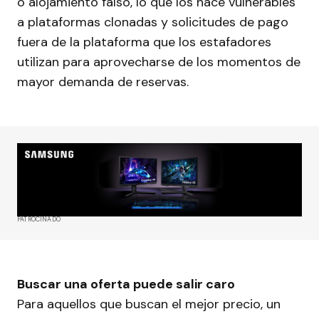
o alojamiento falso, lo que los hace vulnerables
a plataformas clonadas y solicitudes de pago
fuera de la plataforma que los estafadores
utilizan para aprovecharse de los momentos de
mayor demanda de reservas.
PATROCINADO
Buscar una oferta puede salir caro
Para aquellos que buscan el mejor precio, un