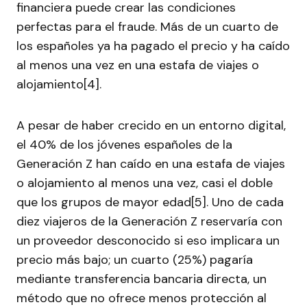
financiera puede crear las condiciones
perfectas para el fraude. Más de un cuarto de
los españoles ya ha pagado el precio y ha caído
al menos una vez en una estafa de viajes o
alojamiento[4].
A pesar de haber crecido en un entorno digital,
el 40% de los jóvenes españoles de la
Generación Z han caído en una estafa de viajes
o alojamiento al menos una vez, casi el doble
que los grupos de mayor edad[5]. Uno de cada
diez viajeros de la Generación Z reservaría con
un proveedor desconocido si eso implicara un
precio más bajo; un cuarto (25%) pagaría
mediante transferencia bancaria directa, un
método que no ofrece menos protección al