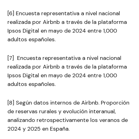
[6] Encuesta representativa a nivel nacional
realizada por Airbnb a través de la plataforma
Ipsos Digital en mayo de 2024 entre 1,000
adultos españoles.
[7] Encuesta representativa a nivel nacional
realizada por Airbnb a través de la plataforma
Ipsos Digital en mayo de 2024 entre 1,000
adultos españoles.
[8] Según datos internos de Airbnb. Proporción
de reservas rurales y evolución interanual,
analizando retrospectivamente los veranos de
2024 y 2025 en España.