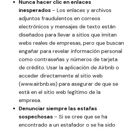
Nunca hacer clic en enlaces
inesperados
– Los enlaces y archivos
adjuntos fraudulentos en correos
electrónicos y mensajes de texto están
diseñados para llevar a sitios que imitan
webs reales de empresas, pero que buscan
engañar para revelar información personal
como contraseñas y números de tarjeta
de crédito. Usar la aplicación de Airbnb o
acceder directamente al sitio web
(www.airbnb.es) para asegurar de que se
está en el sitio web legítimo de la
empresa.
Denunciar siempre las estafas
sospechosas
– Si se cree que se ha
encontrado a un estafador o se ha sido