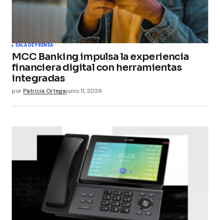
SALA DE PRENSA
MCC Banking impulsa la experiencia
financiera digital con herramientas
integradas
por
Patricia Ortega
junio 11, 2026