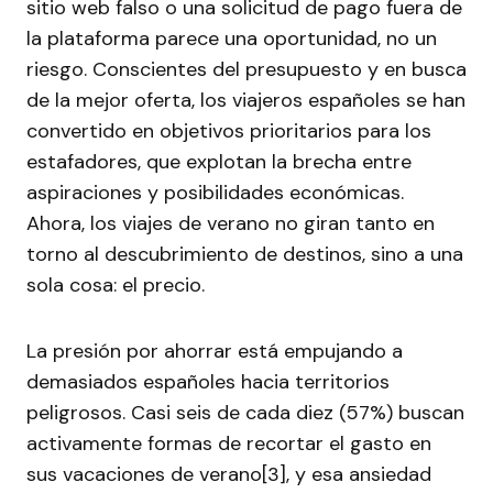
sitio web falso o una solicitud de pago fuera de
la plataforma parece una oportunidad, no un
riesgo. Conscientes del presupuesto y en busca
de la mejor oferta, los viajeros españoles se han
convertido en objetivos prioritarios para los
estafadores, que explotan la brecha entre
aspiraciones y posibilidades económicas.
Ahora, los viajes de verano no giran tanto en
torno al descubrimiento de destinos, sino a una
sola cosa: el precio.
La presión por ahorrar está empujando a
demasiados españoles hacia territorios
peligrosos. Casi seis de cada diez (57%) buscan
activamente formas de recortar el gasto en
sus vacaciones de verano[3], y esa ansiedad