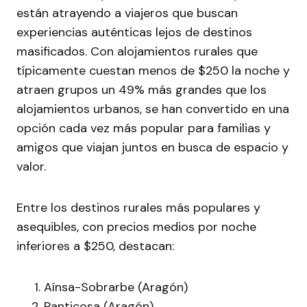
están atrayendo a viajeros que buscan
experiencias auténticas lejos de destinos
masificados. Con alojamientos rurales que
típicamente cuestan menos de $250 la noche y
atraen grupos un 49% más grandes que los
alojamientos urbanos, se han convertido en una
opción cada vez más popular para familias y
amigos que viajan juntos en busca de espacio y
valor.
Entre los destinos rurales más populares y
asequibles, con precios medios por noche
inferiores a $250, destacan:
Aínsa-Sobrarbe (Aragón)
Panticosa (Aragón)