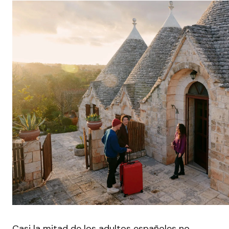
Casi la mitad de los adultos españoles no