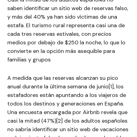
saben identificar un sitio web de reservas falso,
y más del 40% ya han sido víctimas de una
estafa. El turismo rural representa casi una de
cada tres reservas estivales, con precios
medios por debajo de $250 la noche, lo que lo
convierte en la opción más asequible para
familias y grupos
A medida que las reservas alcanzan su pico
anual durante la última semana de junio[1], los
estafadores están apuntando a los viajeros de
todos los destinos y generaciones en España.
Una encuesta encargada por Airbnb revela que
casi la mitad (47%)[2] de los adultos españoles
no sabría identificar un sitio web de vacaciones