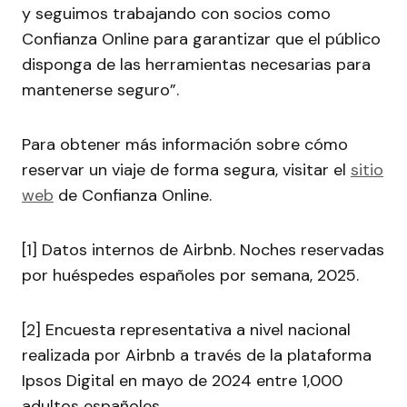
y seguimos trabajando con socios como
Confianza Online para garantizar que el público
disponga de las herramientas necesarias para
mantenerse seguro”.
Para obtener más información sobre cómo
reservar un viaje de forma segura, visitar el
sitio
web
de Confianza Online.
[1] Datos internos de Airbnb. Noches reservadas
por huéspedes españoles por semana, 2025.
[2] Encuesta representativa a nivel nacional
realizada por Airbnb a través de la plataforma
Ipsos Digital en mayo de 2024 entre 1,000
adultos españoles.