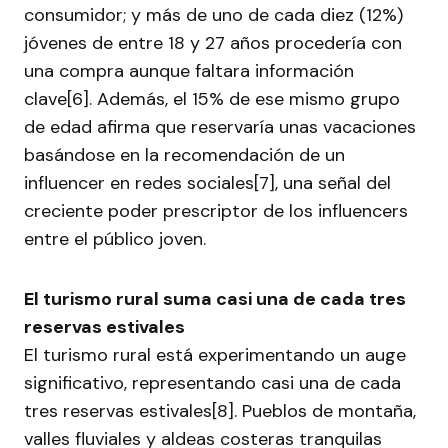
consumidor; y más de uno de cada diez (12%)
jóvenes de entre 18 y 27 años procedería con
una compra aunque faltara información
clave[6]. Además, el 15% de ese mismo grupo
de edad afirma que reservaría unas vacaciones
basándose en la recomendación de un
influencer en redes sociales[7], una señal del
creciente poder prescriptor de los influencers
entre el público joven.
El turismo rural suma casi una de cada tres
reservas estivales
El turismo rural está experimentando un auge
significativo, representando casi una de cada
tres reservas estivales[8]. Pueblos de montaña,
valles fluviales y aldeas costeras tranquilas