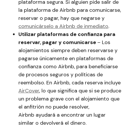
plataforma segura. Si alguien pide salir de
la plataforma de Airbnb para comunicarse,
reservar o pagar, hay que negarse y
comunicárselo a Airbnb de inmediato
.
Utilizar plataformas de confianza para
reservar, pagar y comunicarse
– Los
alojamientos siempre deben reservarse y
pagarse únicamente en plataformas de
confianza como Airbnb, para beneficiarse
de procesos seguros y políticas de
reembolso. En Airbnb, cada reserva incluye
AirCover
, lo que significa que si se produce
un problema grave con el alojamiento que
el anfitrión no puede resolver,
Airbnb ayudará a encontrar un lugar
similar o devolverá el dinero.