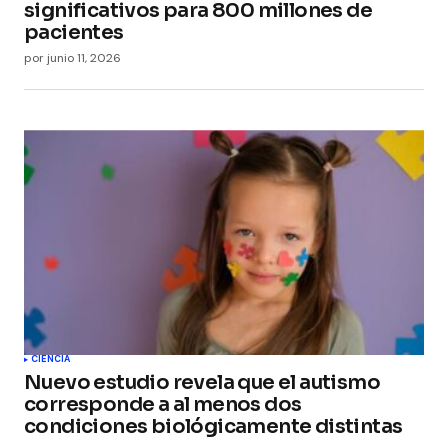
significativos para 800 millones de
pacientes
por
junio 11, 2026
CIENCIA
Nuevo estudio revela que el autismo
corresponde a al menos dos
condiciones biológicamente distintas