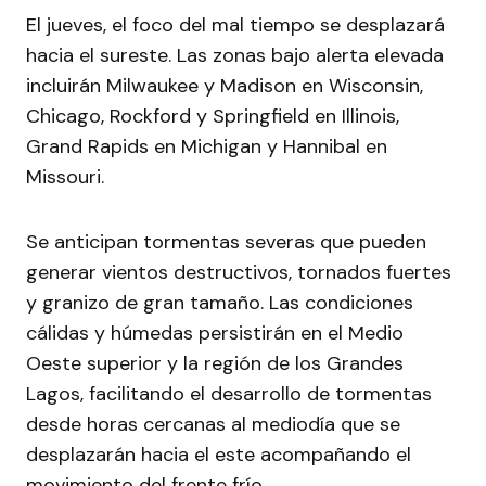
El jueves, el foco del mal tiempo se desplazará
hacia el sureste. Las zonas bajo alerta elevada
incluirán Milwaukee y Madison en Wisconsin,
Chicago, Rockford y Springfield en Illinois,
Grand Rapids en Michigan y Hannibal en
Missouri.
Se anticipan tormentas severas que pueden
generar vientos destructivos, tornados fuertes
y granizo de gran tamaño. Las condiciones
cálidas y húmedas persistirán en el Medio
Oeste superior y la región de los Grandes
Lagos, facilitando el desarrollo de tormentas
desde horas cercanas al mediodía que se
desplazarán hacia el este acompañando el
movimiento del frente frío.