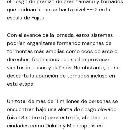
el riesgo de granizo de gran tamaño y tornados
que podrían alcanzar hasta nivel EF-2 en la
escala de Fujita.
Con el avance de la jornada, estos sistemas
podrían organizarse formando manchas de
tormentas más amplias como ecos de arco o
derechos, fenómenos que suelen provocar
vientos intensos y dañinos. No obstante, no se
descarta la aparición de tornados incluso en
esta etapa.
Un total de más de 11 millones de personas se
encuentran bajo una alerta de riesgo elevado
(nivel 3 sobre 5) para este día, afectando
ciudades como Duluth y Minneapolis en