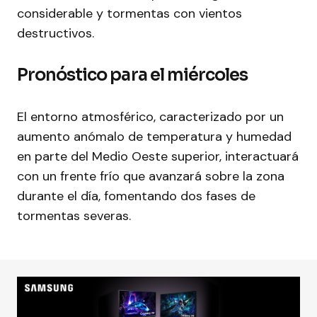
considerable y tormentas con vientos
destructivos.
Pronóstico para el miércoles
El entorno atmosférico, caracterizado por un
aumento anómalo de temperatura y humedad
en parte del Medio Oeste superior, interactuará
con un frente frío que avanzará sobre la zona
durante el día, fomentando dos fases de
tormentas severas.