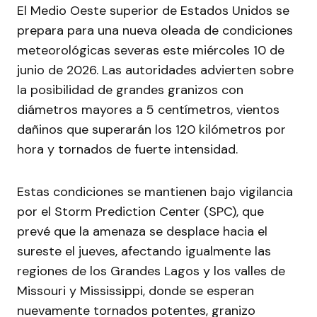
El Medio Oeste superior de Estados Unidos se
prepara para una nueva oleada de condiciones
meteorológicas severas este miércoles 10 de
junio de 2026. Las autoridades advierten sobre
la posibilidad de grandes granizos con
diámetros mayores a 5 centímetros, vientos
dañinos que superarán los 120 kilómetros por
hora y tornados de fuerte intensidad.
Estas condiciones se mantienen bajo vigilancia
por el Storm Prediction Center (SPC), que
prevé que la amenaza se desplace hacia el
sureste el jueves, afectando igualmente las
regiones de los Grandes Lagos y los valles de
Missouri y Mississippi, donde se esperan
nuevamente tornados potentes, granizo