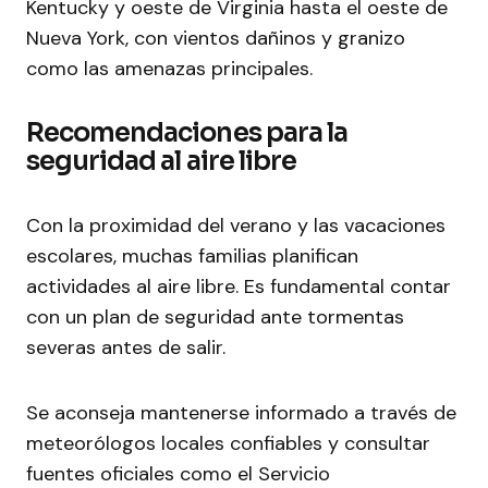
Kentucky y oeste de Virginia hasta el oeste de
Nueva York, con vientos dañinos y granizo
como las amenazas principales.
Recomendaciones para la
seguridad al aire libre
Con la proximidad del verano y las vacaciones
escolares, muchas familias planifican
actividades al aire libre. Es fundamental contar
con un plan de seguridad ante tormentas
severas antes de salir.
Se aconseja mantenerse informado a través de
meteorólogos locales confiables y consultar
fuentes oficiales como el Servicio