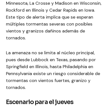
Minnesota, La Crosse y Madison en Wisconsin,
Rockford en Illinois y Cedar Rapids en Iowa.
Este tipo de alerta implica que se esperan
múltiples tormentas severas con posibles
vientos y granizos dañinos además de
tornados.
La amenaza no se limita al núcleo principal,
pues desde Lubbock en Texas, pasando por
Springfield en Illinois, hasta Philadelphia en
Pennsylvania existe un riesgo considerable de
tormentas con vientos fuertes, granizo y
tornados.
Escenario para el jueves