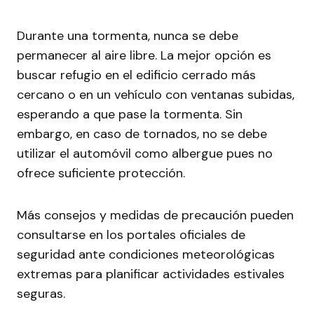
Durante una tormenta, nunca se debe
permanecer al aire libre. La mejor opción es
buscar refugio en el edificio cerrado más
cercano o en un vehículo con ventanas subidas,
esperando a que pase la tormenta. Sin
embargo, en caso de tornados, no se debe
utilizar el automóvil como albergue pues no
ofrece suficiente protección.
Más consejos y medidas de precaución pueden
consultarse en los portales oficiales de
seguridad ante condiciones meteorológicas
extremas para planificar actividades estivales
seguras.