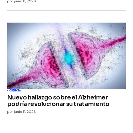
por
junio 11, 2026
CIENCIA
Nuevo hallazgo sobre el Alzheimer
podría revolucionar su tratamiento
por
junio 11, 2026