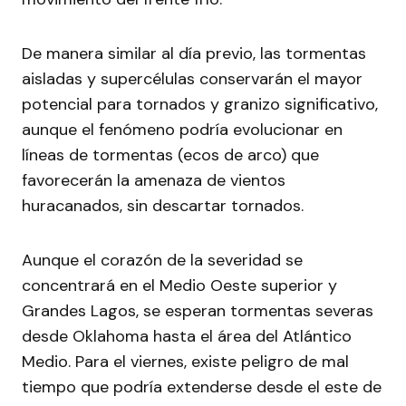
De manera similar al día previo, las tormentas
aisladas y supercélulas conservarán el mayor
potencial para tornados y granizo significativo,
aunque el fenómeno podría evolucionar en
líneas de tormentas (ecos de arco) que
favorecerán la amenaza de vientos
huracanados, sin descartar tornados.
Aunque el corazón de la severidad se
concentrará en el Medio Oeste superior y
Grandes Lagos, se esperan tormentas severas
desde Oklahoma hasta el área del Atlántico
Medio. Para el viernes, existe peligro de mal
tiempo que podría extenderse desde el este de