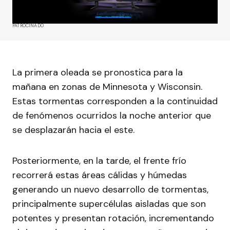
PATROCINADO
La primera oleada se pronostica para la
mañana en zonas de Minnesota y Wisconsin.
Estas tormentas corresponden a la continuidad
de fenómenos ocurridos la noche anterior que
se desplazarán hacia el este.
Posteriormente, en la tarde, el frente frío
recorrerá estas áreas cálidas y húmedas
generando un nuevo desarrollo de tormentas,
principalmente supercélulas aisladas que son
potentes y presentan rotación, incrementando