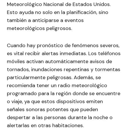
Meteorológico Nacional de Estados Unidos.
Esto ayuda no solo en la planificación, sino
también a anticiparse a eventos
meteorológicos peligrosos.
Cuando hay pronóstico de fenómenos severos,
es vital recibir alertas inmediatas. Los teléfonos
móviles activan automáticamente avisos de
tornados, inundaciones repentinas y tormentas
particularmente peligrosas. Además, se
recomienda tener un radio meteorológico
programado para la región donde se encuentre
o viaje, ya que estos dispositivos emiten
señales sonoras potentes que pueden
despertar a las personas durante la noche o
alertarlas en otras habitaciones.