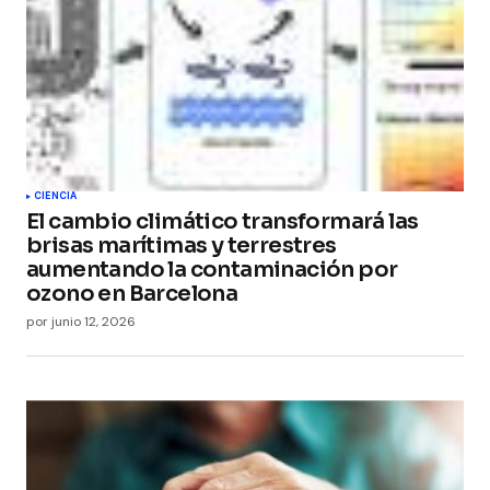
CIENCIA
El cambio climático transformará las
brisas marítimas y terrestres
aumentando la contaminación por
ozono en Barcelona
por
junio 12, 2026