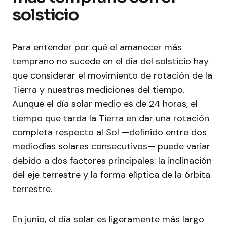
solsticio
Para entender por qué el amanecer más
temprano no sucede en el día del solsticio hay
que considerar el movimiento de rotación de la
Tierra y nuestras mediciones del tiempo.
Aunque el día solar medio es de 24 horas, el
tiempo que tarda la Tierra en dar una rotación
completa respecto al Sol —definido entre dos
mediodías solares consecutivos— puede variar
debido a dos factores principales: la inclinación
del eje terrestre y la forma elíptica de la órbita
terrestre.
En junio, el día solar es ligeramente más largo