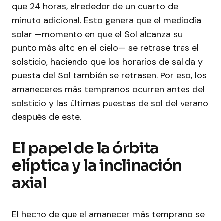
que 24 horas, alrededor de un cuarto de
minuto adicional. Esto genera que el mediodía
solar —momento en que el Sol alcanza su
punto más alto en el cielo— se retrase tras el
solsticio, haciendo que los horarios de salida y
puesta del Sol también se retrasen. Por eso, los
amaneceres más tempranos ocurren antes del
solsticio y las últimas puestas de sol del verano
después de este.
El papel de la órbita
elíptica y la inclinación
axial
El hecho de que el amanecer más temprano se