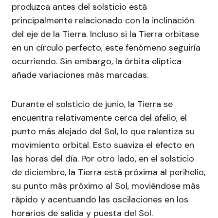
produzca antes del solsticio está
principalmente relacionado con la inclinación
del eje de la Tierra. Incluso si la Tierra orbitase
en un círculo perfecto, este fenómeno seguiría
ocurriendo. Sin embargo, la órbita elíptica
añade variaciones más marcadas.
Durante el solsticio de junio, la Tierra se
encuentra relativamente cerca del afelio, el
punto más alejado del Sol, lo que ralentiza su
movimiento orbital. Esto suaviza el efecto en
las horas del día. Por otro lado, en el solsticio
de diciembre, la Tierra está próxima al perihelio,
su punto más próximo al Sol, moviéndose más
rápido y acentuando las oscilaciones en los
horarios de salida y puesta del Sol.