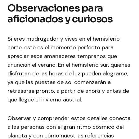
Observaciones para
aficionados y curiosos
Si eres madrugador y vives en el hemisferio
norte, este es el momento perfecto para
apreciar esos amaneceres tempranos que
anuncian el verano. En el hemisferio sur, quienes
disfrutan de las horas de luz pueden alegrarse,
ya que las puestas de sol comenzarán a
retrasarse pronto, a partir de ahora y antes de
que llegue el invierno austral.
Observar y comprender estos detalles conecta
a las personas con el gran ritmo cósmico del
planeta y con cómo nuestras referencias