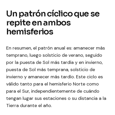
Un patrón cíclico que se
repite en ambos
hemisferios
En resumen, el patrón anual es: amanecer más
temprano, luego solsticio de verano, seguido
por la puesta de Sol más tardía y en invierno,
puesta de Sol más temprana, solsticio de
invierno y amanecer más tardío. Este ciclo es
válido tanto para el hemisferio Norte como
para el Sur, independientemente de cuándo
tengan lugar sus estaciones o su distancia a la
Tierra durante el año.