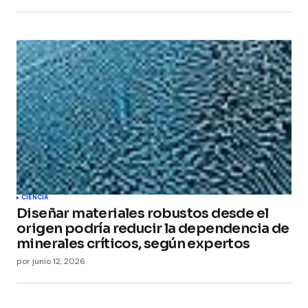
CIENCIA
Diseñar materiales robustos desde el
origen podría reducir la dependencia de
minerales críticos, según expertos
por
junio 12, 2026