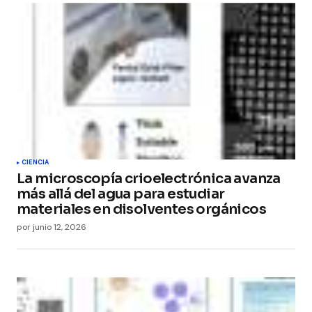
CIENCIA
La microscopía crioelectrónica avanza
más allá del agua para estudiar
materiales en disolventes orgánicos
por
junio 12, 2026