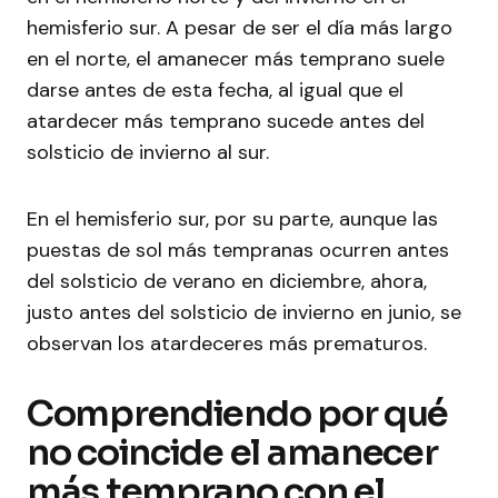
hemisferio sur. A pesar de ser el día más largo
en el norte, el amanecer más temprano suele
darse antes de esta fecha, al igual que el
atardecer más temprano sucede antes del
solsticio de invierno al sur.
En el hemisferio sur, por su parte, aunque las
puestas de sol más tempranas ocurren antes
del solsticio de verano en diciembre, ahora,
justo antes del solsticio de invierno en junio, se
observan los atardeceres más prematuros.
Comprendiendo por qué
no coincide el amanecer
más temprano con el