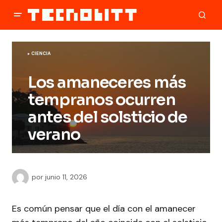
CIENCIA
Los amaneceres más
tempranos ocurren
antes del solsticio de
verano
por
junio 11, 2026
Es común pensar que el día con el amanecer