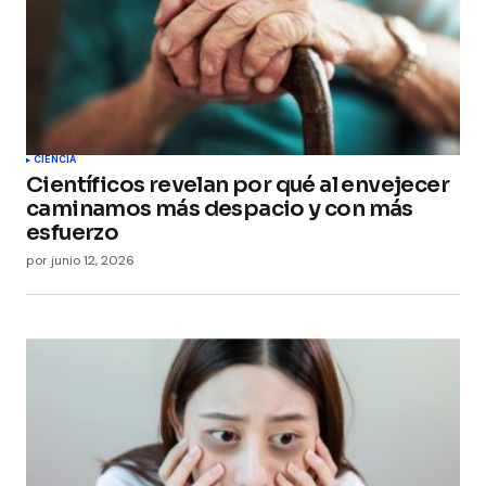
CIENCIA
Científicos revelan por qué al envejecer
caminamos más despacio y con más
esfuerzo
por
junio 12, 2026