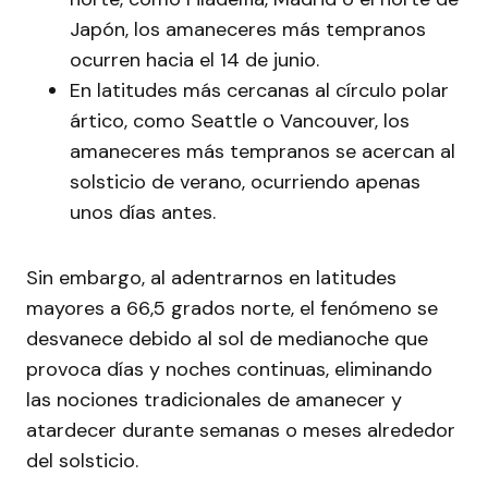
Japón, los amaneceres más tempranos
ocurren hacia el 14 de junio.
En latitudes más cercanas al círculo polar
ártico, como Seattle o Vancouver, los
amaneceres más tempranos se acercan al
solsticio de verano, ocurriendo apenas
unos días antes.
Sin embargo, al adentrarnos en latitudes
mayores a 66,5 grados norte, el fenómeno se
desvanece debido al sol de medianoche que
provoca días y noches continuas, eliminando
las nociones tradicionales de amanecer y
atardecer durante semanas o meses alrededor
del solsticio.