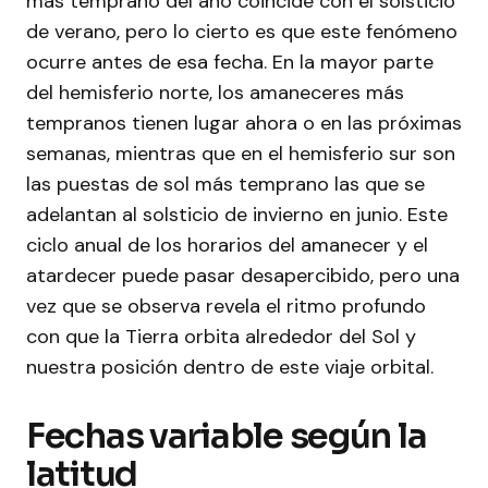
más temprano del año coincide con el solsticio
de verano, pero lo cierto es que este fenómeno
ocurre antes de esa fecha. En la mayor parte
del hemisferio norte, los amaneceres más
tempranos tienen lugar ahora o en las próximas
semanas, mientras que en el hemisferio sur son
las puestas de sol más temprano las que se
adelantan al solsticio de invierno en junio. Este
ciclo anual de los horarios del amanecer y el
atardecer puede pasar desapercibido, pero una
vez que se observa revela el ritmo profundo
con que la Tierra orbita alrededor del Sol y
nuestra posición dentro de este viaje orbital.
Fechas variable según la
latitud